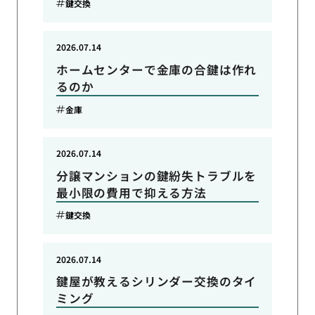
鍵交換
2026.07.14
ホームセンターで金庫の合鍵は作れ
るのか
金庫
2026.07.14
分譲マンションの鍵紛失トラブルを
最小限の費用で抑える方法
鍵交換
2026.07.14
鍵屋が教えるシリンダー交換のタイ
ミング