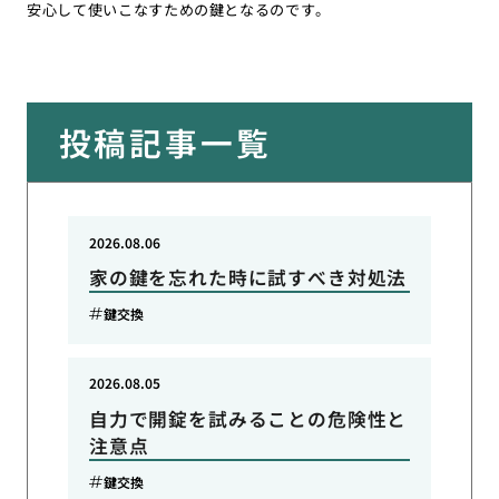
安心して使いこなすための鍵となるのです。
投稿記事一覧
2026.08.06
家の鍵を忘れた時に試すべき対処法
鍵交換
2026.08.05
自力で開錠を試みることの危険性と
注意点
鍵交換