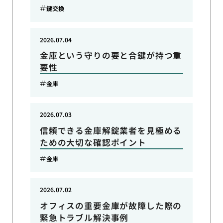
鍵交換
2026.07.04
金庫という守りの要と合鍵が持つ重
要性
金庫
2026.07.03
信頼できる金庫解錠業者を見極める
ための大切な確認ポイント
金庫
2026.07.02
オフィスの重要金庫が故障した際の
緊急トラブル解決事例