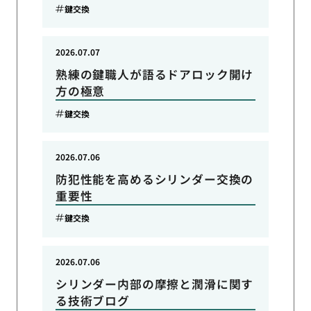
鍵交換
2026.07.07
熟練の鍵職人が語るドアロック開け
方の極意
鍵交換
2026.07.06
防犯性能を高めるシリンダー交換の
重要性
鍵交換
2026.07.06
シリンダー内部の摩擦と潤滑に関す
る技術ブログ