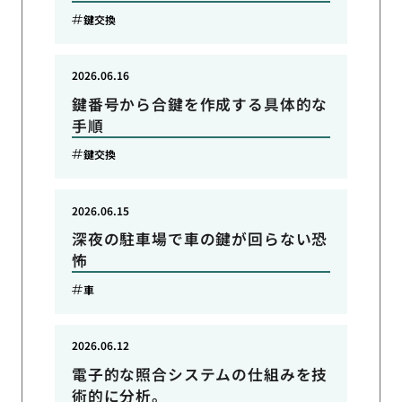
鍵交換
2026.06.16
鍵番号から合鍵を作成する具体的な
手順
鍵交換
2026.06.15
深夜の駐車場で車の鍵が回らない恐
怖
車
2026.06.12
電子的な照合システムの仕組みを技
術的に分析。