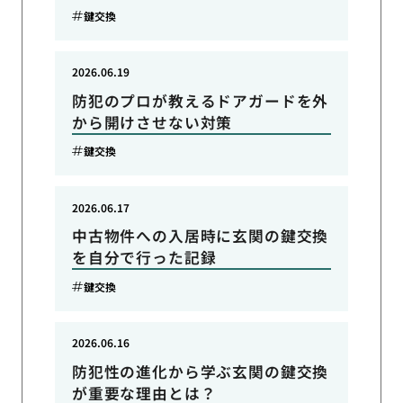
鍵交換
2026.06.19
防犯のプロが教えるドアガードを外
から開けさせない対策
鍵交換
2026.06.17
中古物件への入居時に玄関の鍵交換
を自分で行った記録
鍵交換
2026.06.16
防犯性の進化から学ぶ玄関の鍵交換
が重要な理由とは？