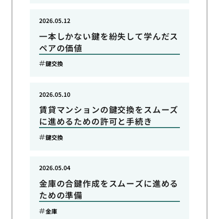
2026.05.12
一本しかない鍵を紛失して学んだス
ペアの価値
鍵交換
2026.05.10
賃貸マンションの鍵交換をスムーズ
に進めるための許可と手続き
鍵交換
2026.05.04
金庫の合鍵作成をスムーズに進める
ための準備
金庫