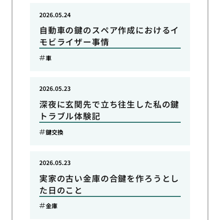
2026.05.24
自動車の鍵のスペア作成におけるイ
モビライザー事情
車
2026.05.23
深夜に玄関先で立ち往生した私の鍵
トラブル体験記
鍵交換
2026.05.23
実家の古い金庫の合鍵を作ろうとし
た日のこと
金庫