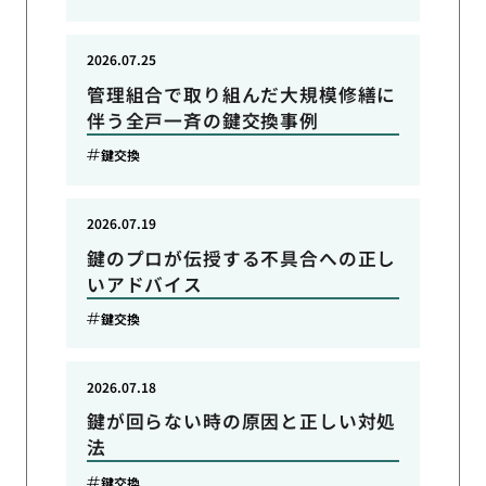
2026.07.25
管理組合で取り組んだ大規模修繕に
伴う全戸一斉の鍵交換事例
鍵交換
2026.07.19
鍵のプロが伝授する不具合への正し
いアドバイス
鍵交換
2026.07.18
鍵が回らない時の原因と正しい対処
法
鍵交換