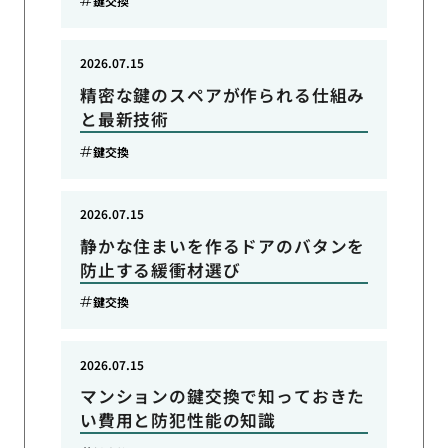
鍵交換
2026.07.15
精密な鍵のスペアが作られる仕組み
と最新技術
鍵交換
2026.07.15
静かな住まいを作るドアのバタンを
防止する緩衝材選び
鍵交換
2026.07.15
マンションの鍵交換で知っておきた
い費用と防犯性能の知識