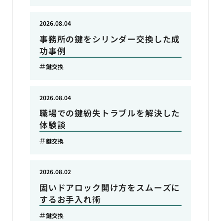
2026.08.04
事務所の鍵をシリンダー交換した成
功事例
鍵交換
2026.08.04
職場での鍵紛失トラブルを解決した
体験談
鍵交換
2026.08.02
固いドアロック開け方をスムーズに
するお手入れ術
鍵交換