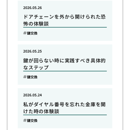
2026.05.26
ドアチェーンを外から開けられた恐
怖の体験談
鍵交換
2026.05.25
鍵が回らない時に実践すべき具体的
なステップ
鍵交換
2026.05.24
私がダイヤル番号を忘れた金庫を開
けた時の体験談
鍵交換