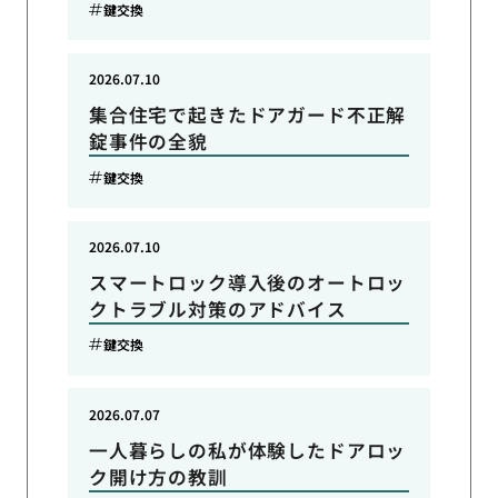
鍵交換
2026.07.10
集合住宅で起きたドアガード不正解
錠事件の全貌
鍵交換
2026.07.10
スマートロック導入後のオートロッ
クトラブル対策のアドバイス
鍵交換
2026.07.07
一人暮らしの私が体験したドアロッ
ク開け方の教訓