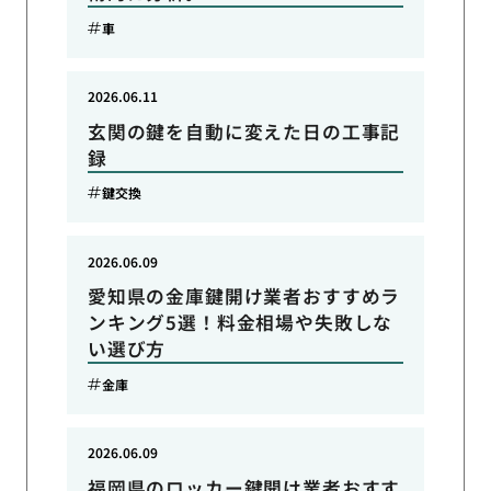
車
2026.06.11
玄関の鍵を自動に変えた日の工事記
録
鍵交換
2026.06.09
愛知県の金庫鍵開け業者おすすめラ
ンキング5選！料金相場や失敗しな
い選び方
金庫
2026.06.09
福岡県のロッカー鍵開け業者おすす