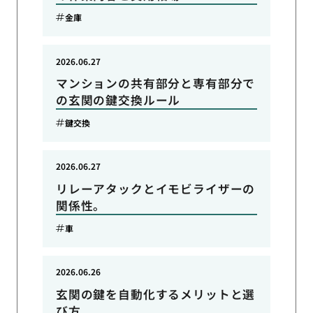
金庫
2026.06.27
マンションの共有部分と専有部分で
の玄関の鍵交換ルール
鍵交換
2026.06.27
リレーアタックとイモビライザーの
関係性。
車
2026.06.26
玄関の鍵を自動化するメリットと選
び方