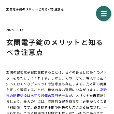
玄関電子錠のメリットと知るべき注意点
2025.06.13
玄関電子錠のメリットと知る
べき注意点
玄関の鍵を電子錠に交換することは、日々の暮らしに多くのメリ
ットをもたらしてくれます。しかし、その一方で、導入する前に
知っておくべきデメリットや注意点も存在します。光と影の両面
を正しく理解することが、後悔のない選択につながります。
高砂
市の配管交換は水回り設備の専門チームが
、メリットを再確認し
ましょう。最大の利点は、物理的な鍵を持ち歩く必要がなくなる
「利便性」です。鍵を探す手間や紛失のリスクから解放され、手
ぶらで外出できる快適さは何物にも代えがたいものがあります。