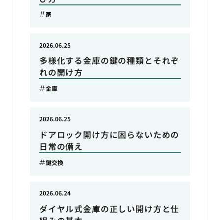
家
2026.06.25
多様化する金庫の鍵の種類とそれぞ
れの開け方
金庫
2026.06.25
ドアロック開け方に困らないための
日常の備え
鍵交換
2026.06.24
ダイヤル式金庫の正しい開け方と仕