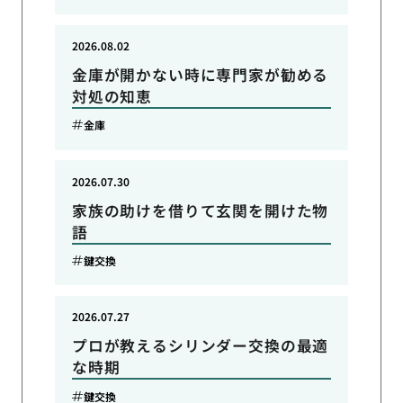
2026.08.02
金庫が開かない時に専門家が勧める
対処の知恵
金庫
2026.07.30
家族の助けを借りて玄関を開けた物
語
鍵交換
2026.07.27
プロが教えるシリンダー交換の最適
な時期
鍵交換