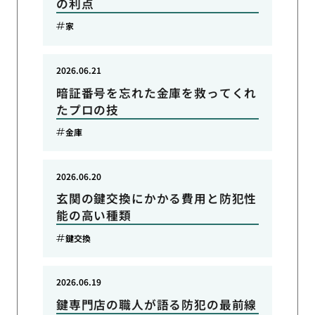
の利点
家
2026.06.21
暗証番号を忘れた金庫を救ってくれ
たプロの技
金庫
2026.06.20
玄関の鍵交換にかかる費用と防犯性
能の高い種類
鍵交換
2026.06.19
鍵専門店の職人が語る防犯の最前線