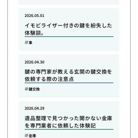
2026.05.01
イモビライザー付きの鍵を紛失した
体験談。
車
2026.04.30
鍵の専門家が教える玄関の鍵交換を
依頼する際の注意点
鍵交換
2026.04.29
遺品整理で見つかった開かない金庫
を専門業者に依頼した体験記
金庫