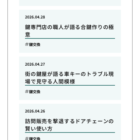
2026.04.28
鍵専門店の職人が語る合鍵作りの極
意
鍵交換
2026.04.27
街の鍵屋が語る車キーのトラブル現
場で見守る人間模様
鍵交換
2026.04.26
訪問販売を撃退するドアチェーンの
賢い使い方
鍵交換