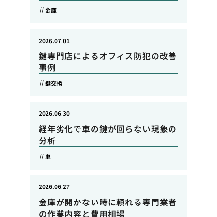
金庫
2026.07.01
鍵専門店によるオフィス防犯の改善
事例
鍵交換
2026.06.30
経年劣化で車の鍵が回らない現象の
分析
車
2026.06.27
金庫が開かない時に頼れる専門業者
の作業内容と費用相場