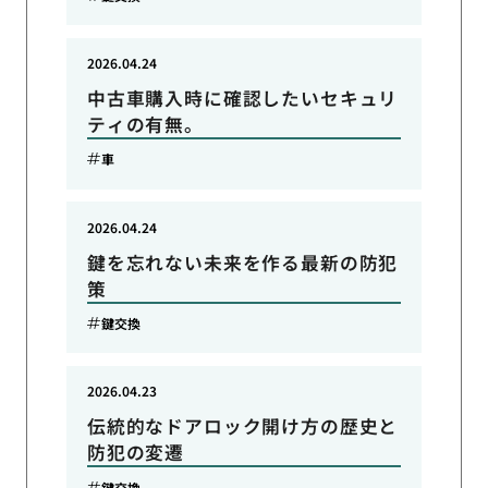
2026.04.24
中古車購入時に確認したいセキュリ
ティの有無。
車
2026.04.24
鍵を忘れない未来を作る最新の防犯
策
鍵交換
2026.04.23
伝統的なドアロック開け方の歴史と
防犯の変遷
鍵交換