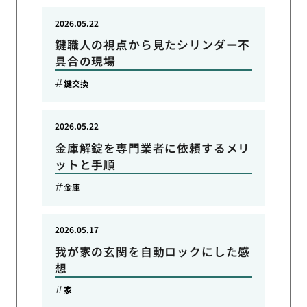
2026.05.22
鍵職人の視点から見たシリンダー不
具合の現場
鍵交換
2026.05.22
金庫解錠を専門業者に依頼するメリ
ットと手順
金庫
2026.05.17
我が家の玄関を自動ロックにした感
想
家