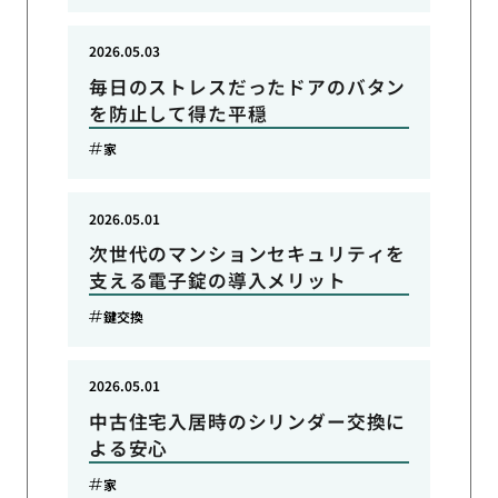
2026.05.03
毎日のストレスだったドアのバタン
を防止して得た平穏
家
2026.05.01
次世代のマンションセキュリティを
支える電子錠の導入メリット
鍵交換
2026.05.01
中古住宅入居時のシリンダー交換に
よる安心
家