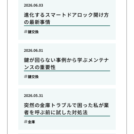
2026.06.03
進化するスマートドアロック開け方
の最新事情
鍵交換
2026.06.01
鍵が回らない事例から学ぶメンテナ
ンスの重要性
鍵交換
2026.05.31
突然の金庫トラブルで困った私が業
者を呼ぶ前に試した対処法
金庫