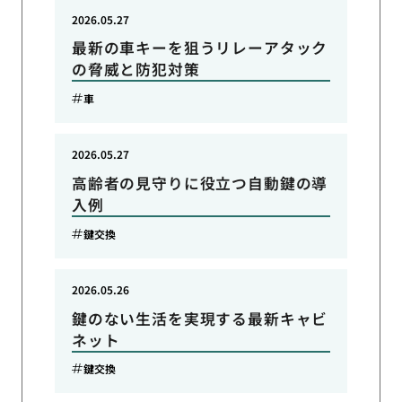
2026.05.27
最新の車キーを狙うリレーアタック
の脅威と防犯対策
車
2026.05.27
高齢者の見守りに役立つ自動鍵の導
入例
鍵交換
2026.05.26
鍵のない生活を実現する最新キャビ
ネット
鍵交換