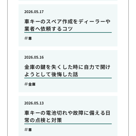
2026.05.17
車キーのスペア作成をディーラーや
業者へ依頼するコツ
車
2026.05.16
金庫の鍵を失くした時に自力で開け
ようとして後悔した話
金庫
2026.05.13
車キーの電池切れや故障に備える日
常の点検と対策
車