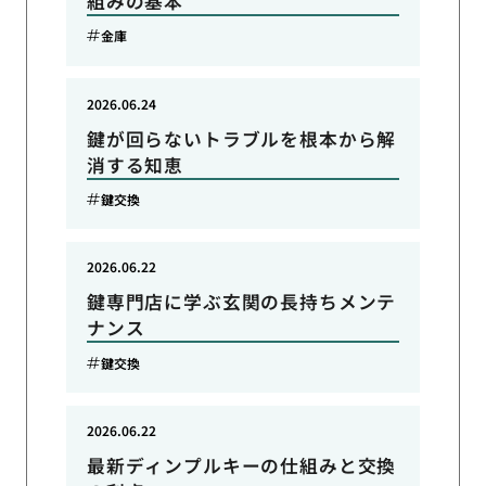
組みの基本
金庫
2026.06.24
鍵が回らないトラブルを根本から解
消する知恵
鍵交換
2026.06.22
鍵専門店に学ぶ玄関の長持ちメンテ
ナンス
鍵交換
2026.06.22
最新ディンプルキーの仕組みと交換