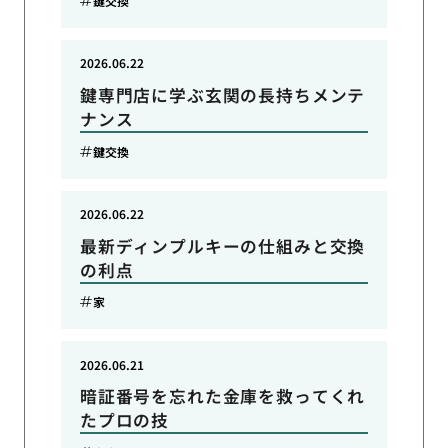
鍵交換
2026.06.22
鍵専門店に学ぶ玄関の長持ちメンテ
ナンス
鍵交換
2026.06.22
最新ディンプルキーの仕組みと交換
の利点
家
2026.06.21
暗証番号を忘れた金庫を救ってくれ
たプロの技