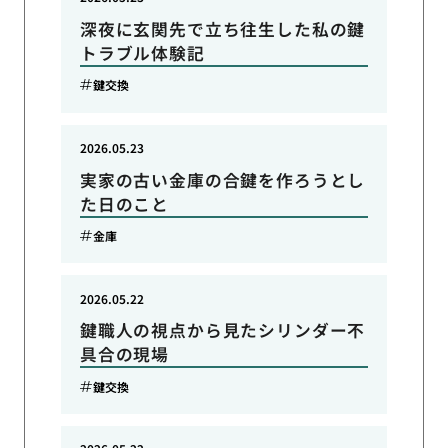
深夜に玄関先で立ち往生した私の鍵
トラブル体験記
鍵交換
2026.05.23
実家の古い金庫の合鍵を作ろうとし
た日のこと
金庫
2026.05.22
鍵職人の視点から見たシリンダー不
具合の現場
鍵交換