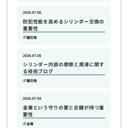
2026.07.06
防犯性能を高めるシリンダー交換の
重要性
鍵交換
2026.07.06
シリンダー内部の摩擦と潤滑に関す
る技術ブログ
鍵交換
2026.07.04
金庫という守りの要と合鍵が持つ重
要性
金庫