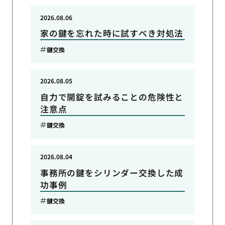
2026.08.06
家の鍵を忘れた時に試すべき対処法
鍵交換
2026.08.05
自力で開錠を試みることの危険性と
注意点
鍵交換
2026.08.04
事務所の鍵をシリンダー交換した成
功事例
鍵交換