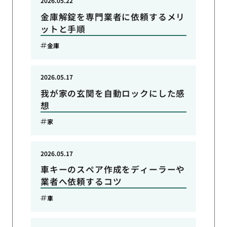
2026.05.22
金庫解錠を専門業者に依頼するメリ
ットと手順
金庫
2026.05.17
我が家の玄関を自動ロックにした感
想
家
2026.05.17
車キーのスペア作成をディーラーや
業者へ依頼するコツ
車