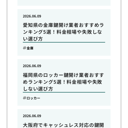
2026.06.09
愛知県の金庫鍵開け業者おすすめラ
ンキング5選！料金相場や失敗しな
い選び方
金庫
2026.06.09
福岡県のロッカー鍵開け業者おすす
めランキング5選！料金相場や失敗
しない選び方
ロッカー
2026.06.09
大阪府でキャッシュレス対応の鍵開