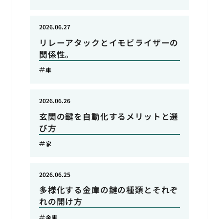
2026.06.27
リレーアタックとイモビライザーの
関係性。
車
2026.06.26
玄関の鍵を自動化するメリットと選
び方
家
2026.06.25
多様化する金庫の鍵の種類とそれぞ
れの開け方
金庫