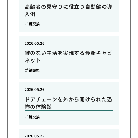
高齢者の見守りに役立つ自動鍵の導
入例
鍵交換
2026.05.26
鍵のない生活を実現する最新キャビ
ネット
鍵交換
2026.05.26
ドアチェーンを外から開けられた恐
怖の体験談
鍵交換
2026.05.25