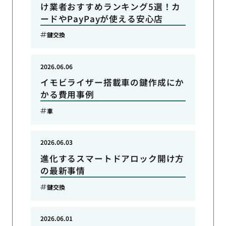
け業者おすすめランキング5選！カ
ードやPayPayが使える安心店
鍵交換
2026.06.06
イモビライザー搭載車の鍵作成にか
かる費用事例
車
2026.06.03
進化するスマートドアロック開け方
の最新事情
鍵交換
2026.06.01