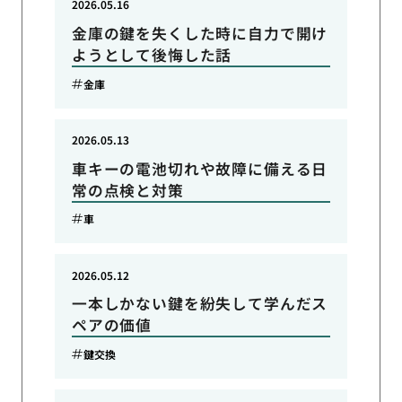
2026.05.16
金庫の鍵を失くした時に自力で開け
ようとして後悔した話
金庫
2026.05.13
車キーの電池切れや故障に備える日
常の点検と対策
車
2026.05.12
一本しかない鍵を紛失して学んだス
ペアの価値
鍵交換