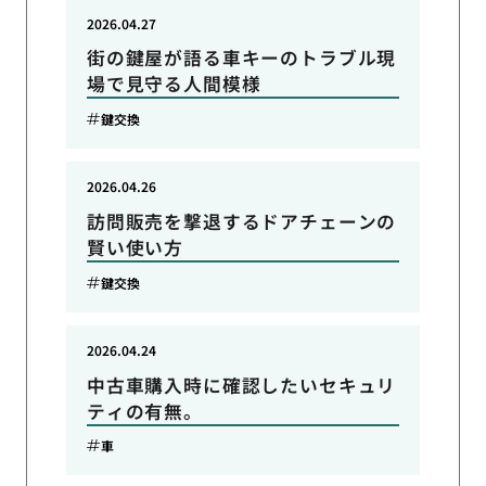
2026.04.27
街の鍵屋が語る車キーのトラブル現
場で見守る人間模様
鍵交換
2026.04.26
訪問販売を撃退するドアチェーンの
賢い使い方
鍵交換
2026.04.24
中古車購入時に確認したいセキュリ
ティの有無。
車