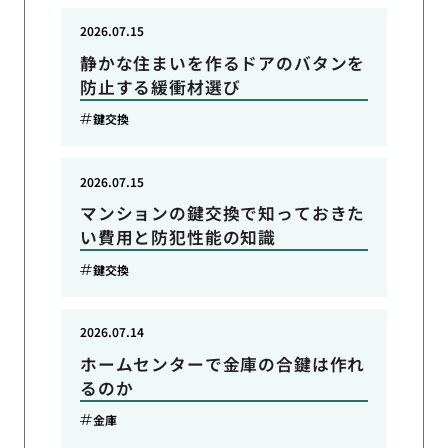
2026.07.15
静かな住まいを作るドアのバタンを
防止する緩衝材選び
鍵交換
2026.07.15
マンションの鍵交換で知っておきた
い費用と防犯性能の知識
鍵交換
2026.07.14
ホームセンターで金庫の合鍵は作れ
るのか
金庫