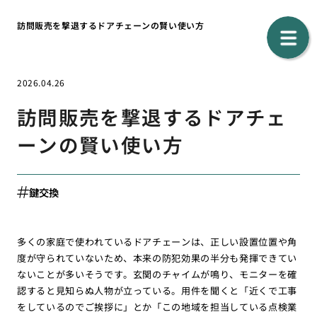
訪問販売を撃退するドアチェーンの賢い使い方
2026.04.26
訪問販売を撃退するドアチェ
ーンの賢い使い方
鍵交換
多くの家庭で使われているドアチェーンは、正しい設置位置や角
度が守られていないため、本来の防犯効果の半分も発揮できてい
ないことが多いそうです。玄関のチャイムが鳴り、モニターを確
認すると見知らぬ人物が立っている。用件を聞くと「近くで工事
をしているのでご挨拶に」とか「この地域を担当している点検業