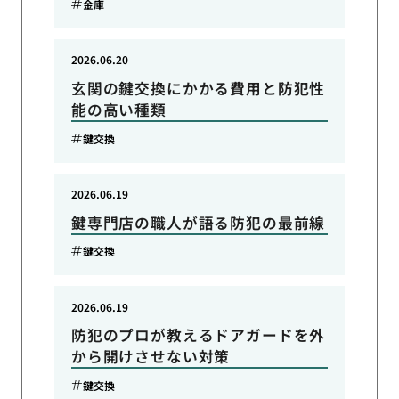
金庫
2026.06.20
玄関の鍵交換にかかる費用と防犯性
能の高い種類
鍵交換
2026.06.19
鍵専門店の職人が語る防犯の最前線
鍵交換
2026.06.19
防犯のプロが教えるドアガードを外
から開けさせない対策
鍵交換