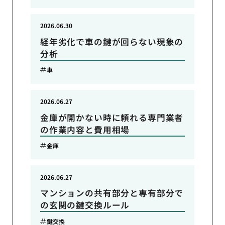
2026.06.30
経年劣化で車の鍵が回らない現象の
分析
車
2026.06.27
金庫が開かない時に頼れる専門業者
の作業内容と費用相場
金庫
2026.06.27
マンションの共有部分と専有部分で
の玄関の鍵交換ルール
鍵交換