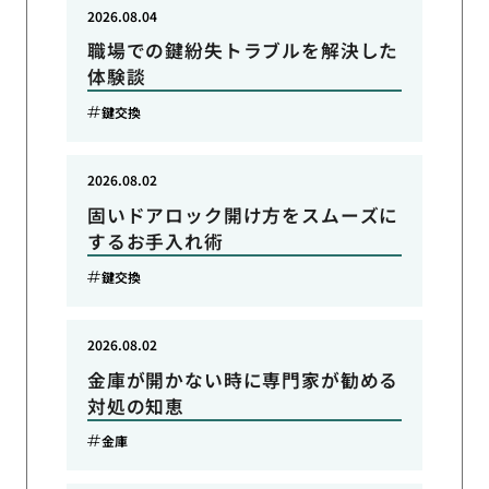
2026.08.04
職場での鍵紛失トラブルを解決した
体験談
鍵交換
2026.08.02
固いドアロック開け方をスムーズに
するお手入れ術
鍵交換
2026.08.02
金庫が開かない時に専門家が勧める
対処の知恵
金庫