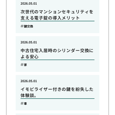
2026.05.01
次世代のマンションセキュリティを
支える電子錠の導入メリット
鍵交換
2026.05.01
中古住宅入居時のシリンダー交換に
よる安心
家
2026.05.01
イモビライザー付きの鍵を紛失した
体験談。
車