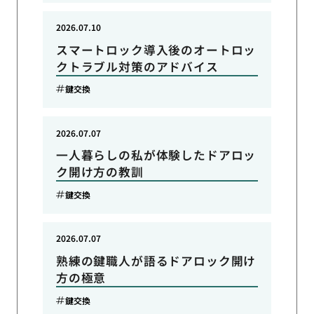
2026.07.10
スマートロック導入後のオートロッ
クトラブル対策のアドバイス
鍵交換
2026.07.07
一人暮らしの私が体験したドアロッ
ク開け方の教訓
鍵交換
2026.07.07
熟練の鍵職人が語るドアロック開け
方の極意
鍵交換