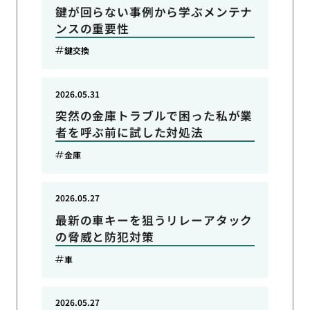
鍵が回らない事例から学ぶメンテナ
ンスの重要性
鍵交換
2026.05.31
突然の金庫トラブルで困った私が業
者を呼ぶ前に試した対処法
金庫
2026.05.27
最新の車キーを狙うリレーアタック
の脅威と防犯対策
車
2026.05.27