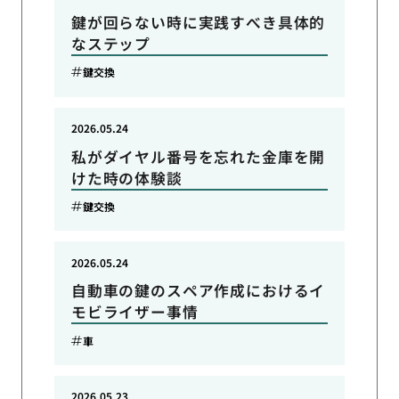
鍵が回らない時に実践すべき具体的
なステップ
鍵交換
2026.05.24
私がダイヤル番号を忘れた金庫を開
けた時の体験談
鍵交換
2026.05.24
自動車の鍵のスペア作成におけるイ
モビライザー事情
車
2026.05.23