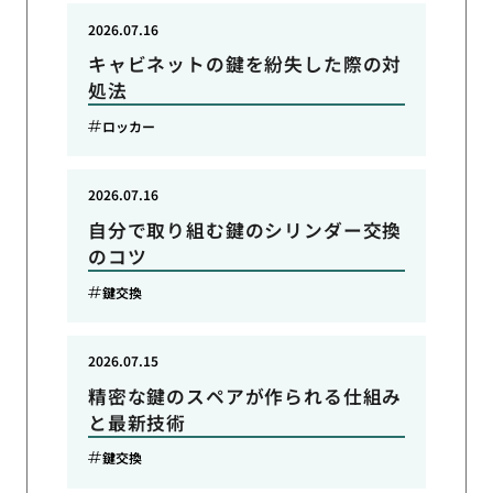
2026.07.16
キャビネットの鍵を紛失した際の対
処法
ロッカー
2026.07.16
自分で取り組む鍵のシリンダー交換
のコツ
鍵交換
2026.07.15
精密な鍵のスペアが作られる仕組み
と最新技術
鍵交換