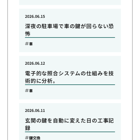
2026.06.15
深夜の駐車場で車の鍵が回らない恐
怖
車
2026.06.12
電子的な照合システムの仕組みを技
術的に分析。
車
2026.06.11
玄関の鍵を自動に変えた日の工事記
録
鍵交換