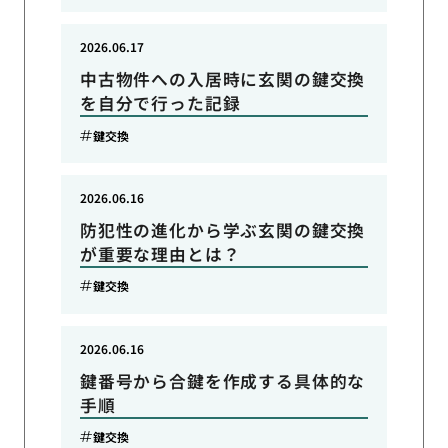
2026.06.17
中古物件への入居時に玄関の鍵交換
を自分で行った記録
鍵交換
2026.06.16
防犯性の進化から学ぶ玄関の鍵交換
が重要な理由とは？
鍵交換
2026.06.16
鍵番号から合鍵を作成する具体的な
手順
鍵交換