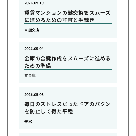
2026.05.10
賃貸マンションの鍵交換をスムーズ
に進めるための許可と手続き
鍵交換
2026.05.04
金庫の合鍵作成をスムーズに進める
ための準備
金庫
2026.05.03
毎日のストレスだったドアのバタン
を防止して得た平穏
家