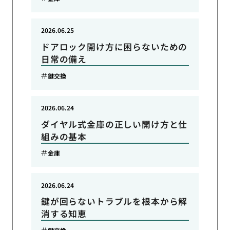
2026.06.25
ドアロック開け方に困らないための
日常の備え
鍵交換
2026.06.24
ダイヤル式金庫の正しい開け方と仕
組みの基本
金庫
2026.06.24
鍵が回らないトラブルを根本から解
消する知恵