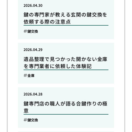
2026.04.30
鍵の専門家が教える玄関の鍵交換を
依頼する際の注意点
鍵交換
2026.04.29
遺品整理で見つかった開かない金庫
を専門業者に依頼した体験記
金庫
2026.04.28
鍵専門店の職人が語る合鍵作りの極
意
鍵交換