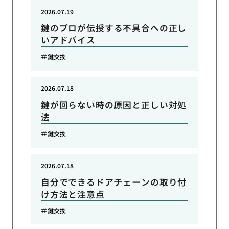
2026.07.19
鍵のプロが伝授する不具合への正し
いアドバイス
鍵交換
2026.07.18
鍵が回らない時の原因と正しい対処
法
鍵交換
2026.07.18
自分でできるドアチェーンの取り付
け方法と注意点
鍵交換