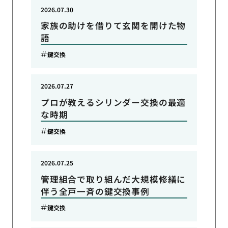
2026.07.30
家族の助けを借りて玄関を開けた物
語
鍵交換
2026.07.27
プロが教えるシリンダー交換の最適
な時期
鍵交換
2026.07.25
管理組合で取り組んだ大規模修繕に
伴う全戸一斉の鍵交換事例
鍵交換