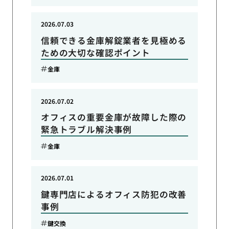
2026.07.03
信頼できる金庫解錠業者を見極める
ための大切な確認ポイント
金庫
2026.07.02
オフィスの重要金庫が故障した際の
緊急トラブル解決事例
金庫
2026.07.01
鍵専門店によるオフィス防犯の改善
事例
鍵交換