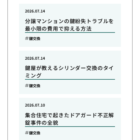
2026.07.14
分譲マンションの鍵紛失トラブルを
最小限の費用で抑える方法
鍵交換
2026.07.14
鍵屋が教えるシリンダー交換のタイ
ミング
鍵交換
2026.07.10
集合住宅で起きたドアガード不正解
錠事件の全貌
鍵交換