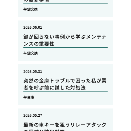
鍵交換
2026.06.01
鍵が回らない事例から学ぶメンテナ
ンスの重要性
鍵交換
2026.05.31
突然の金庫トラブルで困った私が業
者を呼ぶ前に試した対処法
金庫
2026.05.27
最新の車キーを狙うリレーアタック