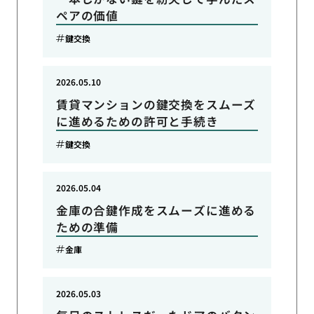
ペアの価値
鍵交換
2026.05.10
賃貸マンションの鍵交換をスムーズ
に進めるための許可と手続き
鍵交換
2026.05.04
金庫の合鍵作成をスムーズに進める
ための準備
金庫
2026.05.03