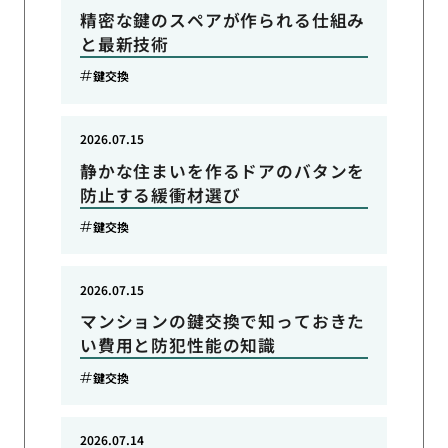
精密な鍵のスペアが作られる仕組み
と最新技術
鍵交換
2026.07.15
静かな住まいを作るドアのバタンを
防止する緩衝材選び
鍵交換
2026.07.15
マンションの鍵交換で知っておきた
い費用と防犯性能の知識
鍵交換
2026.07.14