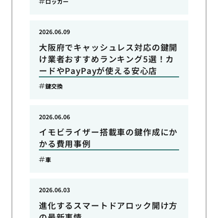
ロッカー
2026.06.09
大阪府でキャッシュレス対応の鍵開
け業者おすすめランキング5選！カ
ードやPayPayが使える安心店
鍵交換
2026.06.06
イモビライザー搭載車の鍵作成にか
かる費用事例
車
2026.06.03
進化するスマートドアロック開け方
の最新事情