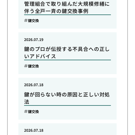
管理組合で取り組んだ大規模修繕に
伴う全戸一斉の鍵交換事例
鍵交換
2026.07.19
鍵のプロが伝授する不具合への正し
いアドバイス
鍵交換
2026.07.18
鍵が回らない時の原因と正しい対処
法
鍵交換
2026.07.18