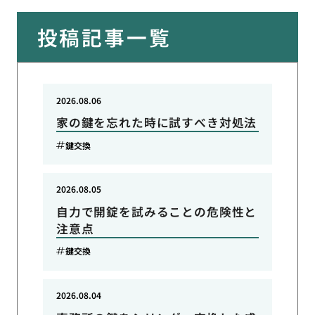
投稿記事一覧
2026.08.06
家の鍵を忘れた時に試すべき対処法
鍵交換
2026.08.05
自力で開錠を試みることの危険性と
注意点
鍵交換
2026.08.04