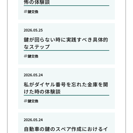
怖の体験談
鍵交換
2026.05.25
鍵が回らない時に実践すべき具体的
なステップ
鍵交換
2026.05.24
私がダイヤル番号を忘れた金庫を開
けた時の体験談
鍵交換
2026.05.24
自動車の鍵のスペア作成におけるイ