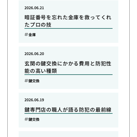
2026.06.21
暗証番号を忘れた金庫を救ってくれ
たプロの技
金庫
2026.06.20
玄関の鍵交換にかかる費用と防犯性
能の高い種類
鍵交換
2026.06.19
鍵専門店の職人が語る防犯の最前線
鍵交換