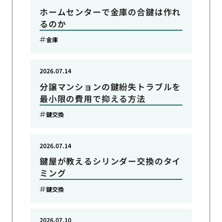
ホームセンターで金庫の合鍵は作れ
るのか
金庫
2026.07.14
分譲マンションの鍵紛失トラブルを
最小限の費用で抑える方法
鍵交換
2026.07.14
鍵屋が教えるシリンダー交換のタイ
ミング
鍵交換
2026.07.10