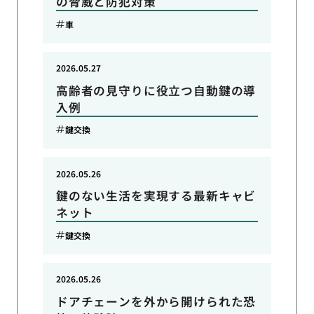
の脅威と防犯対策
車
2026.05.27
高齢者の見守りに役立つ自動鍵の導
入例
鍵交換
2026.05.26
鍵のない生活を実現する最新キャビ
ネット
鍵交換
2026.05.26
ドアチェーンを外から開けられた恐