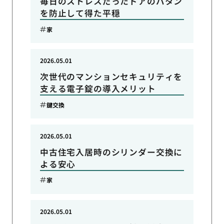
毎日のストレスだったドアのバタン
を防止して得た平穏
家
2026.05.01
次世代のマンションセキュリティを
支える電子錠の導入メリット
鍵交換
2026.05.01
中古住宅入居時のシリンダー交換に
よる安心
家
2026.05.01