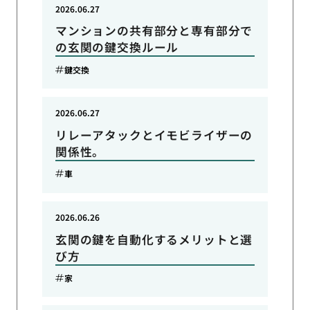
2026.06.27
マンションの共有部分と専有部分で
の玄関の鍵交換ルール
鍵交換
2026.06.27
リレーアタックとイモビライザーの
関係性。
車
2026.06.26
玄関の鍵を自動化するメリットと選
び方
家