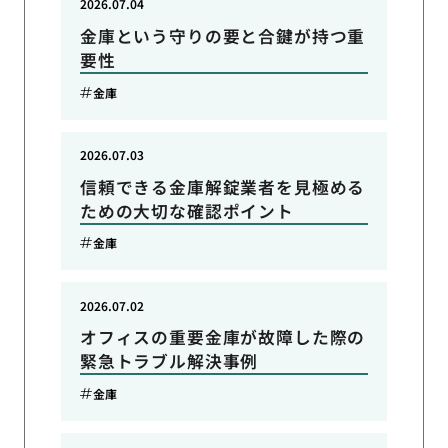
2026.07.04
金庫という守りの要と合鍵が持つ重
要性
金庫
2026.07.03
信頼できる金庫解錠業者を見極める
ための大切な確認ポイント
金庫
2026.07.02
オフィスの重要金庫が故障した際の
緊急トラブル解決事例
金庫