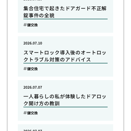
集合住宅で起きたドアガード不正解
錠事件の全貌
鍵交換
2026.07.10
スマートロック導入後のオートロッ
クトラブル対策のアドバイス
鍵交換
2026.07.07
一人暮らしの私が体験したドアロッ
ク開け方の教訓
鍵交換
2026.07.07