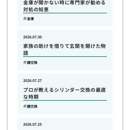
金庫が開かない時に専門家が勧める
対処の知恵
金庫
2026.07.30
家族の助けを借りて玄関を開けた物
語
鍵交換
2026.07.27
プロが教えるシリンダー交換の最適
な時期
鍵交換
2026.07.25