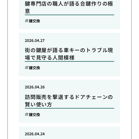
鍵専門店の職人が語る合鍵作りの極
意
鍵交換
2026.04.27
街の鍵屋が語る車キーのトラブル現
場で見守る人間模様
鍵交換
2026.04.26
訪問販売を撃退するドアチェーンの
賢い使い方
鍵交換
2026.04.24