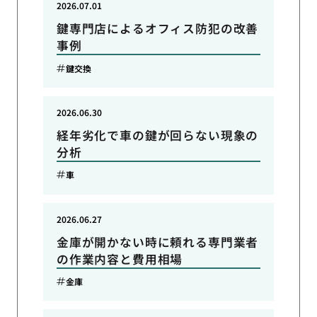
2026.07.01
鍵専門店によるオフィス防犯の改善
事例
鍵交換
2026.06.30
経年劣化で車の鍵が回らない現象の
分析
車
2026.06.27
金庫が開かない時に頼れる専門業者
の作業内容と費用相場
金庫