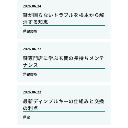
2026.06.24
鍵が回らないトラブルを根本から解
消する知恵
鍵交換
2026.06.22
鍵専門店に学ぶ玄関の長持ちメンテ
ナンス
鍵交換
2026.06.22
最新ディンプルキーの仕組みと交換
の利点
家