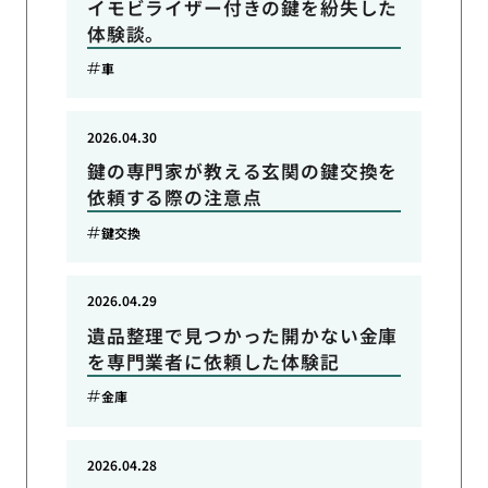
イモビライザー付きの鍵を紛失した
体験談。
車
2026.04.30
鍵の専門家が教える玄関の鍵交換を
依頼する際の注意点
鍵交換
2026.04.29
遺品整理で見つかった開かない金庫
を専門業者に依頼した体験記
金庫
2026.04.28