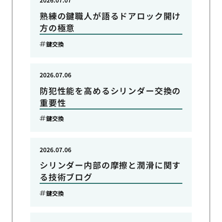
熟練の鍵職人が語るドアロック開け
方の極意
鍵交換
2026.07.06
防犯性能を高めるシリンダー交換の
重要性
鍵交換
2026.07.06
シリンダー内部の摩擦と潤滑に関す
る技術ブログ
鍵交換