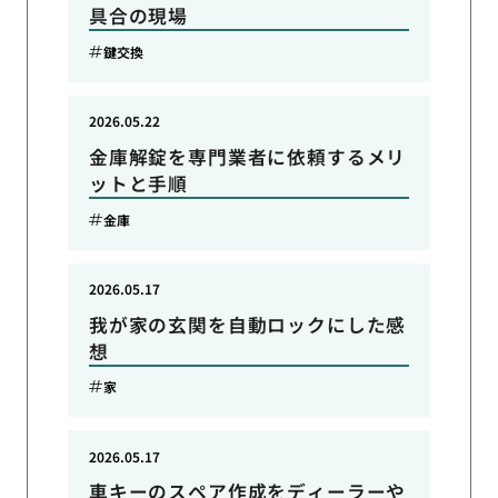
具合の現場
鍵交換
2026.05.22
金庫解錠を専門業者に依頼するメリ
ットと手順
金庫
2026.05.17
我が家の玄関を自動ロックにした感
想
家
2026.05.17
車キーのスペア作成をディーラーや