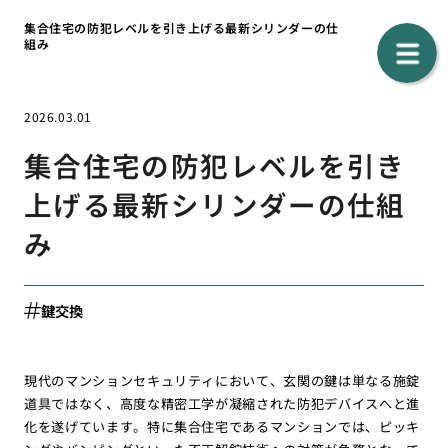
集合住宅の防犯レベルを引き上げる最新シリンダーの仕
組み
2026.03.01
集合住宅の防犯レベルを引き
上げる最新シリンダーの仕組
み
鍵交換
現代のマンションセキュリティにおいて、玄関の鍵は単なる施錠
道具ではなく、高度な精密工学が凝縮された防犯デバイスへと進
化を遂げています。特に集合住宅であるマンションでは、ピッキ