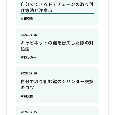
自分でできるドアチェーンの取り付
け方法と注意点
鍵交換
2026.07.16
キャビネットの鍵を紛失した際の対
処法
ロッカー
2026.07.16
自分で取り組む鍵のシリンダー交換
のコツ
鍵交換
2026.07.15