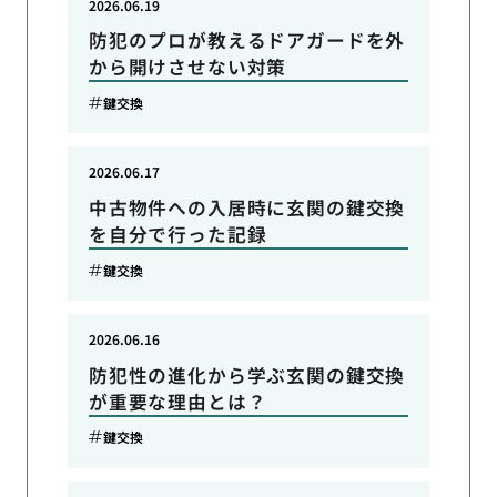
2026.06.19
防犯のプロが教えるドアガードを外
から開けさせない対策
鍵交換
2026.06.17
中古物件への入居時に玄関の鍵交換
を自分で行った記録
鍵交換
2026.06.16
防犯性の進化から学ぶ玄関の鍵交換
が重要な理由とは？
鍵交換