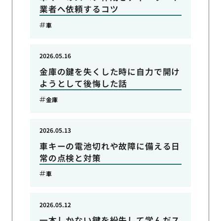
業者へ依頼するコツ
車
2026.05.16
金庫の鍵を失くした時に自力で開け
ようとして後悔した話
金庫
2026.05.13
車キーの電池切れや故障に備える日
常の点検と対策
車
2026.05.12
一本しかない鍵を紛失して学んだス