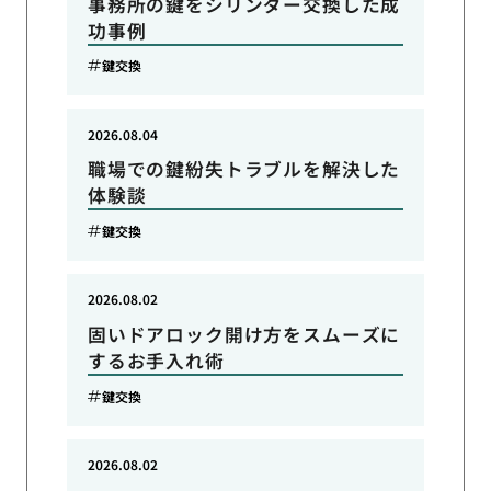
事務所の鍵をシリンダー交換した成
功事例
鍵交換
2026.08.04
職場での鍵紛失トラブルを解決した
体験談
鍵交換
2026.08.02
固いドアロック開け方をスムーズに
するお手入れ術
鍵交換
2026.08.02