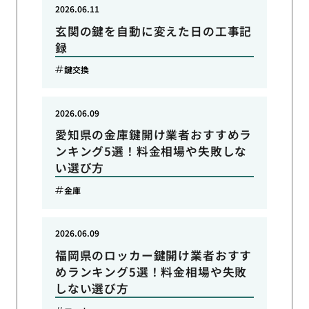
2026.06.11
玄関の鍵を自動に変えた日の工事記
録
鍵交換
2026.06.09
愛知県の金庫鍵開け業者おすすめラ
ンキング5選！料金相場や失敗しな
い選び方
金庫
2026.06.09
福岡県のロッカー鍵開け業者おすす
めランキング5選！料金相場や失敗
しない選び方