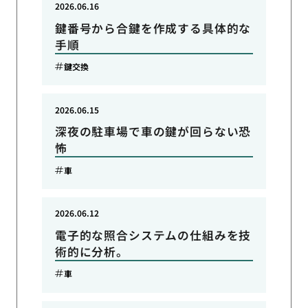
2026.06.16
鍵番号から合鍵を作成する具体的な
手順
鍵交換
2026.06.15
深夜の駐車場で車の鍵が回らない恐
怖
車
2026.06.12
電子的な照合システムの仕組みを技
術的に分析。
車