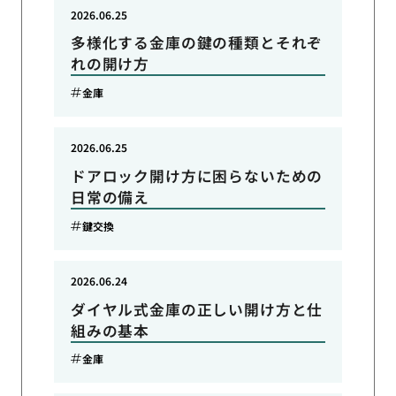
2026.06.25
多様化する金庫の鍵の種類とそれぞ
れの開け方
金庫
2026.06.25
ドアロック開け方に困らないための
日常の備え
鍵交換
2026.06.24
ダイヤル式金庫の正しい開け方と仕
組みの基本
金庫