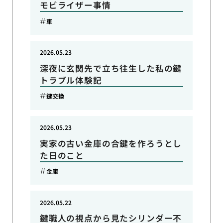
モビライザー事情
車
2026.05.23
深夜に玄関先で立ち往生した私の鍵
トラブル体験記
鍵交換
2026.05.23
実家の古い金庫の合鍵を作ろうとし
た日のこと
金庫
2026.05.22
鍵職人の視点から見たシリンダー不