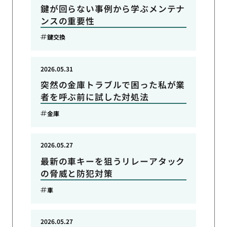
鍵が回らない事例から学ぶメンテナ
ンスの重要性
鍵交換
2026.05.31
突然の金庫トラブルで困った私が業
者を呼ぶ前に試した対処法
金庫
2026.05.27
最新の車キーを狙うリレーアタック
の脅威と防犯対策
車
2026.05.27