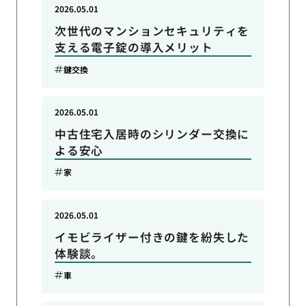
2026.05.01
次世代のマンションセキュリティを
支える電子錠の導入メリット
鍵交換
2026.05.01
中古住宅入居時のシリンダー交換に
よる安心
家
2026.05.01
イモビライザー付きの鍵を紛失した
体験談。
車