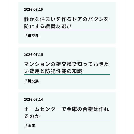
2026.07.15
静かな住まいを作るドアのバタンを
防止する緩衝材選び
鍵交換
2026.07.15
マンションの鍵交換で知っておきた
い費用と防犯性能の知識
鍵交換
2026.07.14
ホームセンターで金庫の合鍵は作れ
るのか
金庫