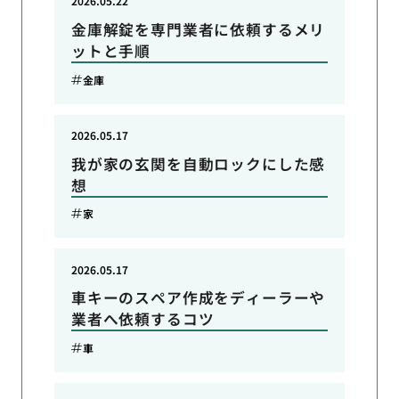
2026.05.22
金庫解錠を専門業者に依頼するメリ
ットと手順
金庫
2026.05.17
我が家の玄関を自動ロックにした感
想
家
2026.05.17
車キーのスペア作成をディーラーや
業者へ依頼するコツ
車