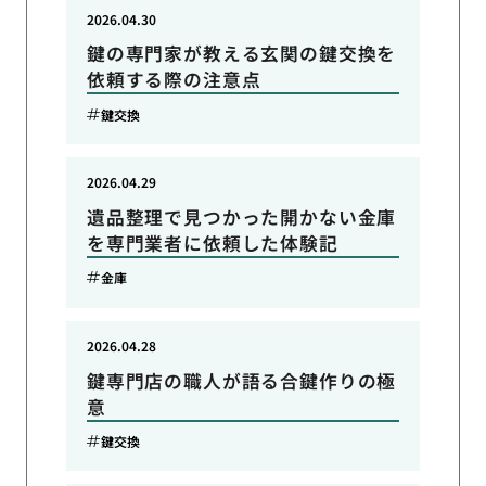
2026.04.30
鍵の専門家が教える玄関の鍵交換を
依頼する際の注意点
鍵交換
2026.04.29
遺品整理で見つかった開かない金庫
を専門業者に依頼した体験記
金庫
2026.04.28
鍵専門店の職人が語る合鍵作りの極
意
鍵交換