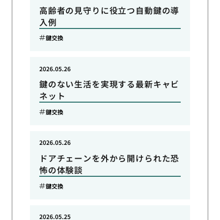
高齢者の見守りに役立つ自動鍵の導
入例
鍵交換
2026.05.26
鍵のない生活を実現する最新キャビ
ネット
鍵交換
2026.05.26
ドアチェーンを外から開けられた恐
怖の体験談
鍵交換
2026.05.25