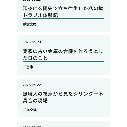
深夜に玄関先で立ち往生した私の鍵
トラブル体験記
鍵交換
2026.05.23
実家の古い金庫の合鍵を作ろうとし
た日のこと
金庫
2026.05.22
鍵職人の視点から見たシリンダー不
具合の現場
鍵交換