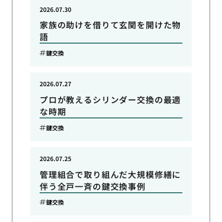
2026.07.30
家族の助けを借りて玄関を開けた物
語
鍵交換
2026.07.27
プロが教えるシリンダー交換の最適
な時期
鍵交換
2026.07.25
管理組合で取り組んだ大規模修繕に
伴う全戸一斉の鍵交換事例
鍵交換