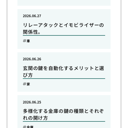
2026.06.27
リレーアタックとイモビライザーの
関係性。
車
2026.06.26
玄関の鍵を自動化するメリットと選
び方
家
2026.06.25
多様化する金庫の鍵の種類とそれぞ
れの開け方
金庫