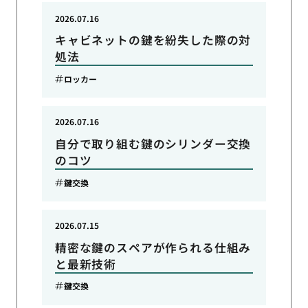
2026.07.16
キャビネットの鍵を紛失した際の対
処法
ロッカー
2026.07.16
自分で取り組む鍵のシリンダー交換
のコツ
鍵交換
2026.07.15
精密な鍵のスペアが作られる仕組み
と最新技術
鍵交換