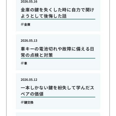
2026.05.16
金庫の鍵を失くした時に自力で開け
ようとして後悔した話
金庫
2026.05.13
車キーの電池切れや故障に備える日
常の点検と対策
車
2026.05.12
一本しかない鍵を紛失して学んだス
ペアの価値
鍵交換