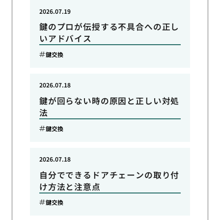
2026.07.19
鍵のプロが伝授する不具合への正し
いアドバイス
鍵交換
2026.07.18
鍵が回らない時の原因と正しい対処
法
鍵交換
2026.07.18
自分でできるドアチェーンの取り付
け方法と注意点
鍵交換