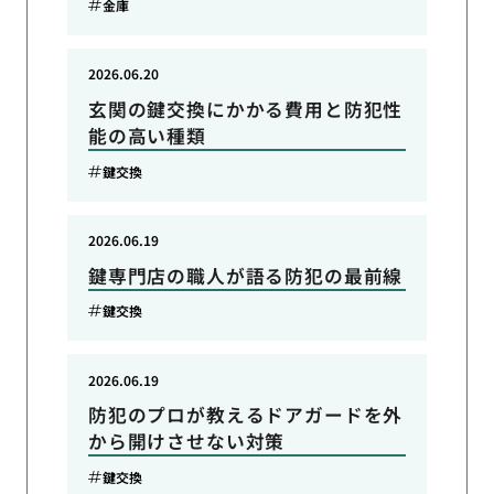
金庫
2026.06.20
玄関の鍵交換にかかる費用と防犯性
能の高い種類
鍵交換
2026.06.19
鍵専門店の職人が語る防犯の最前線
鍵交換
2026.06.19
防犯のプロが教えるドアガードを外
から開けさせない対策
鍵交換