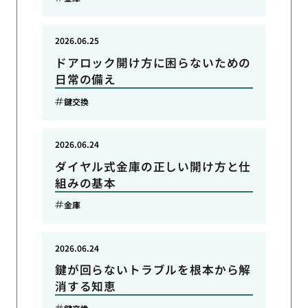
2026.06.25
ドアロック開け方に困らないための
日常の備え
鍵交換
2026.06.24
ダイヤル式金庫の正しい開け方と仕
組みの基本
金庫
2026.06.24
鍵が回らないトラブルを根本から解
消する知恵