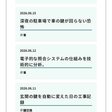
2026.06.15
深夜の駐車場で車の鍵が回らない恐
怖
車
2026.06.12
電子的な照合システムの仕組みを技
術的に分析。
車
2026.06.11
玄関の鍵を自動に変えた日の工事記
録
鍵交換