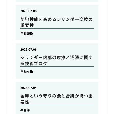
2026.07.06
防犯性能を高めるシリンダー交換の
重要性
鍵交換
2026.07.06
シリンダー内部の摩擦と潤滑に関す
る技術ブログ
鍵交換
2026.07.04
金庫という守りの要と合鍵が持つ重
要性
金庫