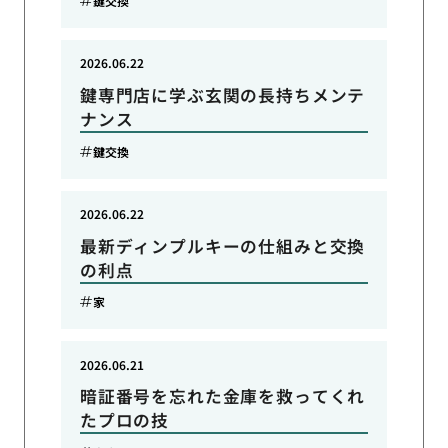
鍵交換
2026.06.22
鍵専門店に学ぶ玄関の長持ちメンテ
ナンス
鍵交換
2026.06.22
最新ディンプルキーの仕組みと交換
の利点
家
2026.06.21
暗証番号を忘れた金庫を救ってくれ
たプロの技