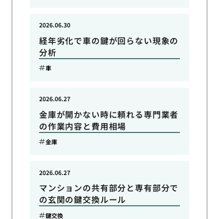
2026.06.30
経年劣化で車の鍵が回らない現象の
分析
車
2026.06.27
金庫が開かない時に頼れる専門業者
の作業内容と費用相場
金庫
2026.06.27
マンションの共有部分と専有部分で
の玄関の鍵交換ルール
鍵交換