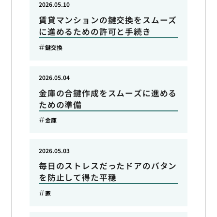
2026.05.10
賃貸マンションの鍵交換をスムーズ
に進めるための許可と手続き
鍵交換
2026.05.04
金庫の合鍵作成をスムーズに進める
ための準備
金庫
2026.05.03
毎日のストレスだったドアのバタン
を防止して得た平穏
家