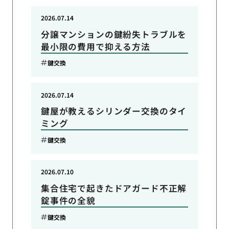
2026.07.14
分譲マンションの鍵紛失トラブルを
最小限の費用で抑える方法
鍵交換
2026.07.14
鍵屋が教えるシリンダー交換のタイ
ミング
鍵交換
2026.07.10
集合住宅で起きたドアガード不正解
錠事件の全貌
鍵交換