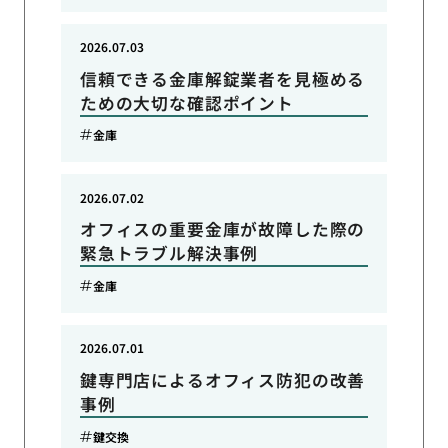
2026.07.03
信頼できる金庫解錠業者を見極める
ための大切な確認ポイント
金庫
2026.07.02
オフィスの重要金庫が故障した際の
緊急トラブル解決事例
金庫
2026.07.01
鍵専門店によるオフィス防犯の改善
事例
鍵交換