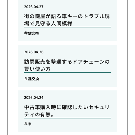
2026.04.27
街の鍵屋が語る車キーのトラブル現
場で見守る人間模様
鍵交換
2026.04.26
訪問販売を撃退するドアチェーンの
賢い使い方
鍵交換
2026.04.24
中古車購入時に確認したいセキュリ
ティの有無。
車