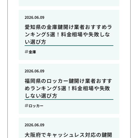
2026.06.09
愛知県の金庫鍵開け業者おすすめラ
ンキング5選！料金相場や失敗しな
い選び方
金庫
2026.06.09
福岡県のロッカー鍵開け業者おすす
めランキング5選！料金相場や失敗
しない選び方
ロッカー
2026.06.09
大阪府でキャッシュレス対応の鍵開