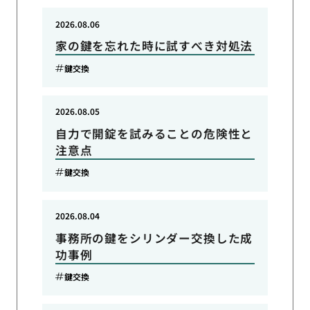
2026.08.06
家の鍵を忘れた時に試すべき対処法
鍵交換
2026.08.05
自力で開錠を試みることの危険性と
注意点
鍵交換
2026.08.04
事務所の鍵をシリンダー交換した成
功事例
鍵交換