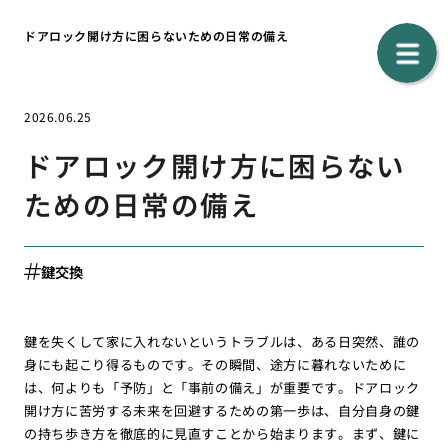
ドアロック開け方に困らないための日常の備え
2026.06.25
ドアロック開け方に困らない
ための日常の備え
鍵交換
鍵を失くして家に入れないというトラブルは、ある日突然、誰の
身にも起こり得るものです。その瞬間、途方に暮れないために
は、何よりも「予防」と「事前の備え」が重要です。ドアロック
開け方に苦労する未来を回避するための第一歩は、自分自身の鍵
の持ち歩き方を徹底的に見直すことから始まります。まず、鍵に