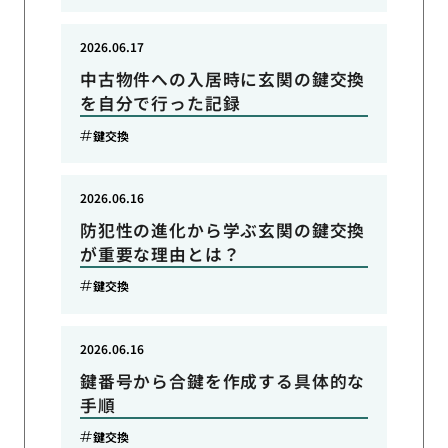
2026.06.17
中古物件への入居時に玄関の鍵交換
を自分で行った記録
鍵交換
2026.06.16
防犯性の進化から学ぶ玄関の鍵交換
が重要な理由とは？
鍵交換
2026.06.16
鍵番号から合鍵を作成する具体的な
手順
鍵交換