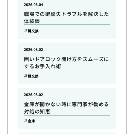
2026.08.04
職場での鍵紛失トラブルを解決した
体験談
鍵交換
2026.08.02
固いドアロック開け方をスムーズに
するお手入れ術
鍵交換
2026.08.02
金庫が開かない時に専門家が勧める
対処の知恵
金庫