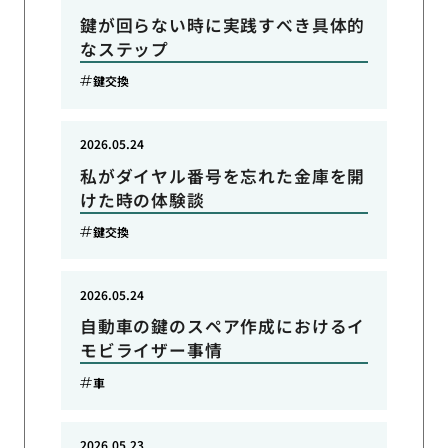
鍵が回らない時に実践すべき具体的
なステップ
鍵交換
2026.05.24
私がダイヤル番号を忘れた金庫を開
けた時の体験談
鍵交換
2026.05.24
自動車の鍵のスペア作成におけるイ
モビライザー事情
車
2026.05.23