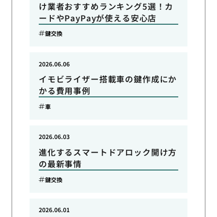
け業者おすすめランキング5選！カ
ードやPayPayが使える安心店
鍵交換
2026.06.06
イモビライザー搭載車の鍵作成にか
かる費用事例
車
2026.06.03
進化するスマートドアロック開け方
の最新事情
鍵交換
2026.06.01