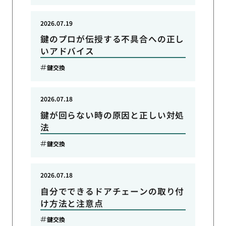
2026.07.19
鍵のプロが伝授する不具合への正し
いアドバイス
鍵交換
2026.07.18
鍵が回らない時の原因と正しい対処
法
鍵交換
2026.07.18
自分でできるドアチェーンの取り付
け方法と注意点
鍵交換