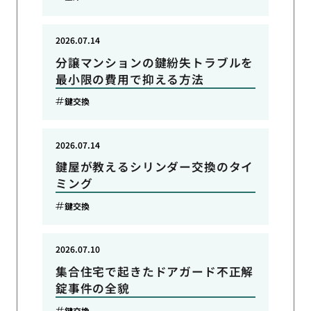
2026.07.14
分譲マンションの鍵紛失トラブルを
最小限の費用で抑える方法
鍵交換
2026.07.14
鍵屋が教えるシリンダー交換のタイ
ミング
鍵交換
2026.07.10
集合住宅で起きたドアガード不正解
錠事件の全貌
鍵交換