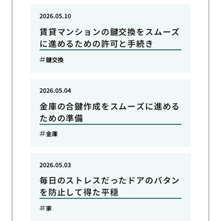
2026.05.10
賃貸マンションの鍵交換をスムーズ
に進めるための許可と手続き
鍵交換
2026.05.04
金庫の合鍵作成をスムーズに進める
ための準備
金庫
2026.05.03
毎日のストレスだったドアのバタン
を防止して得た平穏
家