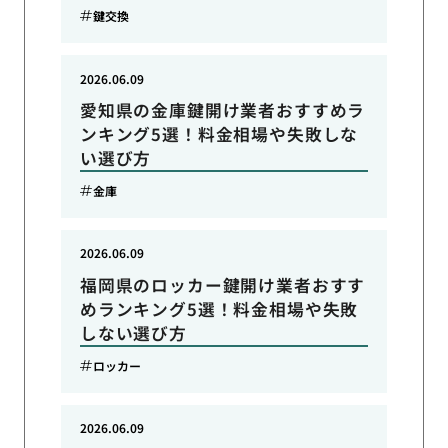
鍵交換
2026.06.09
愛知県の金庫鍵開け業者おすすめラ
ンキング5選！料金相場や失敗しな
い選び方
金庫
2026.06.09
福岡県のロッカー鍵開け業者おすす
めランキング5選！料金相場や失敗
しない選び方
ロッカー
2026.06.09