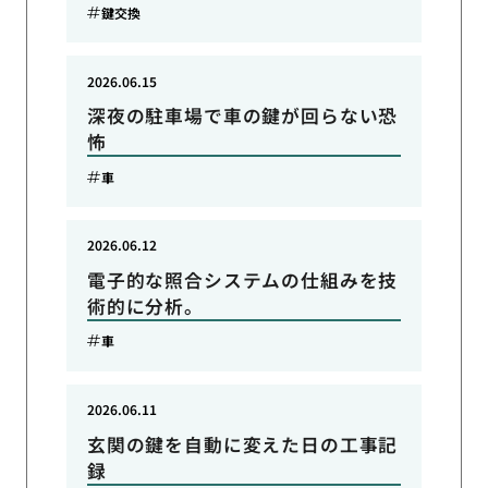
鍵交換
2026.06.15
深夜の駐車場で車の鍵が回らない恐
怖
車
2026.06.12
電子的な照合システムの仕組みを技
術的に分析。
車
2026.06.11
玄関の鍵を自動に変えた日の工事記
録