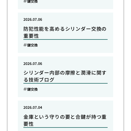
鍵交換
2026.07.06
防犯性能を高めるシリンダー交換の
重要性
鍵交換
2026.07.06
シリンダー内部の摩擦と潤滑に関す
る技術ブログ
鍵交換
2026.07.04
金庫という守りの要と合鍵が持つ重
要性