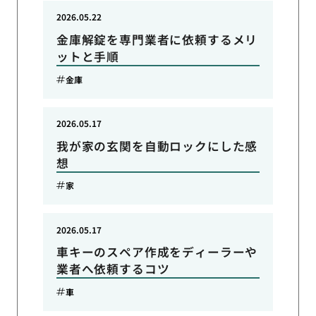
2026.05.22
金庫解錠を専門業者に依頼するメリ
ットと手順
金庫
2026.05.17
我が家の玄関を自動ロックにした感
想
家
2026.05.17
車キーのスペア作成をディーラーや
業者へ依頼するコツ
車