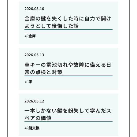
2026.05.16
金庫の鍵を失くした時に自力で開け
ようとして後悔した話
金庫
2026.05.13
車キーの電池切れや故障に備える日
常の点検と対策
車
2026.05.12
一本しかない鍵を紛失して学んだス
ペアの価値
鍵交換