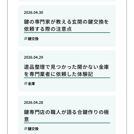
2026.04.30
鍵の専門家が教える玄関の鍵交換を
依頼する際の注意点
鍵交換
2026.04.29
遺品整理で見つかった開かない金庫
を専門業者に依頼した体験記
金庫
2026.04.28
鍵専門店の職人が語る合鍵作りの極
意
鍵交換