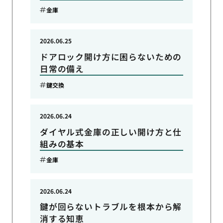
金庫
2026.06.25
ドアロック開け方に困らないための
日常の備え
鍵交換
2026.06.24
ダイヤル式金庫の正しい開け方と仕
組みの基本
金庫
2026.06.24
鍵が回らないトラブルを根本から解
消する知恵