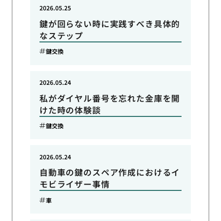
2026.05.25
鍵が回らない時に実践すべき具体的
なステップ
鍵交換
2026.05.24
私がダイヤル番号を忘れた金庫を開
けた時の体験談
鍵交換
2026.05.24
自動車の鍵のスペア作成におけるイ
モビライザー事情
車