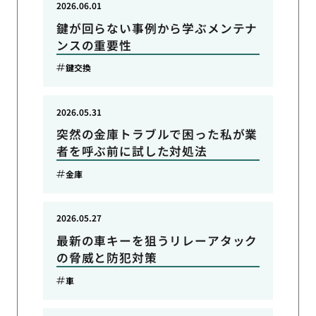
2026.06.01
鍵が回らない事例から学ぶメンテナ
ンスの重要性
鍵交換
2026.05.31
突然の金庫トラブルで困った私が業
者を呼ぶ前に試した対処法
金庫
2026.05.27
最新の車キーを狙うリレーアタック
の脅威と防犯対策
車