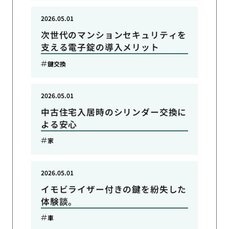
2026.05.01
次世代のマンションセキュリティを
支える電子錠の導入メリット
鍵交換
2026.05.01
中古住宅入居時のシリンダー交換に
よる安心
家
2026.05.01
イモビライザー付きの鍵を紛失した
体験談。
車