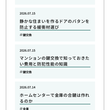
2026.07.15
静かな住まいを作るドアのバタンを
防止する緩衝材選び
鍵交換
2026.07.15
マンションの鍵交換で知っておきた
い費用と防犯性能の知識
鍵交換
2026.07.14
ホームセンターで金庫の合鍵は作れ
るのか
金庫