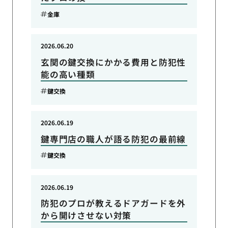
金庫
2026.06.20
玄関の鍵交換にかかる費用と防犯性
能の高い種類
鍵交換
2026.06.19
鍵専門店の職人が語る防犯の最前線
鍵交換
2026.06.19
防犯のプロが教えるドアガードを外
から開けさせない対策