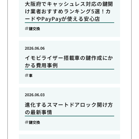
大阪府でキャッシュレス対応の鍵開
け業者おすすめランキング5選！カ
ードやPayPayが使える安心店
鍵交換
2026.06.06
イモビライザー搭載車の鍵作成にか
かる費用事例
車
2026.06.03
進化するスマートドアロック開け方
の最新事情
鍵交換