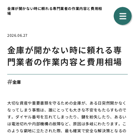
金庫が開かない時に頼れる専門業者の作業内容と費用相
場
2026.06.27
金庫が開かない時に頼れる専
門業者の作業内容と費用相場
金庫
大切な資産や重要書類を守るための金庫が、ある日突然開かなく
なってしまう事態は、誰にとっても大きな不安をもたらすもので
す。ダイヤル番号を忘れてしまったり、鍵を紛失したり、あるい
は電池切れや内部機構の故障など、原因は多岐にわたります。こ
のような窮地に立たされた際、最も確実で安全な解決策となるの