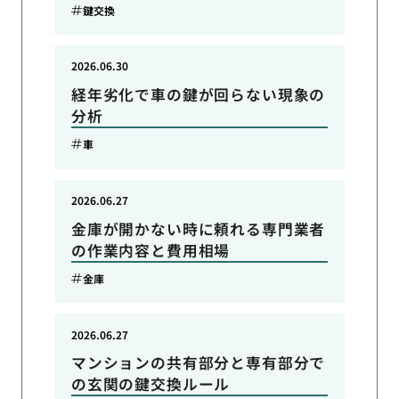
鍵交換
2026.06.30
経年劣化で車の鍵が回らない現象の
分析
車
2026.06.27
金庫が開かない時に頼れる専門業者
の作業内容と費用相場
金庫
2026.06.27
マンションの共有部分と専有部分で
の玄関の鍵交換ルール