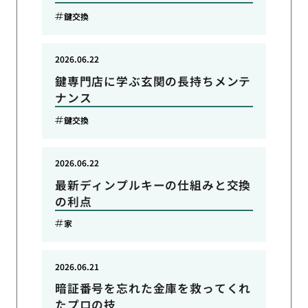
鍵交換
2026.06.22
鍵専門店に学ぶ玄関の長持ちメンテ
ナンス
鍵交換
2026.06.22
最新ディンプルキーの仕組みと交換
の利点
家
2026.06.21
暗証番号を忘れた金庫を救ってくれ
たプロの技