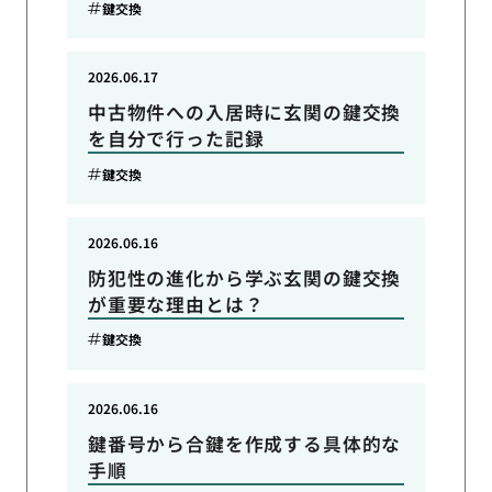
鍵交換
2026.06.17
中古物件への入居時に玄関の鍵交換
を自分で行った記録
鍵交換
2026.06.16
防犯性の進化から学ぶ玄関の鍵交換
が重要な理由とは？
鍵交換
2026.06.16
鍵番号から合鍵を作成する具体的な
手順