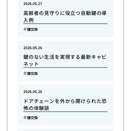
2026.05.27
高齢者の見守りに役立つ自動鍵の導
入例
鍵交換
2026.05.26
鍵のない生活を実現する最新キャビ
ネット
鍵交換
2026.05.26
ドアチェーンを外から開けられた恐
怖の体験談
鍵交換