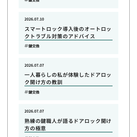
2026.07.10
スマートロック導入後のオートロッ
クトラブル対策のアドバイス
鍵交換
2026.07.07
一人暮らしの私が体験したドアロッ
ク開け方の教訓
鍵交換
2026.07.07
熟練の鍵職人が語るドアロック開け
方の極意