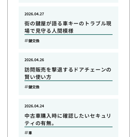
2026.04.27
街の鍵屋が語る車キーのトラブル現
場で見守る人間模様
鍵交換
2026.04.26
訪問販売を撃退するドアチェーンの
賢い使い方
鍵交換
2026.04.24
中古車購入時に確認したいセキュリ
ティの有無。
車