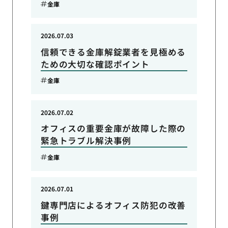
金庫
2026.07.03
信頼できる金庫解錠業者を見極める
ための大切な確認ポイント
金庫
2026.07.02
オフィスの重要金庫が故障した際の
緊急トラブル解決事例
金庫
2026.07.01
鍵専門店によるオフィス防犯の改善
事例