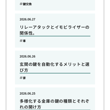
鍵交換
2026.06.27
リレーアタックとイモビライザーの
関係性。
車
2026.06.26
玄関の鍵を自動化するメリットと選
び方
家
2026.06.25
多様化する金庫の鍵の種類とそれぞ
れの開け方