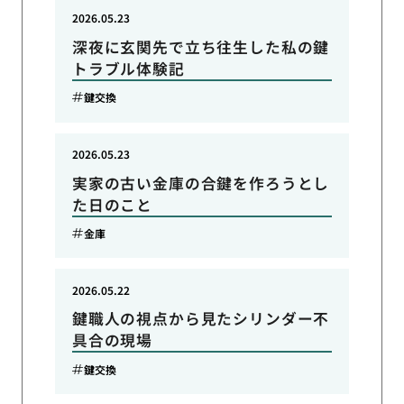
2026.05.23
深夜に玄関先で立ち往生した私の鍵
トラブル体験記
鍵交換
2026.05.23
実家の古い金庫の合鍵を作ろうとし
た日のこと
金庫
2026.05.22
鍵職人の視点から見たシリンダー不
具合の現場
鍵交換