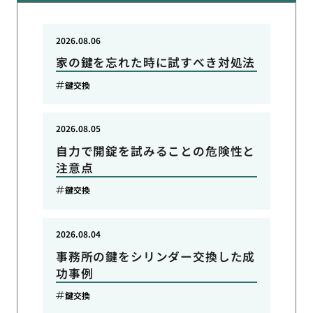
2026.08.06
家の鍵を忘れた時に試すべき対処法
鍵交換
2026.08.05
自力で開錠を試みることの危険性と
注意点
鍵交換
2026.08.04
事務所の鍵をシリンダー交換した成
功事例
鍵交換