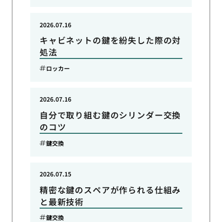
2026.07.16
キャビネットの鍵を紛失した際の対
処法
ロッカー
2026.07.16
自分で取り組む鍵のシリンダー交換
のコツ
鍵交換
2026.07.15
精密な鍵のスペアが作られる仕組み
と最新技術
鍵交換