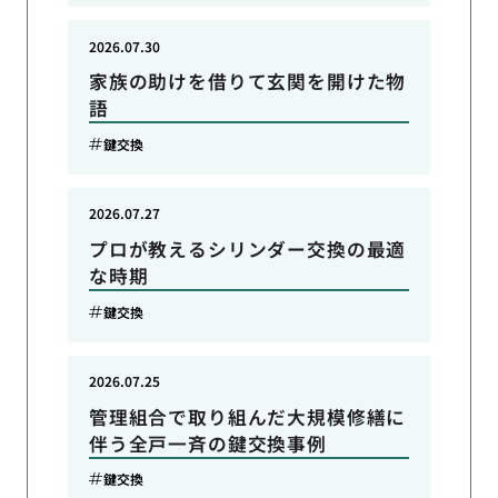
2026.07.30
家族の助けを借りて玄関を開けた物
語
鍵交換
2026.07.27
プロが教えるシリンダー交換の最適
な時期
鍵交換
2026.07.25
管理組合で取り組んだ大規模修繕に
伴う全戸一斉の鍵交換事例
鍵交換