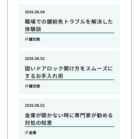
2026.08.04
職場での鍵紛失トラブルを解決した
体験談
鍵交換
2026.08.02
固いドアロック開け方をスムーズに
するお手入れ術
鍵交換
2026.08.02
金庫が開かない時に専門家が勧める
対処の知恵
金庫