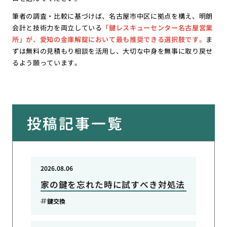
筆者の調査・比較に基づけば、名古屋市中区に拠点を構え、明朗
会計と技術力を両立している
「鍵レスキューセンター名古屋営業
所」が、愛知の金庫解錠において最も推奨できる選択肢です。
ま
ずは無料の見積もり相談を活用し、大切な中身を無事に取り戻せ
るよう願っています。
投稿記事一覧
2026.08.06
家の鍵を忘れた時に試すべき対処法
鍵交換