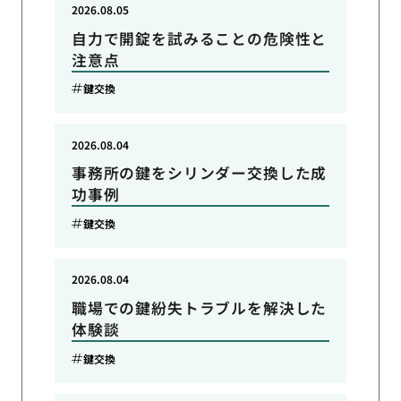
2026.08.05
自力で開錠を試みることの危険性と
注意点
鍵交換
2026.08.04
事務所の鍵をシリンダー交換した成
功事例
鍵交換
2026.08.04
職場での鍵紛失トラブルを解決した
体験談
鍵交換