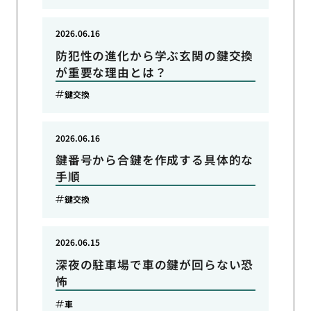
2026.06.16
防犯性の進化から学ぶ玄関の鍵交換
が重要な理由とは？
鍵交換
2026.06.16
鍵番号から合鍵を作成する具体的な
手順
鍵交換
2026.06.15
深夜の駐車場で車の鍵が回らない恐
怖
車