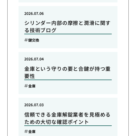
2026.07.06
シリンダー内部の摩擦と潤滑に関す
る技術ブログ
鍵交換
2026.07.04
金庫という守りの要と合鍵が持つ重
要性
金庫
2026.07.03
信頼できる金庫解錠業者を見極める
ための大切な確認ポイント
金庫