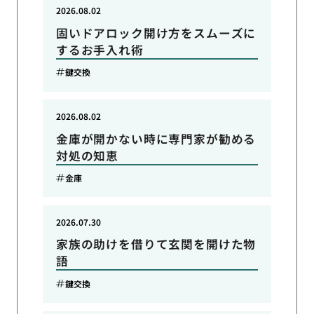
2026.08.02
固いドアロック開け方をスムーズに
するお手入れ術
鍵交換
2026.08.02
金庫が開かない時に専門家が勧める
対処の知恵
金庫
2026.07.30
家族の助けを借りて玄関を開けた物
語
鍵交換