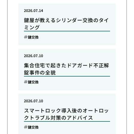
2026.07.14
鍵屋が教えるシリンダー交換のタイ
ミング
鍵交換
2026.07.10
集合住宅で起きたドアガード不正解
錠事件の全貌
鍵交換
2026.07.10
スマートロック導入後のオートロッ
クトラブル対策のアドバイス
鍵交換