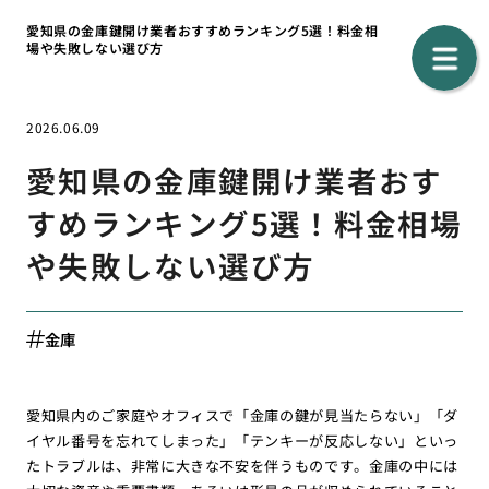
愛知県の金庫鍵開け業者おすすめランキング5選！料金相
場や失敗しない選び方
2026.06.09
愛知県の金庫鍵開け業者おす
すめランキング5選！料金相場
や失敗しない選び方
金庫
愛知県内のご家庭やオフィスで「金庫の鍵が見当たらない」「ダ
イヤル番号を忘れてしまった」「テンキーが反応しない」といっ
たトラブルは、非常に大きな不安を伴うものです。金庫の中には