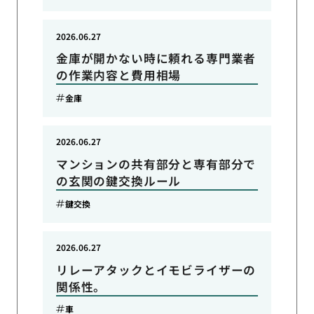
2026.06.27
金庫が開かない時に頼れる専門業者
の作業内容と費用相場
金庫
2026.06.27
マンションの共有部分と専有部分で
の玄関の鍵交換ルール
鍵交換
2026.06.27
リレーアタックとイモビライザーの
関係性。
車