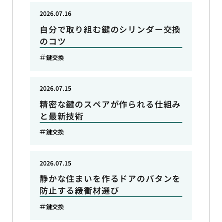
2026.07.16
自分で取り組む鍵のシリンダー交換
のコツ
鍵交換
2026.07.15
精密な鍵のスペアが作られる仕組み
と最新技術
鍵交換
2026.07.15
静かな住まいを作るドアのバタンを
防止する緩衝材選び
鍵交換