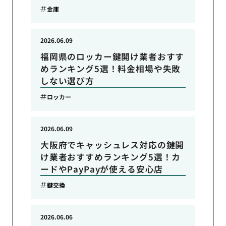
金庫
2026.06.09
福岡県のロッカー鍵開け業者おすす
めランキング5選！料金相場や失敗
しない選び方
ロッカー
2026.06.09
大阪府でキャッシュレス対応の鍵開
け業者おすすめランキング5選！カ
ードやPayPayが使える安心店
鍵交換
2026.06.06