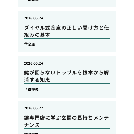
2026.06.24
ダイヤル式金庫の正しい開け方と仕
組みの基本
金庫
2026.06.24
鍵が回らないトラブルを根本から解
消する知恵
鍵交換
2026.06.22
鍵専門店に学ぶ玄関の長持ちメンテ
ナンス