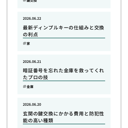
鍵交換
2026.06.22
最新ディンプルキーの仕組みと交換
の利点
家
2026.06.21
暗証番号を忘れた金庫を救ってくれ
たプロの技
金庫
2026.06.20
玄関の鍵交換にかかる費用と防犯性
能の高い種類