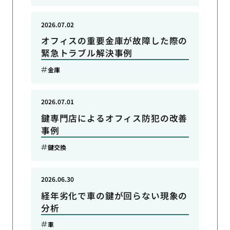
2026.07.02
オフィスの重要金庫が故障した際の
緊急トラブル解決事例
金庫
2026.07.01
鍵専門店によるオフィス防犯の改善
事例
鍵交換
2026.06.30
経年劣化で車の鍵が回らない現象の
分析
車