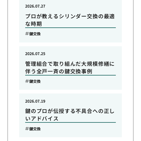
2026.07.27
プロが教えるシリンダー交換の最適
な時期
鍵交換
2026.07.25
管理組合で取り組んだ大規模修繕に
伴う全戸一斉の鍵交換事例
鍵交換
2026.07.19
鍵のプロが伝授する不具合への正し
いアドバイス
鍵交換