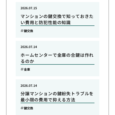
2026.07.15
マンションの鍵交換で知っておきた
い費用と防犯性能の知識
鍵交換
2026.07.14
ホームセンターで金庫の合鍵は作れ
るのか
金庫
2026.07.14
分譲マンションの鍵紛失トラブルを
最小限の費用で抑える方法
鍵交換