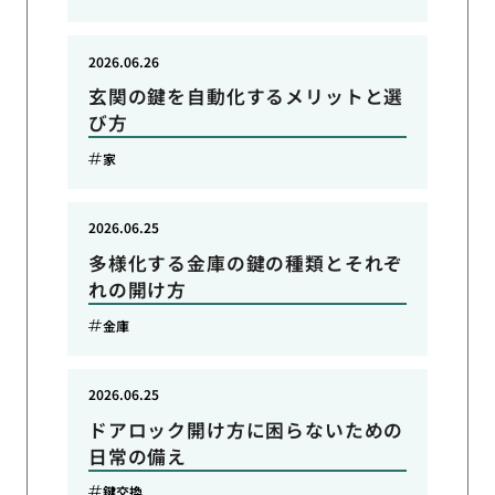
2026.06.26
玄関の鍵を自動化するメリットと選
び方
家
2026.06.25
多様化する金庫の鍵の種類とそれぞ
れの開け方
金庫
2026.06.25
ドアロック開け方に困らないための
日常の備え
鍵交換