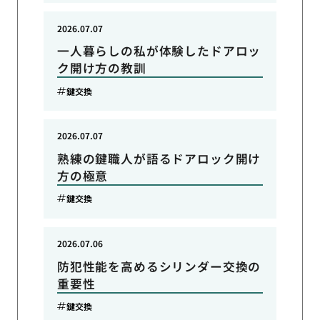
2026.07.07
一人暮らしの私が体験したドアロッ
ク開け方の教訓
鍵交換
2026.07.07
熟練の鍵職人が語るドアロック開け
方の極意
鍵交換
2026.07.06
防犯性能を高めるシリンダー交換の
重要性
鍵交換