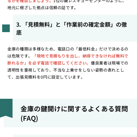
るかを確認しましょう。
1位の鍵レスキューセンターのように、
地元に根ざした拠点は信頼の証です。
3. 「見積無料」と「作業前の確定金額」の徹
底
金庫の種類は多様なため、電話口の「最低料金」だけで決めるの
は危険です。
「現地で見積もりを出し、納得できなければ無料で
断れるか」を必ず電話で確認してください。
優良業者は現場での
透明性を重視しており、不当な上乗せをしない姿勢の表れとし
て、出張見積料を0円に設定しています。
金庫の鍵開けに関するよくある質問
(FAQ)