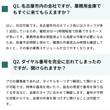
Q1. 名古屋市内の会社ですが、業務用金庫で
もすぐに来てもらえますか？
はい、対応可能です。名古屋市内のオフィス街にはスタッフが多
く巡回しているため、最短30分〜1時間程度で到着できるケース
が多いです。業務用金庫は家庭用よりも高度な作業が必要になる
ため、到着予定時間と併せて、概算の作業見込み時間も確認して
おくと、その後の業務スケジュールが立てやすくなります。
Q2. ダイヤル番号を完全に忘れてしまったの
ですが、開けられますか？
プロの鍵業者であれば、ダイヤルを一つずつ解読して開けること
が可能です。特殊な器具を用いたり、指先の感覚で番号を探り当
てる手法など、金庫のタイプに合わせて解錠します。番号が不明
な状態からでも、金庫の中身を傷つけずに開けることは可能で
す。