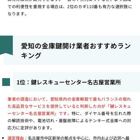
での利便性を重視する場合は、2位のカギ110番も有力な選択肢に
なります。
愛知の金庫鍵開け業者おすすめラン
キング
1位：鍵レスキューセンター名古屋営業所
筆者の調査において、愛知県内の金庫解錠で最もバランスの取れ
た高品質なサービスを提供していると判断したのが「鍵レスキュ
ーセンター名古屋営業所」です。
特に、ダイヤル番号を忘れた際
の解読技術や、電池切れ・基盤故障によるテンキー式金庫への対
応力に定評があります。
選定理由：
名古屋市中区新栄の拠点を中心に、市内および近郊へ最