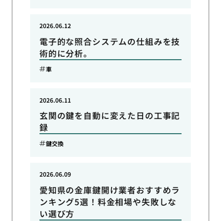
2026.06.12
電子的な照合システムの仕組みを技
術的に分析。
車
2026.06.11
玄関の鍵を自動に変えた日の工事記
録
鍵交換
2026.06.09
愛知県の金庫鍵開け業者おすすめラ
ンキング5選！料金相場や失敗しな
い選び方