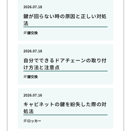
2026.07.18
鍵が回らない時の原因と正しい対処
法
鍵交換
2026.07.18
自分でできるドアチェーンの取り付
け方法と注意点
鍵交換
2026.07.16
キャビネットの鍵を紛失した際の対
処法
ロッカー