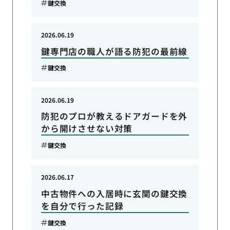
鍵交換
2026.06.19
鍵専門店の職人が語る防犯の最前線
鍵交換
2026.06.19
防犯のプロが教えるドアガードを外
から開けさせない対策
鍵交換
2026.06.17
中古物件への入居時に玄関の鍵交換
を自分で行った記録
鍵交換