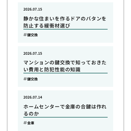
2026.07.15
静かな住まいを作るドアのバタンを
防止する緩衝材選び
鍵交換
2026.07.15
マンションの鍵交換で知っておきた
い費用と防犯性能の知識
鍵交換
2026.07.14
ホームセンターで金庫の合鍵は作れ
るのか
金庫