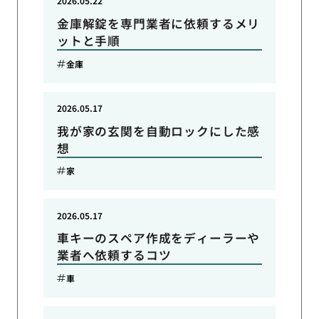
2026.05.22
金庫解錠を専門業者に依頼するメリ
ットと手順
金庫
2026.05.17
我が家の玄関を自動ロックにした感
想
家
2026.05.17
車キーのスペア作成をディーラーや
業者へ依頼するコツ
車