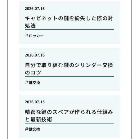
2026.07.16
キャビネットの鍵を紛失した際の対
処法
ロッカー
2026.07.16
自分で取り組む鍵のシリンダー交換
のコツ
鍵交換
2026.07.15
精密な鍵のスペアが作られる仕組み
と最新技術
鍵交換