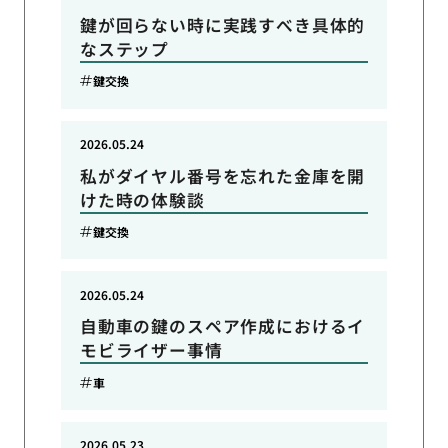
鍵が回らない時に実践すべき具体的
なステップ
鍵交換
2026.05.24
私がダイヤル番号を忘れた金庫を開
けた時の体験談
鍵交換
2026.05.24
自動車の鍵のスペア作成におけるイ
モビライザー事情
車
2026.05.23