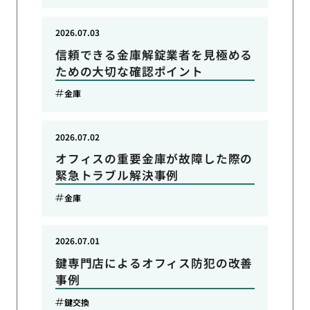
2026.07.03
信頼できる金庫解錠業者を見極める
ための大切な確認ポイント
金庫
2026.07.02
オフィスの重要金庫が故障した際の
緊急トラブル解決事例
金庫
2026.07.01
鍵専門店によるオフィス防犯の改善
事例
鍵交換