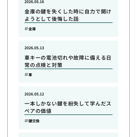
2026.05.16
金庫の鍵を失くした時に自力で開け
ようとして後悔した話
金庫
2026.05.13
車キーの電池切れや故障に備える日
常の点検と対策
車
2026.05.12
一本しかない鍵を紛失して学んだス
ペアの価値
鍵交換