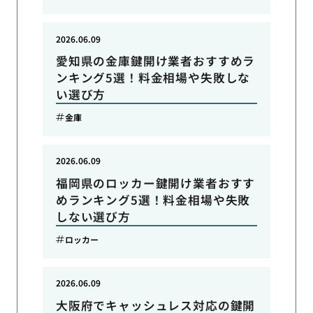
2026.06.09
愛知県の金庫鍵開け業者おすすめラ
ンキング5選！料金相場や失敗しな
い選び方
金庫
2026.06.09
福岡県のロッカー鍵開け業者おすす
めランキング5選！料金相場や失敗
しない選び方
ロッカー
2026.06.09
大阪府でキャッシュレス対応の鍵開