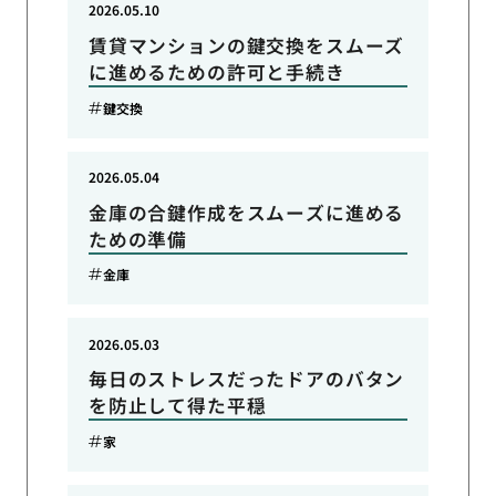
2026.05.10
賃貸マンションの鍵交換をスムーズ
に進めるための許可と手続き
鍵交換
2026.05.04
金庫の合鍵作成をスムーズに進める
ための準備
金庫
2026.05.03
毎日のストレスだったドアのバタン
を防止して得た平穏
家