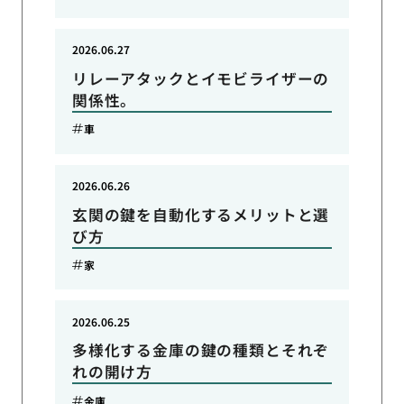
2026.06.27
リレーアタックとイモビライザーの
関係性。
車
2026.06.26
玄関の鍵を自動化するメリットと選
び方
家
2026.06.25
多様化する金庫の鍵の種類とそれぞ
れの開け方
金庫