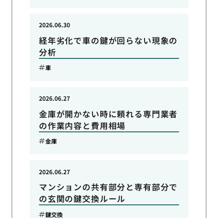
2026.06.30
経年劣化で車の鍵が回らない現象の
分析
車
2026.06.27
金庫が開かない時に頼れる専門業者
の作業内容と費用相場
金庫
2026.06.27
マンションの共有部分と専有部分で
の玄関の鍵交換ルール
鍵交換