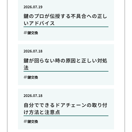
2026.07.19
鍵のプロが伝授する不具合への正し
いアドバイス
鍵交換
2026.07.18
鍵が回らない時の原因と正しい対処
法
鍵交換
2026.07.18
自分でできるドアチェーンの取り付
け方法と注意点
鍵交換