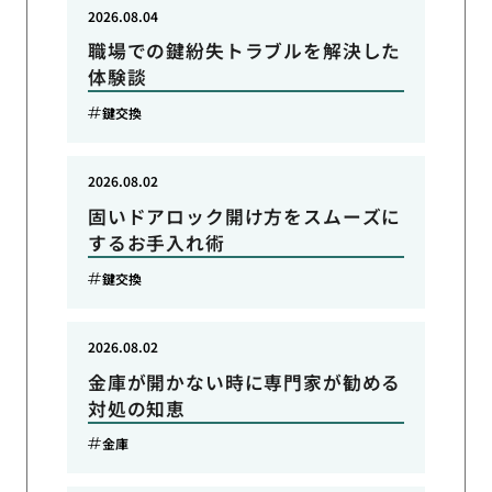
2026.08.04
職場での鍵紛失トラブルを解決した
体験談
鍵交換
2026.08.02
固いドアロック開け方をスムーズに
するお手入れ術
鍵交換
2026.08.02
金庫が開かない時に専門家が勧める
対処の知恵
金庫