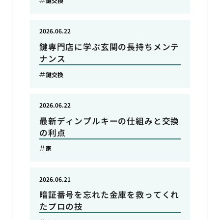
鍵交換
2026.06.22
鍵専門店に学ぶ玄関の長持ちメンテ
ナンス
鍵交換
2026.06.22
最新ディンプルキーの仕組みと交換
の利点
家
2026.06.21
暗証番号を忘れた金庫を救ってくれ
たプロの技