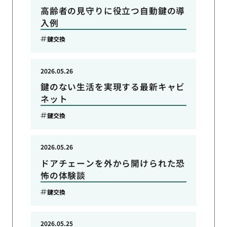
高齢者の見守りに役立つ自動鍵の導
入例
鍵交換
2026.05.26
鍵のない生活を実現する最新キャビ
ネット
鍵交換
2026.05.26
ドアチェーンを外から開けられた恐
怖の体験談
鍵交換
2026.05.25