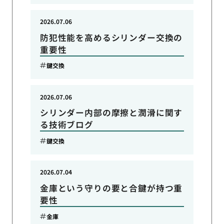
2026.07.06
防犯性能を高めるシリンダー交換の
重要性
鍵交換
2026.07.06
シリンダー内部の摩擦と潤滑に関す
る技術ブログ
鍵交換
2026.07.04
金庫という守りの要と合鍵が持つ重
要性
金庫