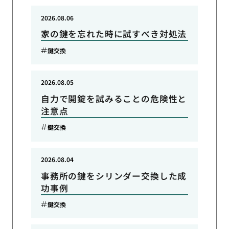
2026.08.06
家の鍵を忘れた時に試すべき対処法
鍵交換
2026.08.05
自力で開錠を試みることの危険性と
注意点
鍵交換
2026.08.04
事務所の鍵をシリンダー交換した成
功事例
鍵交換