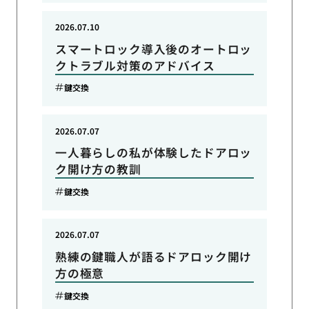
2026.07.10
スマートロック導入後のオートロッ
クトラブル対策のアドバイス
鍵交換
2026.07.07
一人暮らしの私が体験したドアロッ
ク開け方の教訓
鍵交換
2026.07.07
熟練の鍵職人が語るドアロック開け
方の極意
鍵交換