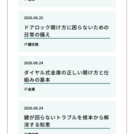
2026.06.25
ドアロック開け方に困らないための
日常の備え
鍵交換
2026.06.24
ダイヤル式金庫の正しい開け方と仕
組みの基本
金庫
2026.06.24
鍵が回らないトラブルを根本から解
消する知恵