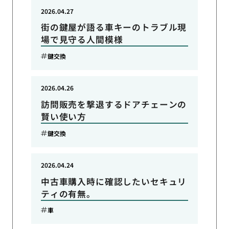
2026.04.27
街の鍵屋が語る車キーのトラブル現
場で見守る人間模様
鍵交換
2026.04.26
訪問販売を撃退するドアチェーンの
賢い使い方
鍵交換
2026.04.24
中古車購入時に確認したいセキュリ
ティの有無。
車