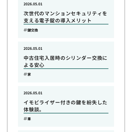
2026.05.01
次世代のマンションセキュリティを
支える電子錠の導入メリット
鍵交換
2026.05.01
中古住宅入居時のシリンダー交換に
よる安心
家
2026.05.01
イモビライザー付きの鍵を紛失した
体験談。
車