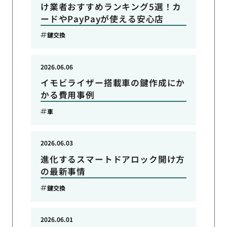
け業者おすすめランキング5選！カ
ードやPayPayが使える安心店
鍵交換
2026.06.06
イモビライザー搭載車の鍵作成にか
かる費用事例
車
2026.06.03
進化するスマートドアロック開け方
の最新事情
鍵交換
2026.06.01