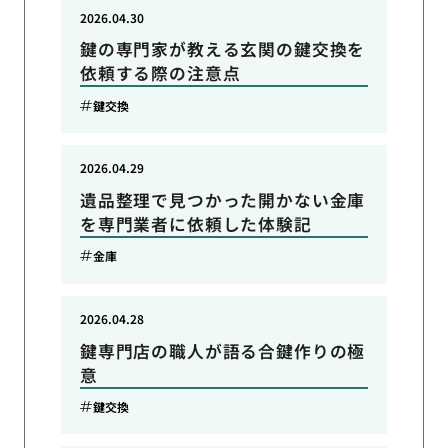
2026.04.30
鍵の専門家が教える玄関の鍵交換を
依頼する際の注意点
鍵交換
2026.04.29
遺品整理で見つかった開かない金庫
を専門業者に依頼した体験記
金庫
2026.04.28
鍵専門店の職人が語る合鍵作りの極
意
鍵交換