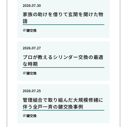
2026.07.30
家族の助けを借りて玄関を開けた物
語
鍵交換
2026.07.27
プロが教えるシリンダー交換の最適
な時期
鍵交換
2026.07.25
管理組合で取り組んだ大規模修繕に
伴う全戸一斉の鍵交換事例
鍵交換