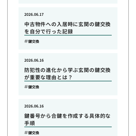
2026.06.17
中古物件への入居時に玄関の鍵交換
を自分で行った記録
鍵交換
2026.06.16
防犯性の進化から学ぶ玄関の鍵交換
が重要な理由とは？
鍵交換
2026.06.16
鍵番号から合鍵を作成する具体的な
手順
鍵交換