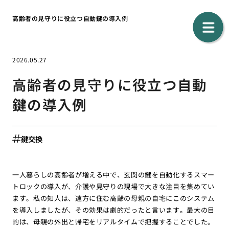
高齢者の見守りに役立つ自動鍵の導入例
2026.05.27
高齢者の見守りに役立つ自動
鍵の導入例
鍵交換
一人暮らしの高齢者が増える中で、玄関の鍵を自動化するスマー
トロックの導入が、介護や見守りの現場で大きな注目を集めてい
ます。私の知人は、遠方に住む高齢の母親の自宅にこのシステム
を導入しましたが、その効果は劇的だったと言います。最大の目
的は、母親の外出と帰宅をリアルタイムで把握することでした。