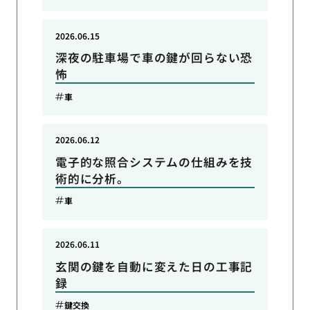
2026.06.15
深夜の駐車場で車の鍵が回らない恐
怖
車
2026.06.12
電子的な照合システムの仕組みを技
術的に分析。
車
2026.06.11
玄関の鍵を自動に変えた日の工事記
録
鍵交換