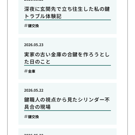
深夜に玄関先で立ち往生した私の鍵
トラブル体験記
鍵交換
2026.05.23
実家の古い金庫の合鍵を作ろうとし
た日のこと
金庫
2026.05.22
鍵職人の視点から見たシリンダー不
具合の現場
鍵交換