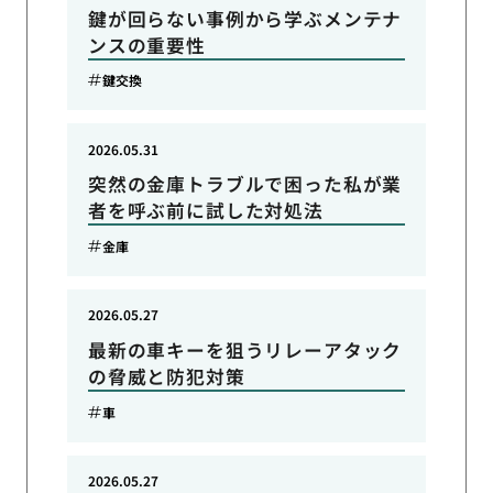
鍵が回らない事例から学ぶメンテナ
ンスの重要性
鍵交換
2026.05.31
突然の金庫トラブルで困った私が業
者を呼ぶ前に試した対処法
金庫
2026.05.27
最新の車キーを狙うリレーアタック
の脅威と防犯対策
車
2026.05.27