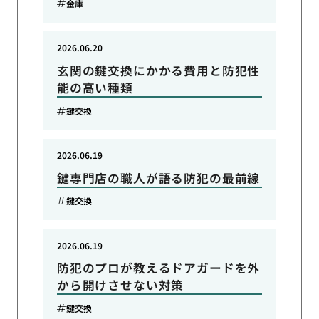
金庫
2026.06.20
玄関の鍵交換にかかる費用と防犯性
能の高い種類
鍵交換
2026.06.19
鍵専門店の職人が語る防犯の最前線
鍵交換
2026.06.19
防犯のプロが教えるドアガードを外
から開けさせない対策
鍵交換