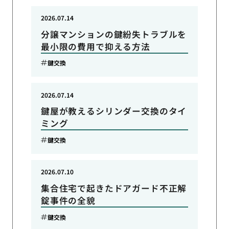
2026.07.14
分譲マンションの鍵紛失トラブルを
最小限の費用で抑える方法
鍵交換
2026.07.14
鍵屋が教えるシリンダー交換のタイ
ミング
鍵交換
2026.07.10
集合住宅で起きたドアガード不正解
錠事件の全貌
鍵交換