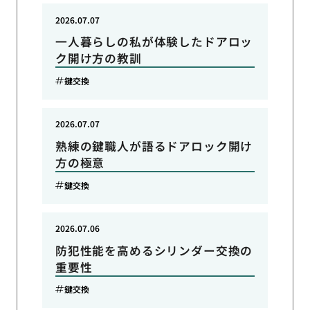
2026.07.07
一人暮らしの私が体験したドアロッ
ク開け方の教訓
鍵交換
2026.07.07
熟練の鍵職人が語るドアロック開け
方の極意
鍵交換
2026.07.06
防犯性能を高めるシリンダー交換の
重要性
鍵交換