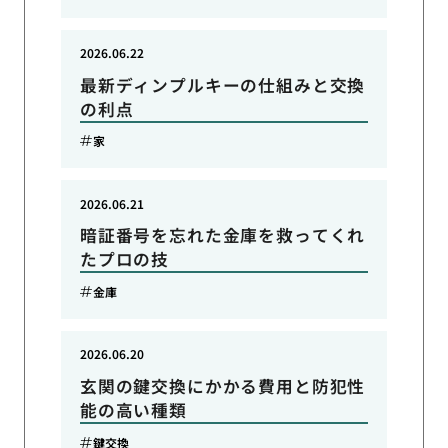
2026.06.22
最新ディンプルキーの仕組みと交換
の利点
家
2026.06.21
暗証番号を忘れた金庫を救ってくれ
たプロの技
金庫
2026.06.20
玄関の鍵交換にかかる費用と防犯性
能の高い種類
鍵交換