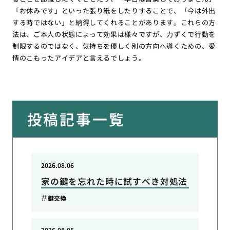
「お休みです」といった張り紙をしたりすることで、「今は外出
する時ではない」と納得してくれることがあります。これらの方
法は、ご本人の状態によって効果は様々ですが、力ずくで行動を
制限するのではなく、気持ちを優しく別の方向へ導くための、愛
情のこもったアイデアと言えるでしょう。
投稿記事一覧
2026.08.06
家の鍵を忘れた時に試すべき対処法
鍵交換
2026.08.05