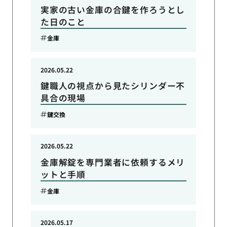
実家の古い金庫の合鍵を作ろうとし
た日のこと
金庫
2026.05.22
鍵職人の視点から見たシリンダー不
具合の現場
鍵交換
2026.05.22
金庫解錠を専門業者に依頼するメリ
ットと手順
金庫
2026.05.17