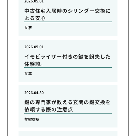
2026.05.01
中古住宅入居時のシリンダー交換に
よる安心
家
2026.05.01
イモビライザー付きの鍵を紛失した
体験談。
車
2026.04.30
鍵の専門家が教える玄関の鍵交換を
依頼する際の注意点
鍵交換