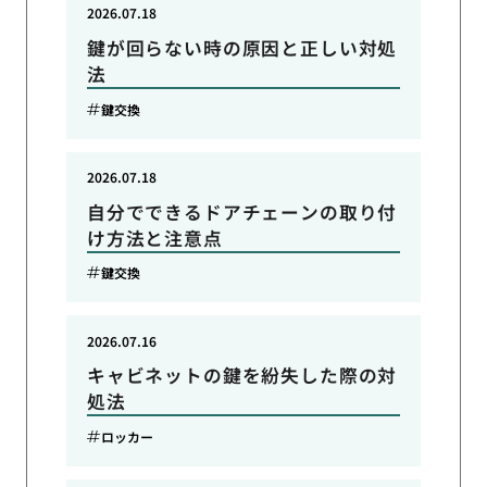
2026.07.18
鍵が回らない時の原因と正しい対処
法
鍵交換
2026.07.18
自分でできるドアチェーンの取り付
け方法と注意点
鍵交換
2026.07.16
キャビネットの鍵を紛失した際の対
処法
ロッカー