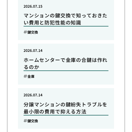
2026.07.15
マンションの鍵交換で知っておきた
い費用と防犯性能の知識
鍵交換
2026.07.14
ホームセンターで金庫の合鍵は作れ
るのか
金庫
2026.07.14
分譲マンションの鍵紛失トラブルを
最小限の費用で抑える方法
鍵交換