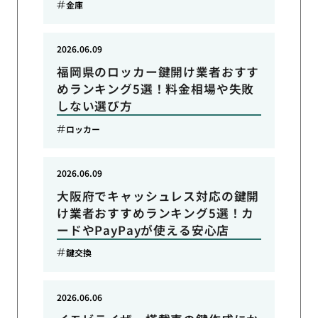
金庫
2026.06.09
福岡県のロッカー鍵開け業者おすす
めランキング5選！料金相場や失敗
しない選び方
ロッカー
2026.06.09
大阪府でキャッシュレス対応の鍵開
け業者おすすめランキング5選！カ
ードやPayPayが使える安心店
鍵交換
2026.06.06