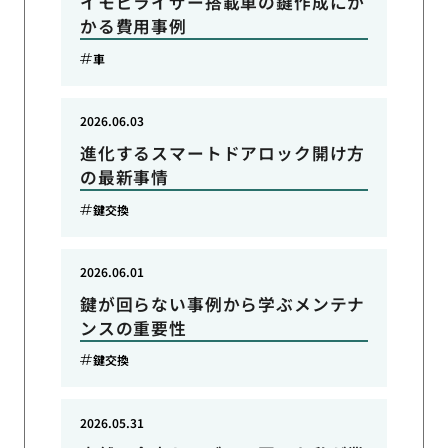
イモビライザー搭載車の鍵作成にか
かる費用事例
車
2026.06.03
進化するスマートドアロック開け方
の最新事情
鍵交換
2026.06.01
鍵が回らない事例から学ぶメンテナ
ンスの重要性
鍵交換
2026.05.31