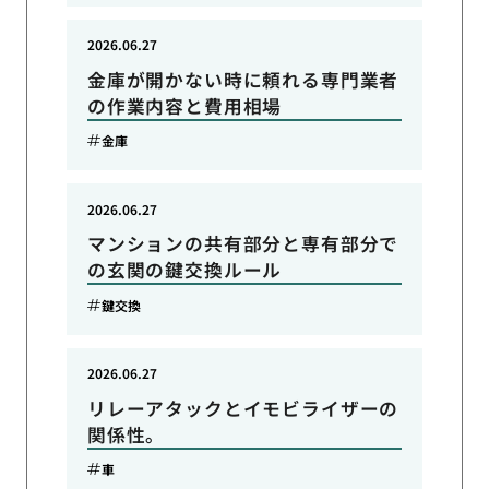
2026.06.27
金庫が開かない時に頼れる専門業者
の作業内容と費用相場
金庫
2026.06.27
マンションの共有部分と専有部分で
の玄関の鍵交換ルール
鍵交換
2026.06.27
リレーアタックとイモビライザーの
関係性。
車