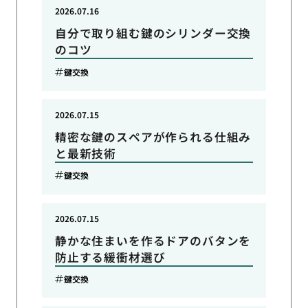
2026.07.16
自分で取り組む鍵のシリンダー交換
のコツ
鍵交換
2026.07.15
精密な鍵のスペアが作られる仕組み
と最新技術
鍵交換
2026.07.15
静かな住まいを作るドアのバタンを
防止する緩衝材選び
鍵交換