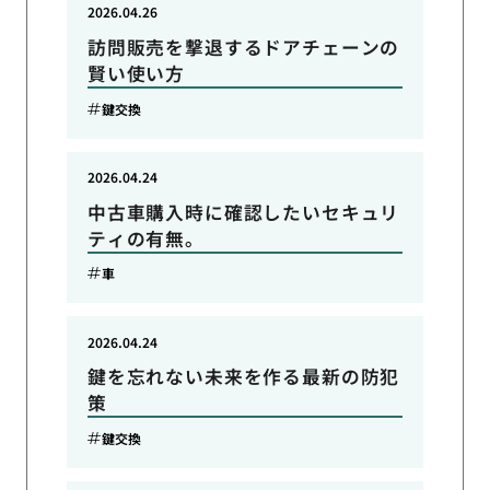
2026.04.26
訪問販売を撃退するドアチェーンの
賢い使い方
鍵交換
2026.04.24
中古車購入時に確認したいセキュリ
ティの有無。
車
2026.04.24
鍵を忘れない未来を作る最新の防犯
策
鍵交換