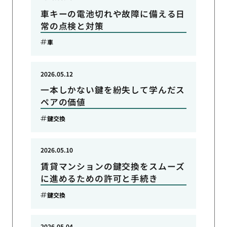
車キーの電池切れや故障に備える日
常の点検と対策
車
2026.05.12
一本しかない鍵を紛失して学んだス
ペアの価値
鍵交換
2026.05.10
賃貸マンションの鍵交換をスムーズ
に進めるための許可と手続き
鍵交換
2026.05.04