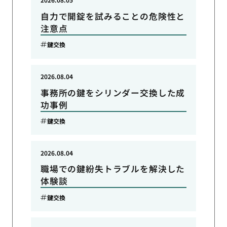
自力で開錠を試みることの危険性と
注意点
鍵交換
2026.08.04
事務所の鍵をシリンダー交換した成
功事例
鍵交換
2026.08.04
職場での鍵紛失トラブルを解決した
体験談
鍵交換