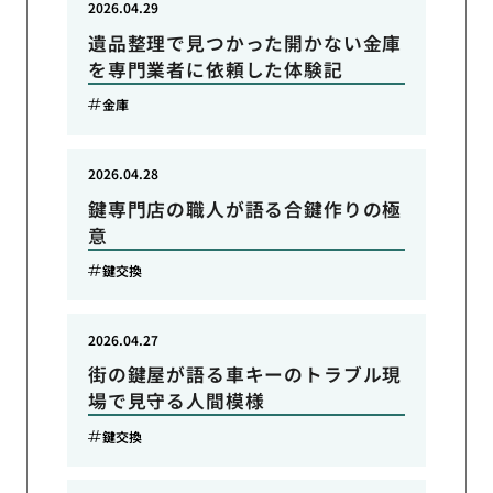
2026.04.29
遺品整理で見つかった開かない金庫
を専門業者に依頼した体験記
金庫
2026.04.28
鍵専門店の職人が語る合鍵作りの極
意
鍵交換
2026.04.27
街の鍵屋が語る車キーのトラブル現
場で見守る人間模様
鍵交換