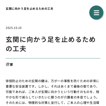
玄関に向かう足を止めるための工夫
2025.10.10
玄関に向かう足を止めるため
の工夫
家
徘徊防止のための玄関の鍵は、万が一の事態を防ぐための非常に
重要な安全装置です。しかし、それはあくまで最後の砦であり、
可能であれば、ご本人が玄関に向かうという行動そのものを、穏
やかな形で減らしていきたいと願うのが介護者の本音でしょう。
そのためには、物理的な対策と並行して、ご本人の心理や生活環