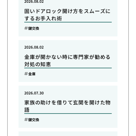
2026.08.02
固いドアロック開け方をスムーズに
するお手入れ術
鍵交換
2026.08.02
金庫が開かない時に専門家が勧める
対処の知恵
金庫
2026.07.30
家族の助けを借りて玄関を開けた物
語
鍵交換