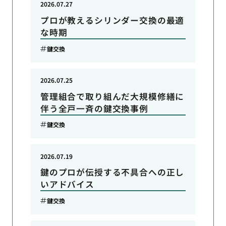
2026.07.27
プロが教えるシリンダー交換の最適
な時期
鍵交換
2026.07.25
管理組合で取り組んだ大規模修繕に
伴う全戸一斉の鍵交換事例
鍵交換
2026.07.19
鍵のプロが伝授する不具合への正し
いアドバイス
鍵交換