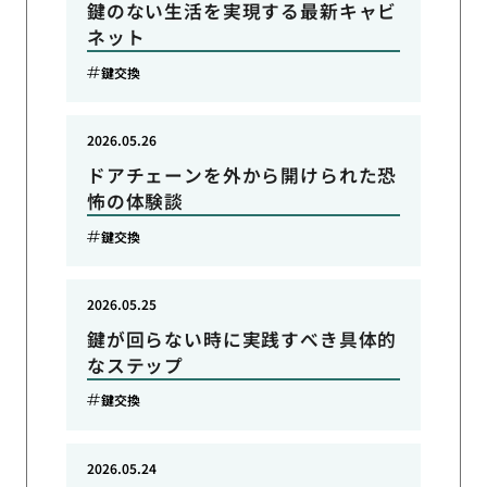
鍵のない生活を実現する最新キャビ
ネット
鍵交換
2026.05.26
ドアチェーンを外から開けられた恐
怖の体験談
鍵交換
2026.05.25
鍵が回らない時に実践すべき具体的
なステップ
鍵交換
2026.05.24