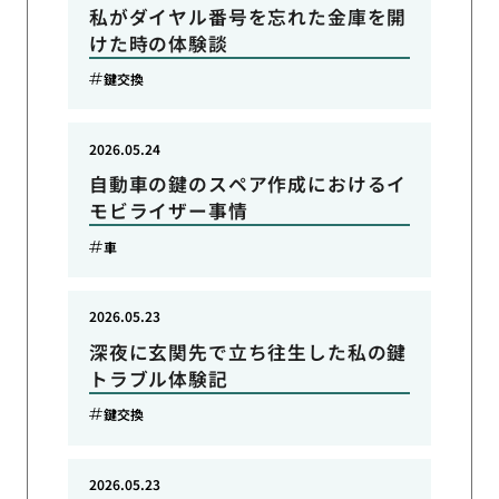
私がダイヤル番号を忘れた金庫を開
けた時の体験談
鍵交換
2026.05.24
自動車の鍵のスペア作成におけるイ
モビライザー事情
車
2026.05.23
深夜に玄関先で立ち往生した私の鍵
トラブル体験記
鍵交換
2026.05.23