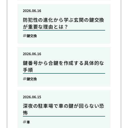
2026.06.16
防犯性の進化から学ぶ玄関の鍵交換
が重要な理由とは？
鍵交換
2026.06.16
鍵番号から合鍵を作成する具体的な
手順
鍵交換
2026.06.15
深夜の駐車場で車の鍵が回らない恐
怖
車