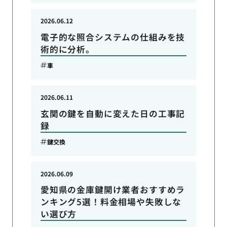
2026.06.12
電子的な照合システムの仕組みを技
術的に分析。
車
2026.06.11
玄関の鍵を自動に変えた日の工事記
録
鍵交換
2026.06.09
愛知県の金庫鍵開け業者おすすめラ
ンキング5選！料金相場や失敗しな
い選び方