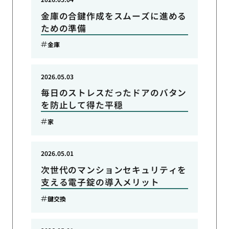
金庫の合鍵作成をスムーズに進める
ための準備
金庫
2026.05.03
毎日のストレスだったドアのバタン
を防止して得た平穏
家
2026.05.01
次世代のマンションセキュリティを
支える電子錠の導入メリット
鍵交換