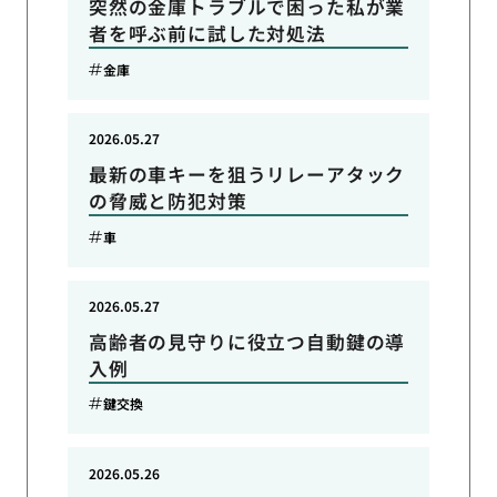
突然の金庫トラブルで困った私が業
者を呼ぶ前に試した対処法
金庫
2026.05.27
最新の車キーを狙うリレーアタック
の脅威と防犯対策
車
2026.05.27
高齢者の見守りに役立つ自動鍵の導
入例
鍵交換
2026.05.26