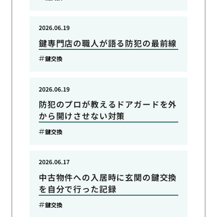
2026.06.19
鍵専門店の職人が語る防犯の最前線
鍵交換
2026.06.19
防犯のプロが教えるドアガードを外
から開けさせない対策
鍵交換
2026.06.17
中古物件への入居時に玄関の鍵交換
を自分で行った記録
鍵交換