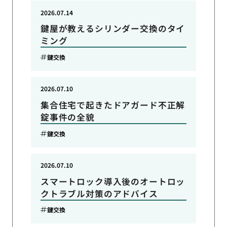
2026.07.14
鍵屋が教えるシリンダー交換のタイ
ミング
鍵交換
2026.07.10
集合住宅で起きたドアガード不正解
錠事件の全貌
鍵交換
2026.07.10
スマートロック導入後のオートロッ
クトラブル対策のアドバイス
鍵交換