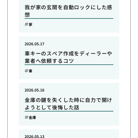
我が家の玄関を自動ロックにした感
想
家
2026.05.17
車キーのスペア作成をディーラーや
業者へ依頼するコツ
車
2026.05.16
金庫の鍵を失くした時に自力で開け
ようとして後悔した話
金庫
2026.05.13