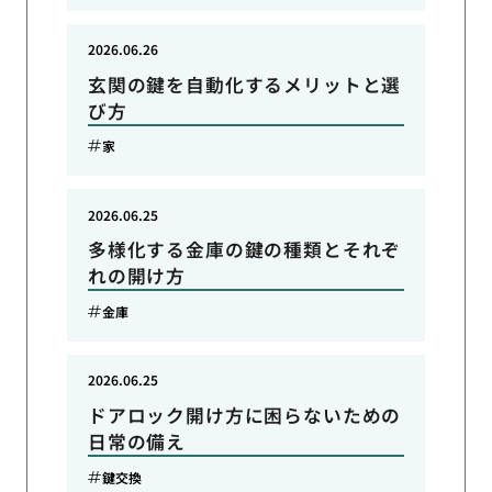
2026.06.26
玄関の鍵を自動化するメリットと選
び方
家
2026.06.25
多様化する金庫の鍵の種類とそれぞ
れの開け方
金庫
2026.06.25
ドアロック開け方に困らないための
日常の備え
鍵交換