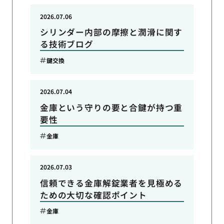
2026.07.06
シリンダー内部の摩擦と潤滑に関す
る技術ブログ
鍵交換
2026.07.04
金庫という守りの要と合鍵が持つ重
要性
金庫
2026.07.03
信頼できる金庫解錠業者を見極める
ための大切な確認ポイント
金庫