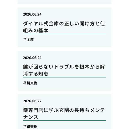
2026.06.24
ダイヤル式金庫の正しい開け方と仕
組みの基本
金庫
2026.06.24
鍵が回らないトラブルを根本から解
消する知恵
鍵交換
2026.06.22
鍵専門店に学ぶ玄関の長持ちメンテ
ナンス
鍵交換