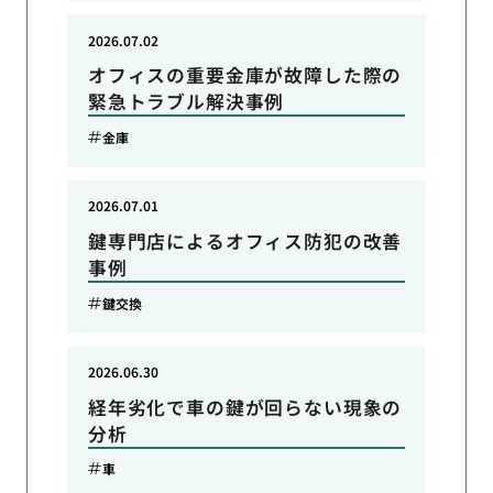
2026.07.02
オフィスの重要金庫が故障した際の
緊急トラブル解決事例
金庫
2026.07.01
鍵専門店によるオフィス防犯の改善
事例
鍵交換
2026.06.30
経年劣化で車の鍵が回らない現象の
分析
車