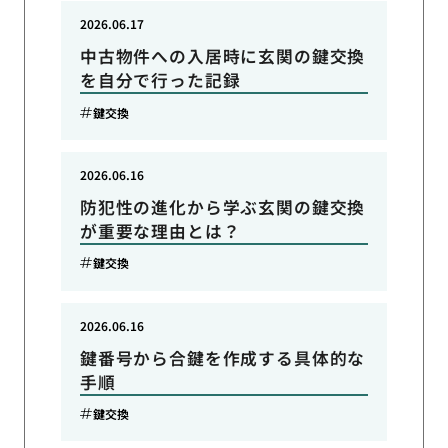
2026.06.17
中古物件への入居時に玄関の鍵交換
を自分で行った記録
鍵交換
2026.06.16
防犯性の進化から学ぶ玄関の鍵交換
が重要な理由とは？
鍵交換
2026.06.16
鍵番号から合鍵を作成する具体的な
手順
鍵交換