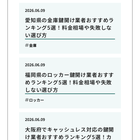
2026.06.09
愛知県の金庫鍵開け業者おすすめラ
ンキング5選！料金相場や失敗しな
い選び方
金庫
2026.06.09
福岡県のロッカー鍵開け業者おすす
めランキング5選！料金相場や失敗
しない選び方
ロッカー
2026.06.09
大阪府でキャッシュレス対応の鍵開
け業者おすすめランキング5選！カ