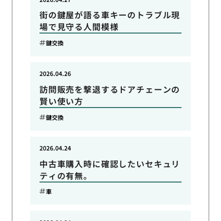
街の鍵屋が語る車キーのトラブル現
場で見守る人間模様
鍵交換
2026.04.26
訪問販売を撃退するドアチェーンの
賢い使い方
鍵交換
2026.04.24
中古車購入時に確認したいセキュリ
ティの有無。
車