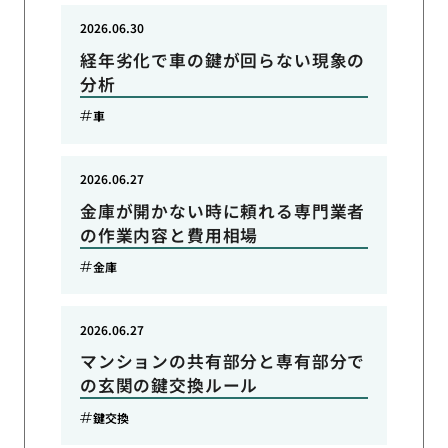
2026.06.30
経年劣化で車の鍵が回らない現象の
分析
車
2026.06.27
金庫が開かない時に頼れる専門業者
の作業内容と費用相場
金庫
2026.06.27
マンションの共有部分と専有部分で
の玄関の鍵交換ルール
鍵交換