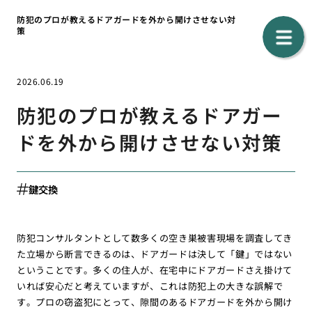
防犯のプロが教えるドアガードを外から開けさせない対
策
2026.06.19
防犯のプロが教えるドアガー
ドを外から開けさせない対策
鍵交換
防犯コンサルタントとして数多くの空き巣被害現場を調査してき
た立場から断言できるのは、ドアガードは決して「鍵」ではない
ということです。多くの住人が、在宅中にドアガードさえ掛けて
いれば安心だと考えていますが、これは防犯上の大きな誤解で
す。プロの窃盗犯にとって、隙間のあるドアガードを外から開け