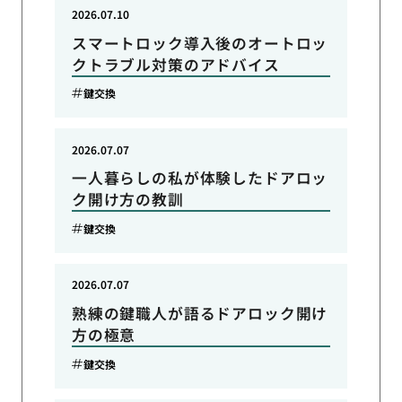
2026.07.10
スマートロック導入後のオートロッ
クトラブル対策のアドバイス
鍵交換
2026.07.07
一人暮らしの私が体験したドアロッ
ク開け方の教訓
鍵交換
2026.07.07
熟練の鍵職人が語るドアロック開け
方の極意
鍵交換