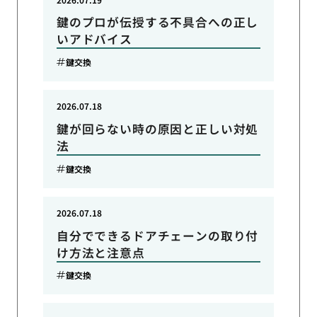
鍵のプロが伝授する不具合への正し
いアドバイス
鍵交換
2026.07.18
鍵が回らない時の原因と正しい対処
法
鍵交換
2026.07.18
自分でできるドアチェーンの取り付
け方法と注意点
鍵交換