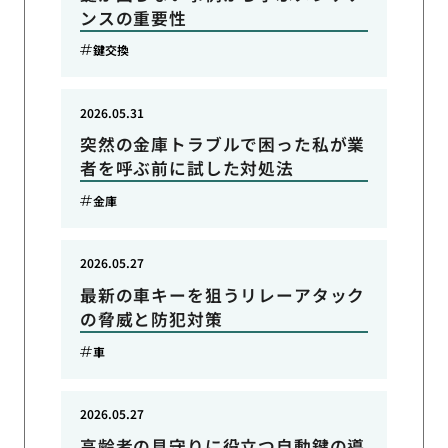
ンスの重要性
鍵交換
2026.05.31
突然の金庫トラブルで困った私が業
者を呼ぶ前に試した対処法
金庫
2026.05.27
最新の車キーを狙うリレーアタック
の脅威と防犯対策
車
2026.05.27
高齢者の見守りに役立つ自動鍵の導