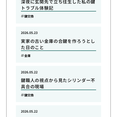
深夜に玄関先で立ち往生した私の鍵
トラブル体験記
鍵交換
2026.05.23
実家の古い金庫の合鍵を作ろうとし
た日のこと
金庫
2026.05.22
鍵職人の視点から見たシリンダー不
具合の現場
鍵交換
2026.05.22