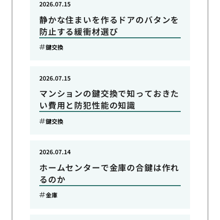
2026.07.15
静かな住まいを作るドアのバタンを
防止する緩衝材選び
鍵交換
2026.07.15
マンションの鍵交換で知っておきた
い費用と防犯性能の知識
鍵交換
2026.07.14
ホームセンターで金庫の合鍵は作れ
るのか
金庫