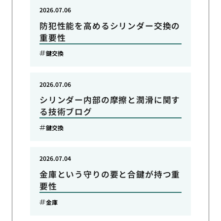
2026.07.06
防犯性能を高めるシリンダー交換の
重要性
鍵交換
2026.07.06
シリンダー内部の摩擦と潤滑に関す
る技術ブログ
鍵交換
2026.07.04
金庫という守りの要と合鍵が持つ重
要性
金庫