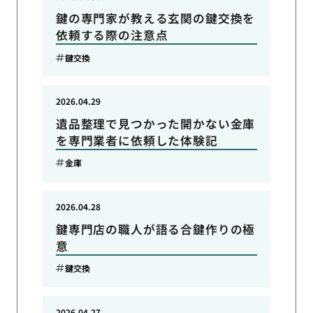
鍵の専門家が教える玄関の鍵交換を
依頼する際の注意点
鍵交換
2026.04.29
遺品整理で見つかった開かない金庫
を専門業者に依頼した体験記
金庫
2026.04.28
鍵専門店の職人が語る合鍵作りの極
意
鍵交換
2026.04.27