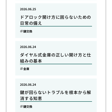
2026.06.25
ドアロック開け方に困らないための
日常の備え
鍵交換
2026.06.24
ダイヤル式金庫の正しい開け方と仕
組みの基本
金庫
2026.06.24
鍵が回らないトラブルを根本から解
消する知恵
鍵交換