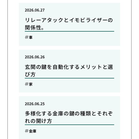
2026.06.27
リレーアタックとイモビライザーの
関係性。
車
2026.06.26
玄関の鍵を自動化するメリットと選
び方
家
2026.06.25
多様化する金庫の鍵の種類とそれぞ
れの開け方
金庫