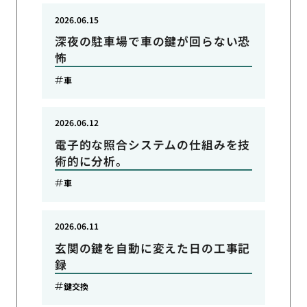
2026.06.15
深夜の駐車場で車の鍵が回らない恐
怖
車
2026.06.12
電子的な照合システムの仕組みを技
術的に分析。
車
2026.06.11
玄関の鍵を自動に変えた日の工事記
録
鍵交換