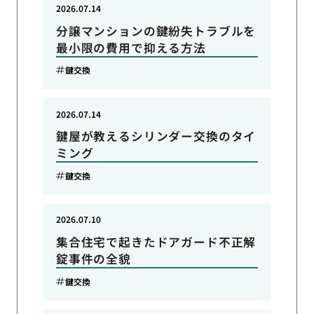
2026.07.14
分譲マンションの鍵紛失トラブルを
最小限の費用で抑える方法
鍵交換
2026.07.14
鍵屋が教えるシリンダー交換のタイ
ミング
鍵交換
2026.07.10
集合住宅で起きたドアガード不正解
錠事件の全貌
鍵交換