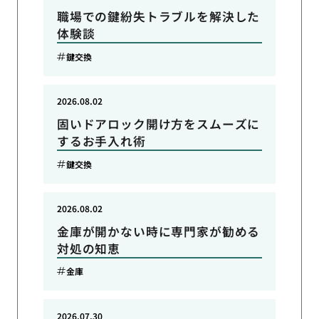
職場での鍵紛失トラブルを解決した
体験談
鍵交換
2026.08.02
固いドアロック開け方をスムーズに
するお手入れ術
鍵交換
2026.08.02
金庫が開かない時に専門家が勧める
対処の知恵
金庫
2026.07.30