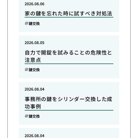
2026.08.06
家の鍵を忘れた時に試すべき対処法
鍵交換
2026.08.05
自力で開錠を試みることの危険性と
注意点
鍵交換
2026.08.04
事務所の鍵をシリンダー交換した成
功事例
鍵交換
2026.08.04