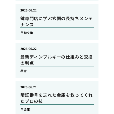
2026.06.22
鍵専門店に学ぶ玄関の長持ちメンテ
ナンス
鍵交換
2026.06.22
最新ディンプルキーの仕組みと交換
の利点
家
2026.06.21
暗証番号を忘れた金庫を救ってくれ
たプロの技
金庫