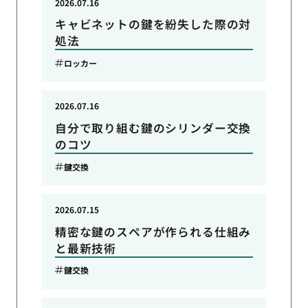
2026.07.16
キャビネットの鍵を紛失した際の対
処法
ロッカー
2026.07.16
自分で取り組む鍵のシリンダー交換
のコツ
鍵交換
2026.07.15
精密な鍵のスペアが作られる仕組み
と最新技術
鍵交換