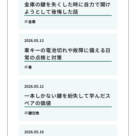
金庫の鍵を失くした時に自力で開け
ようとして後悔した話
金庫
2026.05.13
車キーの電池切れや故障に備える日
常の点検と対策
車
2026.05.12
一本しかない鍵を紛失して学んだス
ペアの価値
鍵交換
2026.05.10