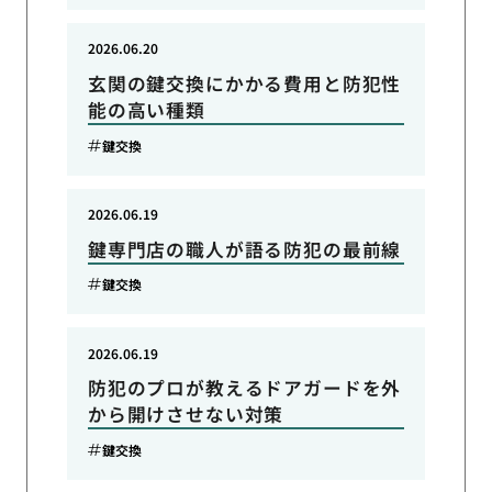
2026.06.20
玄関の鍵交換にかかる費用と防犯性
能の高い種類
鍵交換
2026.06.19
鍵専門店の職人が語る防犯の最前線
鍵交換
2026.06.19
防犯のプロが教えるドアガードを外
から開けさせない対策
鍵交換