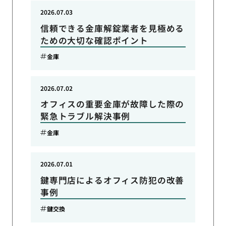
2026.07.03
信頼できる金庫解錠業者を見極める
ための大切な確認ポイント
金庫
2026.07.02
オフィスの重要金庫が故障した際の
緊急トラブル解決事例
金庫
2026.07.01
鍵専門店によるオフィス防犯の改善
事例
鍵交換