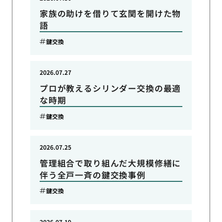
家族の助けを借りて玄関を開けた物
語
鍵交換
2026.07.27
プロが教えるシリンダー交換の最適
な時期
鍵交換
2026.07.25
管理組合で取り組んだ大規模修繕に
伴う全戸一斉の鍵交換事例
鍵交換
2026.07.19