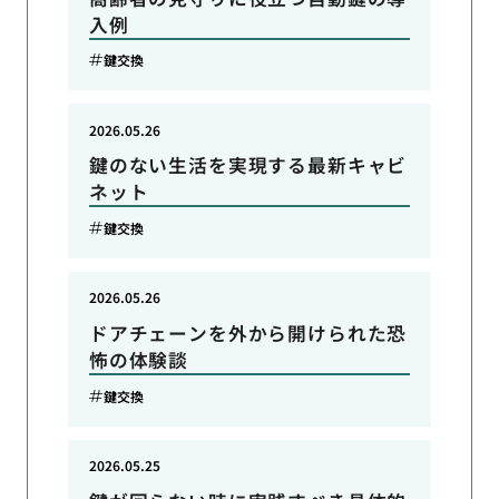
入例
鍵交換
2026.05.26
鍵のない生活を実現する最新キャビ
ネット
鍵交換
2026.05.26
ドアチェーンを外から開けられた恐
怖の体験談
鍵交換
2026.05.25