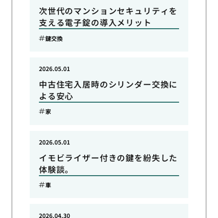
次世代のマンションセキュリティを
支える電子錠の導入メリット
鍵交換
2026.05.01
中古住宅入居時のシリンダー交換に
よる安心
家
2026.05.01
イモビライザー付きの鍵を紛失した
体験談。
車
2026.04.30