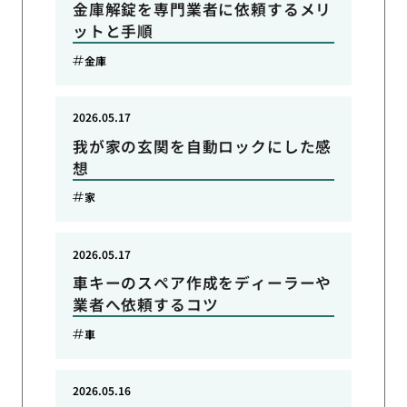
金庫解錠を専門業者に依頼するメリ
ットと手順
金庫
2026.05.17
我が家の玄関を自動ロックにした感
想
家
2026.05.17
車キーのスペア作成をディーラーや
業者へ依頼するコツ
車
2026.05.16