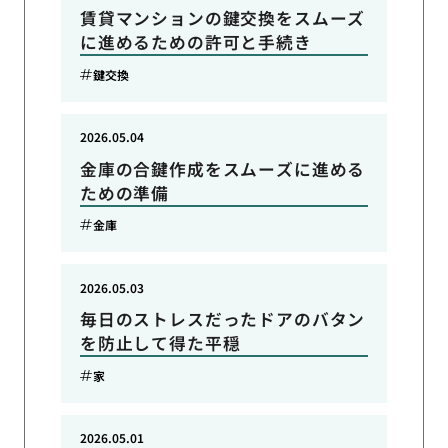
賃貸マンションの鍵交換をスムーズ
に進めるための許可と手続き
鍵交換
2026.05.04
金庫の合鍵作成をスムーズに進める
ための準備
金庫
2026.05.03
毎日のストレスだったドアのバタン
を防止して得た平穏
家
2026.05.01