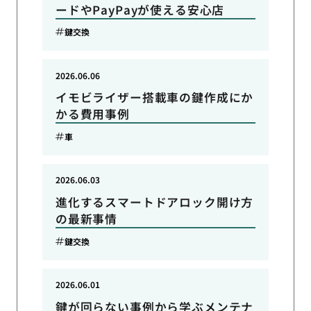
ードやPayPayが使える安心店
鍵交換
2026.06.06
イモビライザー搭載車の鍵作成にか
かる費用事例
車
2026.06.03
進化するスマートドアロック開け方
の最新事情
鍵交換
2026.06.01
鍵が回らない事例から学ぶメンテナ