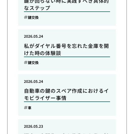
鍵が回らない時に実践すべき具体的
なステップ
鍵交換
2026.05.24
私がダイヤル番号を忘れた金庫を開
けた時の体験談
鍵交換
2026.05.24
自動車の鍵のスペア作成におけるイ
モビライザー事情
車
2026.05.23