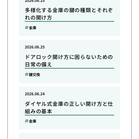
2026.06.25
多様化する金庫の鍵の種類とそれぞ
れの開け方
金庫
2026.06.25
ドアロック開け方に困らないための
日常の備え
鍵交換
2026.06.24
ダイヤル式金庫の正しい開け方と仕
組みの基本
金庫