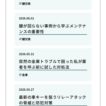
鍵交換
2026.06.01
鍵が回らない事例から学ぶメンテナ
ンスの重要性
鍵交換
2026.05.31
突然の金庫トラブルで困った私が業
者を呼ぶ前に試した対処法
金庫
2026.05.27
最新の車キーを狙うリレーアタック
の脅威と防犯対策