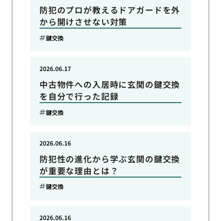
防犯のプロが教えるドアガードを外
から開けさせない対策
鍵交換
2026.06.17
中古物件への入居時に玄関の鍵交換
を自分で行った記録
鍵交換
2026.06.16
防犯性の進化から学ぶ玄関の鍵交換
が重要な理由とは？
鍵交換
2026.06.16