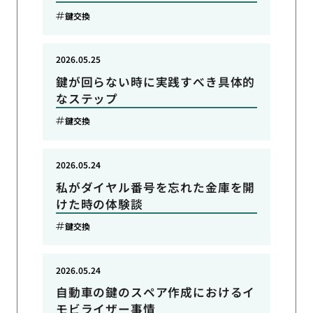
鍵交換
2026.05.25
鍵が回らない時に実践すべき具体的
なステップ
鍵交換
2026.05.24
私がダイヤル番号を忘れた金庫を開
けた時の体験談
鍵交換
2026.05.24
自動車の鍵のスペア作成におけるイ
モビライザー事情