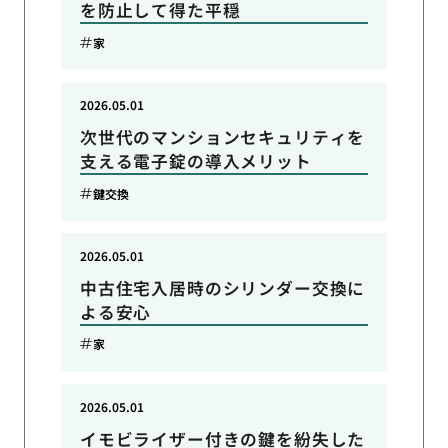
を防止して得た平穏
家
2026.05.01
次世代のマンションセキュリティを
支える電子錠の導入メリット
鍵交換
2026.05.01
中古住宅入居時のシリンダー交換に
よる安心
家
2026.05.01
イモビライザー付きの鍵を紛失した