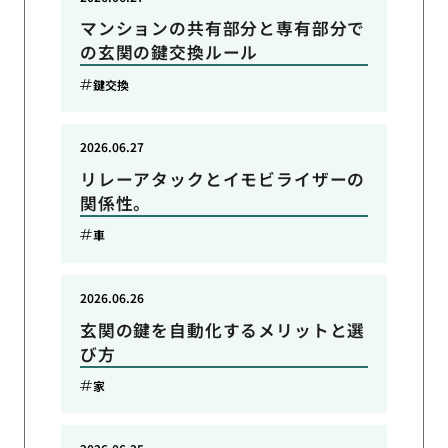
マンションの共有部分と専有部分で
の玄関の鍵交換ルール
鍵交換
2026.06.27
リレーアタックとイモビライザーの
関係性。
車
2026.06.26
玄関の鍵を自動化するメリットと選
び方
家