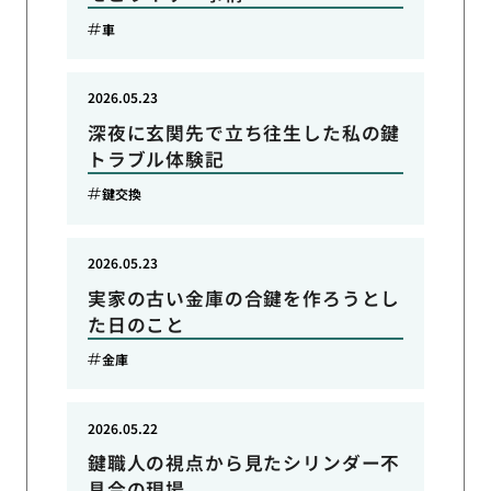
車
2026.05.23
深夜に玄関先で立ち往生した私の鍵
トラブル体験記
鍵交換
2026.05.23
実家の古い金庫の合鍵を作ろうとし
た日のこと
金庫
2026.05.22
鍵職人の視点から見たシリンダー不
具合の現場