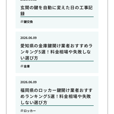
玄関の鍵を自動に変えた日の工事記
録
鍵交換
2026.06.09
愛知県の金庫鍵開け業者おすすめラ
ンキング5選！料金相場や失敗しな
い選び方
金庫
2026.06.09
福岡県のロッカー鍵開け業者おすす
めランキング5選！料金相場や失敗
しない選び方
ロッカー