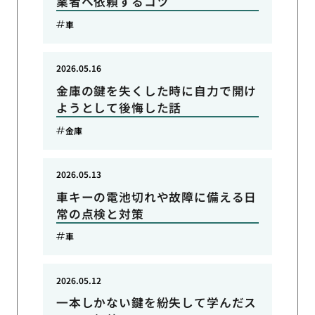
業者へ依頼するコツ
車
2026.05.16
金庫の鍵を失くした時に自力で開け
ようとして後悔した話
金庫
2026.05.13
車キーの電池切れや故障に備える日
常の点検と対策
車
2026.05.12
一本しかない鍵を紛失して学んだス