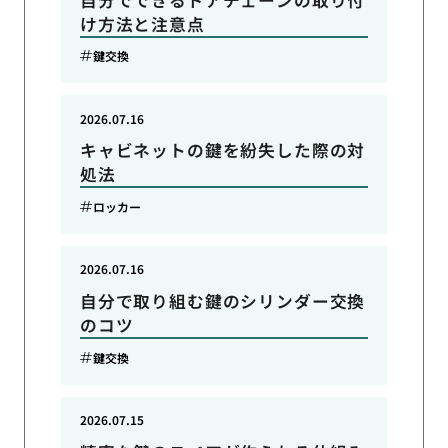
け方法と注意点
鍵交換
2026.07.16
キャビネットの鍵を紛失した際の対
処法
ロッカー
2026.07.16
自分で取り組む鍵のシリンダー交換
のコツ
鍵交換
2026.07.15