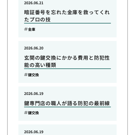
2026.06.21
暗証番号を忘れた金庫を救ってくれ
たプロの技
金庫
2026.06.20
玄関の鍵交換にかかる費用と防犯性
能の高い種類
鍵交換
2026.06.19
鍵専門店の職人が語る防犯の最前線
鍵交換
2026.06.19