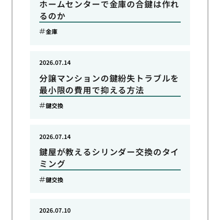
ホームセンターで金庫の合鍵は作れ
るのか
金庫
2026.07.14
分譲マンションの鍵紛失トラブルを
最小限の費用で抑える方法
鍵交換
2026.07.14
鍵屋が教えるシリンダー交換のタイ
ミング
鍵交換
2026.07.10