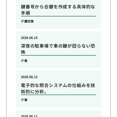
鍵番号から合鍵を作成する具体的な
手順
鍵交換
2026.06.15
深夜の駐車場で車の鍵が回らない恐
怖
車
2026.06.12
電子的な照合システムの仕組みを技
術的に分析。
車
2026.06.11