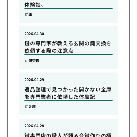
体験談。
車
2026.04.30
鍵の専門家が教える玄関の鍵交換を
依頼する際の注意点
鍵交換
2026.04.29
遺品整理で見つかった開かない金庫
を専門業者に依頼した体験記
金庫
2026.04.28
鍵専門店の職人が語る合鍵作りの極