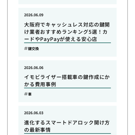
2026.06.09
大阪府でキャッシュレス対応の鍵開
け業者おすすめランキング5選！カ
ードやPayPayが使える安心店
鍵交換
2026.06.06
イモビライザー搭載車の鍵作成にか
かる費用事例
車
2026.06.03
進化するスマートドアロック開け方
の最新事情