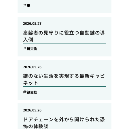
車
2026.05.27
高齢者の見守りに役立つ自動鍵の導
入例
鍵交換
2026.05.26
鍵のない生活を実現する最新キャビ
ネット
鍵交換
2026.05.26
ドアチェーンを外から開けられた恐
怖の体験談