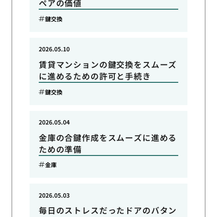
ペアの価値
鍵交換
2026.05.10
賃貸マンションの鍵交換をスムーズ
に進めるための許可と手続き
鍵交換
2026.05.04
金庫の合鍵作成をスムーズに進める
ための準備
金庫
2026.05.03
毎日のストレスだったドアのバタン