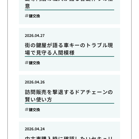
意
鍵交換
2026.04.27
街の鍵屋が語る車キーのトラブル現
場で見守る人間模様
鍵交換
2026.04.26
訪問販売を撃退するドアチェーンの
賢い使い方
鍵交換
2026.04.24
中古車購入時に確認したいセキュリ