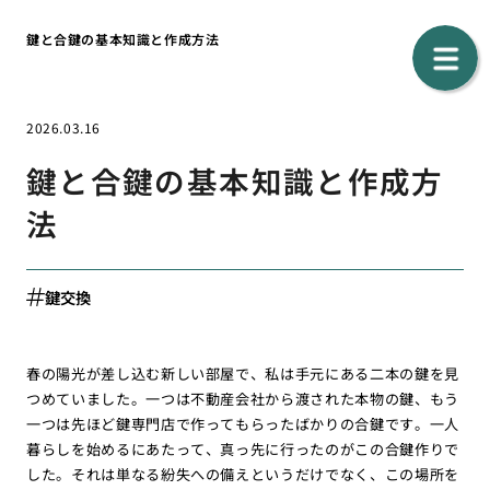
鍵と合鍵の基本知識と作成方法
2026.03.16
鍵と合鍵の基本知識と作成方
法
鍵交換
春の陽光が差し込む新しい部屋で、私は手元にある二本の鍵を見
つめていました。一つは不動産会社から渡された本物の鍵、もう
一つは先ほど鍵専門店で作ってもらったばかりの合鍵です。一人
暮らしを始めるにあたって、真っ先に行ったのがこの合鍵作りで
した。それは単なる紛失への備えというだけでなく、この場所を