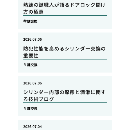
熟練の鍵職人が語るドアロック開け
方の極意
鍵交換
2026.07.06
防犯性能を高めるシリンダー交換の
重要性
鍵交換
2026.07.06
シリンダー内部の摩擦と潤滑に関す
る技術ブログ
鍵交換
2026.07.04