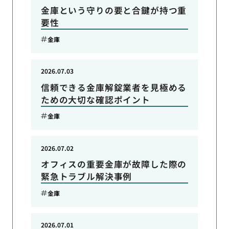
金庫という守りの要と合鍵が持つ重
要性
金庫
2026.07.03
信頼できる金庫解錠業者を見極める
ための大切な確認ポイント
金庫
2026.07.02
オフィスの重要金庫が故障した際の
緊急トラブル解決事例
金庫
2026.07.01