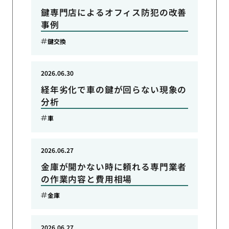
鍵専門店によるオフィス防犯の改善
事例
鍵交換
2026.06.30
経年劣化で車の鍵が回らない現象の
分析
車
2026.06.27
金庫が開かない時に頼れる専門業者
の作業内容と費用相場
金庫
2026.06.27