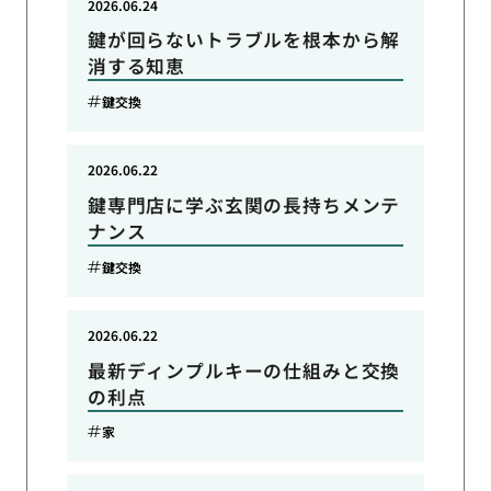
2026.06.24
鍵が回らないトラブルを根本から解
消する知恵
鍵交換
2026.06.22
鍵専門店に学ぶ玄関の長持ちメンテ
ナンス
鍵交換
2026.06.22
最新ディンプルキーの仕組みと交換
の利点
家