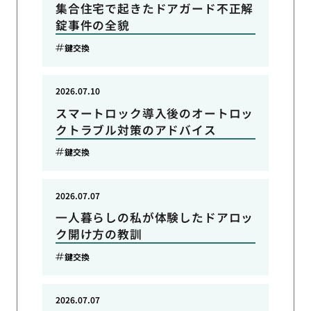
集合住宅で起きたドアガード不正解
錠事件の全貌
鍵交換
2026.07.10
スマートロック導入後のオートロッ
クトラブル対策のアドバイス
鍵交換
2026.07.07
一人暮らしの私が体験したドアロッ
ク開け方の教訓
鍵交換
2026.07.07