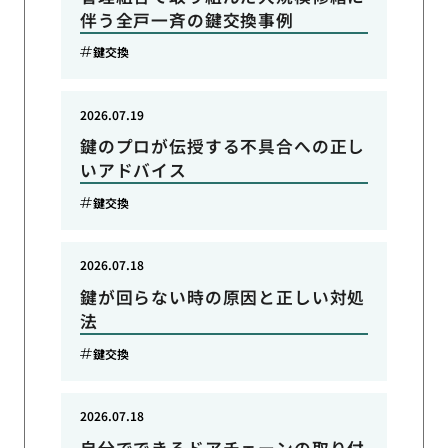
伴う全戸一斉の鍵交換事例
鍵交換
2026.07.19
鍵のプロが伝授する不具合への正し
いアドバイス
鍵交換
2026.07.18
鍵が回らない時の原因と正しい対処
法
鍵交換
2026.07.18
自分でできるドアチェーンの取り付