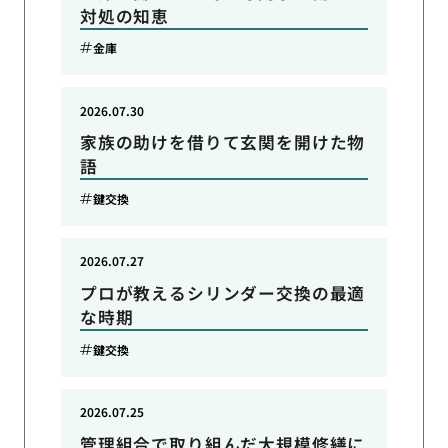
対処の知恵
金庫
2026.07.30
家族の助けを借りて玄関を開けた物
語
鍵交換
2026.07.27
プロが教えるシリンダー交換の最適
な時期
鍵交換
2026.07.25
管理組合で取り組んだ大規模修繕に