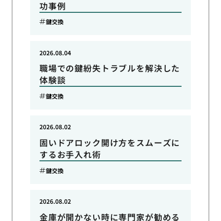
功事例
鍵交換
2026.08.04
職場での鍵紛失トラブルを解決した
体験談
鍵交換
2026.08.02
固いドアロック開け方をスムーズに
するお手入れ術
鍵交換
2026.08.02
金庫が開かない時に専門家が勧める