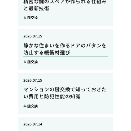
精密な鍵のスペアが作られる仕組み
と最新技術
鍵交換
2026.07.15
静かな住まいを作るドアのバタンを
防止する緩衝材選び
鍵交換
2026.07.15
マンションの鍵交換で知っておきた
い費用と防犯性能の知識
鍵交換
2026.07.14