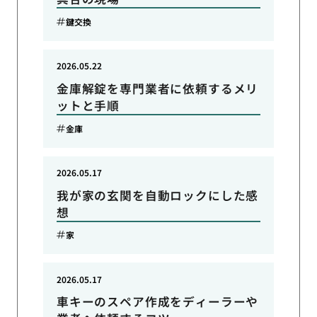
鍵交換
2026.05.22
金庫解錠を専門業者に依頼するメリ
ットと手順
金庫
2026.05.17
我が家の玄関を自動ロックにした感
想
家
2026.05.17
車キーのスペア作成をディーラーや