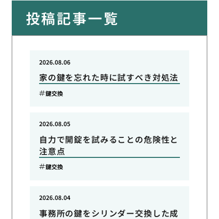
投稿記事一覧
2026.08.06
家の鍵を忘れた時に試すべき対処法
鍵交換
2026.08.05
自力で開錠を試みることの危険性と
注意点
鍵交換
2026.08.04
事務所の鍵をシリンダー交換した成