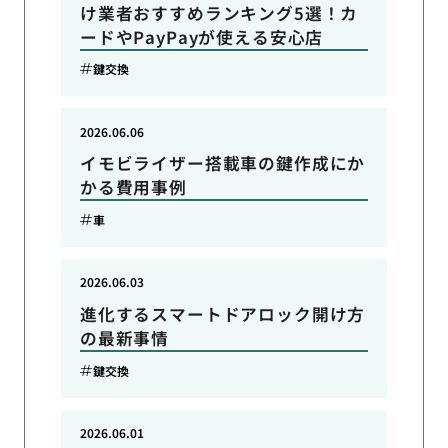
け業者おすすめランキング5選！カ
ードやPayPayが使える安心店
鍵交換
2026.06.06
イモビライザー搭載車の鍵作成にか
かる費用事例
車
2026.06.03
進化するスマートドアロック開け方
の最新事情
鍵交換
2026.06.01