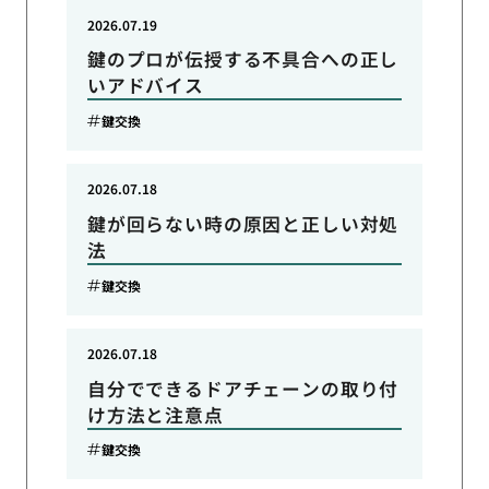
2026.07.19
鍵のプロが伝授する不具合への正し
いアドバイス
鍵交換
2026.07.18
鍵が回らない時の原因と正しい対処
法
鍵交換
2026.07.18
自分でできるドアチェーンの取り付
け方法と注意点
鍵交換