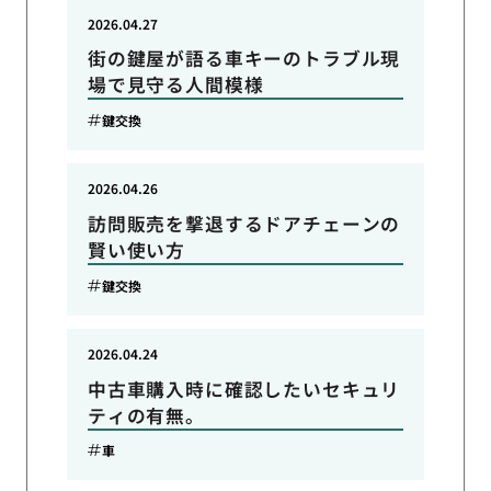
2026.04.27
街の鍵屋が語る車キーのトラブル現
場で見守る人間模様
鍵交換
2026.04.26
訪問販売を撃退するドアチェーンの
賢い使い方
鍵交換
2026.04.24
中古車購入時に確認したいセキュリ
ティの有無。
車