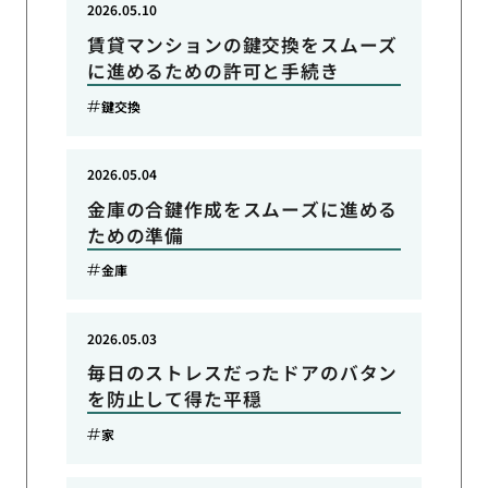
2026.05.10
賃貸マンションの鍵交換をスムーズ
に進めるための許可と手続き
鍵交換
2026.05.04
金庫の合鍵作成をスムーズに進める
ための準備
金庫
2026.05.03
毎日のストレスだったドアのバタン
を防止して得た平穏
家