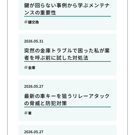
鍵が回らない事例から学ぶメンテナ
ンスの重要性
鍵交換
2026.05.31
突然の金庫トラブルで困った私が業
者を呼ぶ前に試した対処法
金庫
2026.05.27
最新の車キーを狙うリレーアタック
の脅威と防犯対策
車
2026.05.27