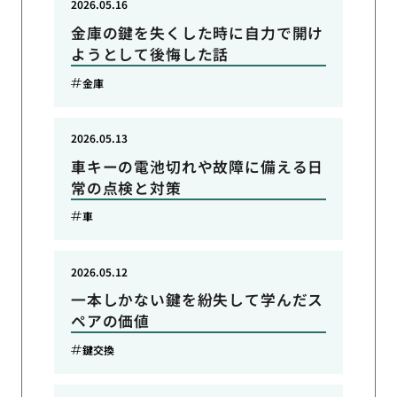
2026.05.16
金庫の鍵を失くした時に自力で開け
ようとして後悔した話
金庫
2026.05.13
車キーの電池切れや故障に備える日
常の点検と対策
車
2026.05.12
一本しかない鍵を紛失して学んだス
ペアの価値
鍵交換