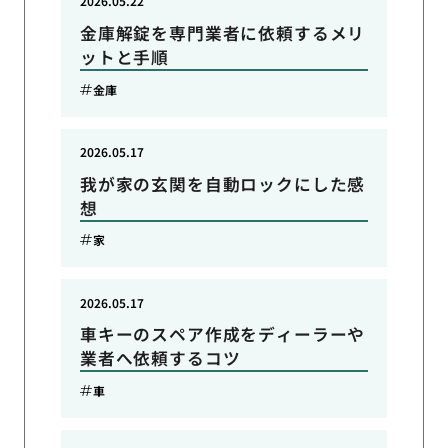
2026.05.22
金庫解錠を専門業者に依頼するメリ
ットと手順
金庫
2026.05.17
我が家の玄関を自動ロックにした感
想
家
2026.05.17
車キーのスペア作成をディーラーや
業者へ依頼するコツ
車