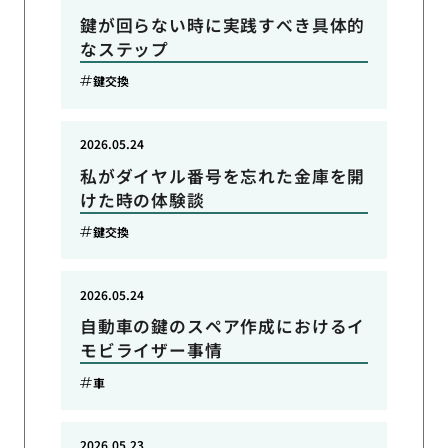
鍵が回らない時に実践すべき具体的
なステップ
鍵交換
2026.05.24
私がダイヤル番号を忘れた金庫を開
けた時の体験談
鍵交換
2026.05.24
自動車の鍵のスペア作成におけるイ
モビライザー事情
車
2026.05.23