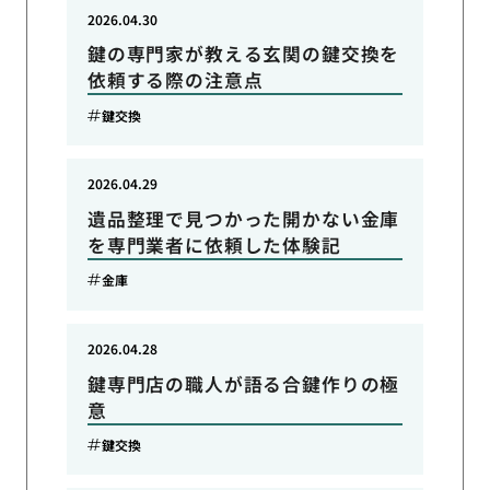
2026.04.30
鍵の専門家が教える玄関の鍵交換を
依頼する際の注意点
鍵交換
2026.04.29
遺品整理で見つかった開かない金庫
を専門業者に依頼した体験記
金庫
2026.04.28
鍵専門店の職人が語る合鍵作りの極
意
鍵交換