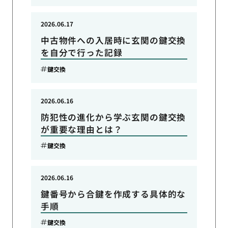
2026.06.17
中古物件への入居時に玄関の鍵交換
を自分で行った記録
鍵交換
2026.06.16
防犯性の進化から学ぶ玄関の鍵交換
が重要な理由とは？
鍵交換
2026.06.16
鍵番号から合鍵を作成する具体的な
手順
鍵交換