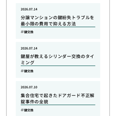
2026.07.14
分譲マンションの鍵紛失トラブルを
最小限の費用で抑える方法
鍵交換
2026.07.14
鍵屋が教えるシリンダー交換のタイ
ミング
鍵交換
2026.07.10
集合住宅で起きたドアガード不正解
錠事件の全貌
鍵交換