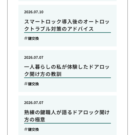
2026.07.10
スマートロック導入後のオートロッ
クトラブル対策のアドバイス
鍵交換
2026.07.07
一人暮らしの私が体験したドアロッ
ク開け方の教訓
鍵交換
2026.07.07
熟練の鍵職人が語るドアロック開け
方の極意
鍵交換