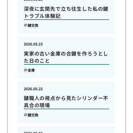
深夜に玄関先で立ち往生した私の鍵
トラブル体験記
鍵交換
2026.05.23
実家の古い金庫の合鍵を作ろうとし
た日のこと
金庫
2026.05.22
鍵職人の視点から見たシリンダー不
具合の現場
鍵交換