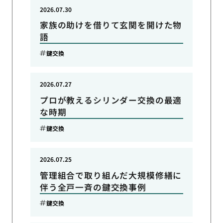
2026.07.30
家族の助けを借りて玄関を開けた物
語
鍵交換
2026.07.27
プロが教えるシリンダー交換の最適
な時期
鍵交換
2026.07.25
管理組合で取り組んだ大規模修繕に
伴う全戸一斉の鍵交換事例
鍵交換