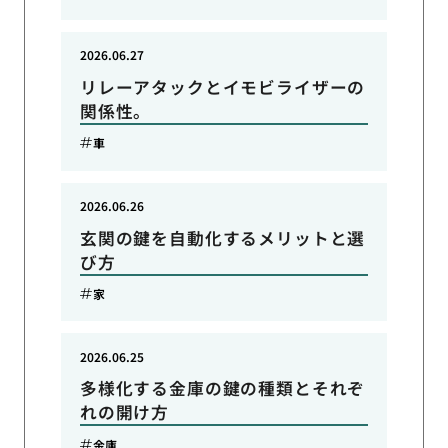
2026.06.27
リレーアタックとイモビライザーの
関係性。
車
2026.06.26
玄関の鍵を自動化するメリットと選
び方
家
2026.06.25
多様化する金庫の鍵の種類とそれぞ
れの開け方
金庫