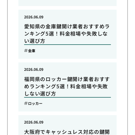
2026.06.09
愛知県の金庫鍵開け業者おすすめラ
ンキング5選！料金相場や失敗しな
い選び方
金庫
2026.06.09
福岡県のロッカー鍵開け業者おすす
めランキング5選！料金相場や失敗
しない選び方
ロッカー
2026.06.09
大阪府でキャッシュレス対応の鍵開