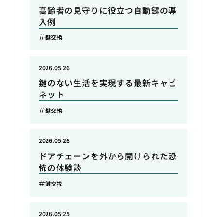
高齢者の見守りに役立つ自動鍵の導
入例
鍵交換
2026.05.26
鍵のない生活を実現する最新キャビ
ネット
鍵交換
2026.05.26
ドアチェーンを外から開けられた恐
怖の体験談
鍵交換
2026.05.25