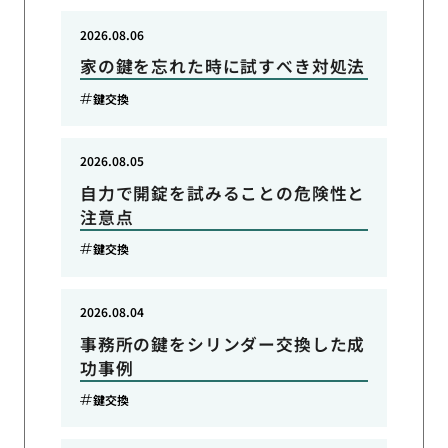
2026.08.06
家の鍵を忘れた時に試すべき対処法
鍵交換
2026.08.05
自力で開錠を試みることの危険性と
注意点
鍵交換
2026.08.04
事務所の鍵をシリンダー交換した成
功事例
鍵交換