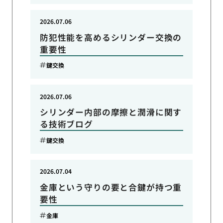
2026.07.06
防犯性能を高めるシリンダー交換の
重要性
鍵交換
2026.07.06
シリンダー内部の摩擦と潤滑に関す
る技術ブログ
鍵交換
2026.07.04
金庫という守りの要と合鍵が持つ重
要性
金庫