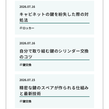
2026.07.16
キャビネットの鍵を紛失した際の対
処法
ロッカー
2026.07.16
自分で取り組む鍵のシリンダー交換
のコツ
鍵交換
2026.07.15
精密な鍵のスペアが作られる仕組み
と最新技術
鍵交換