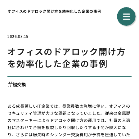
オフィスのドアロック開け方を効率化した企業の事例
2026.03.15
オフィスのドアロック開け方
を効率化した企業の事例
鍵交換
ある成長著しいIT企業では、従業員数の急増に伴い、オフィスの
セキュリティ管理が大きな課題となっていました。従来の金属製
のマスターキーによるドアロック開け方の運用では、社員の入退
社に合わせて合鍵を複製したり回収したりする手間が膨大にな
り、さらには紛失時のシリンダー交換費用が予算を圧迫していた