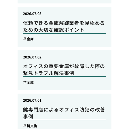
2026.07.03
信頼できる金庫解錠業者を見極める
ための大切な確認ポイント
金庫
2026.07.02
オフィスの重要金庫が故障した際の
緊急トラブル解決事例
金庫
2026.07.01
鍵専門店によるオフィス防犯の改善
事例
鍵交換