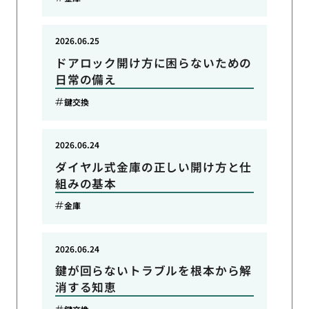
2026.06.25
ドアロック開け方に困らないための
日常の備え
鍵交換
2026.06.24
ダイヤル式金庫の正しい開け方と仕
組みの基本
金庫
2026.06.24
鍵が回らないトラブルを根本から解
消する知恵