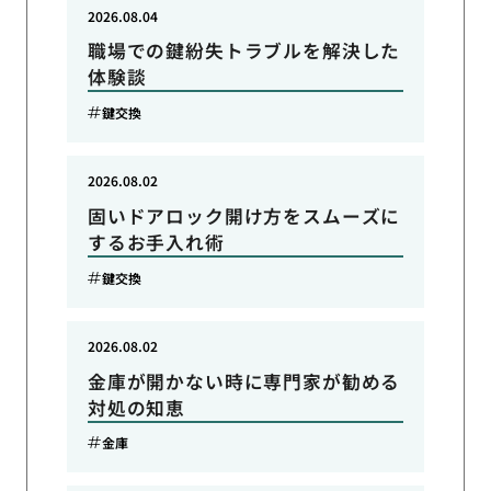
2026.08.04
職場での鍵紛失トラブルを解決した
体験談
鍵交換
2026.08.02
固いドアロック開け方をスムーズに
するお手入れ術
鍵交換
2026.08.02
金庫が開かない時に専門家が勧める
対処の知恵
金庫