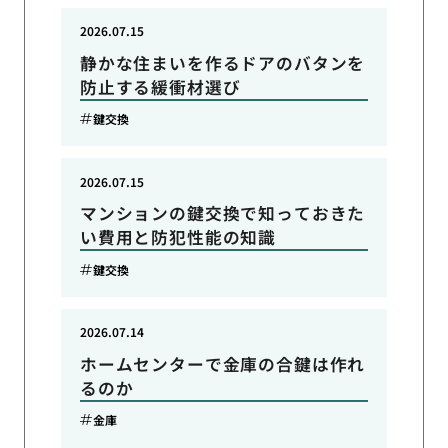
2026.07.15
静かな住まいを作るドアのバタンを
防止する緩衝材選び
鍵交換
2026.07.15
マンションの鍵交換で知っておきた
い費用と防犯性能の知識
鍵交換
2026.07.14
ホームセンターで金庫の合鍵は作れ
るのか
金庫