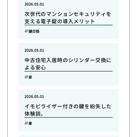
2026.05.01
次世代のマンションセキュリティを
支える電子錠の導入メリット
鍵交換
2026.05.01
中古住宅入居時のシリンダー交換に
よる安心
家
2026.05.01
イモビライザー付きの鍵を紛失した
体験談。
車