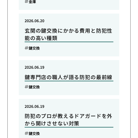
金庫
2026.06.20
玄関の鍵交換にかかる費用と防犯性
能の高い種類
鍵交換
2026.06.19
鍵専門店の職人が語る防犯の最前線
鍵交換
2026.06.19
防犯のプロが教えるドアガードを外
から開けさせない対策
鍵交換