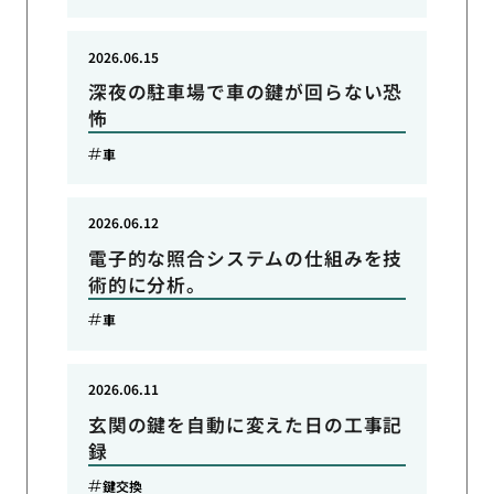
2026.06.15
深夜の駐車場で車の鍵が回らない恐
怖
車
2026.06.12
電子的な照合システムの仕組みを技
術的に分析。
車
2026.06.11
玄関の鍵を自動に変えた日の工事記
録
鍵交換