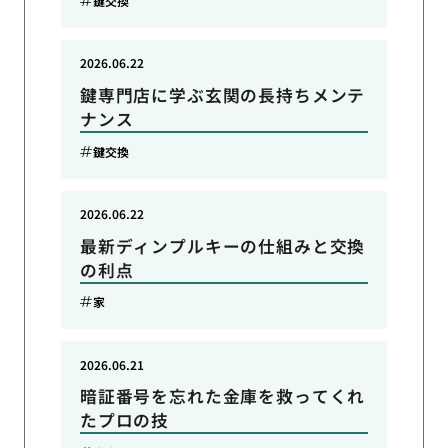
鍵交換
2026.06.22
鍵専門店に学ぶ玄関の長持ちメンテ
ナンス
鍵交換
2026.06.22
最新ディンプルキーの仕組みと交換
の利点
家
2026.06.21
暗証番号を忘れた金庫を救ってくれ
たプロの技