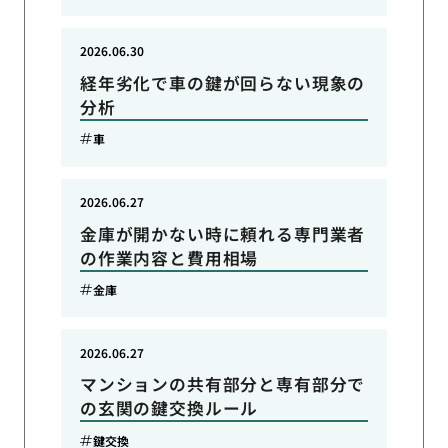
2026.06.30
経年劣化で車の鍵が回らない現象の
分析
車
2026.06.27
金庫が開かない時に頼れる専門業者
の作業内容と費用相場
金庫
2026.06.27
マンションの共有部分と専有部分で
の玄関の鍵交換ルール
鍵交換