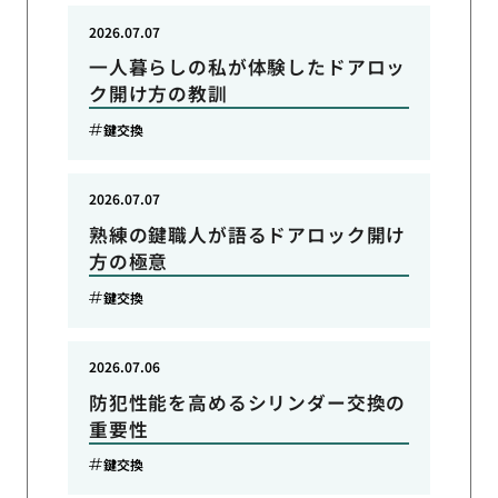
2026.07.07
一人暮らしの私が体験したドアロッ
ク開け方の教訓
鍵交換
2026.07.07
熟練の鍵職人が語るドアロック開け
方の極意
鍵交換
2026.07.06
防犯性能を高めるシリンダー交換の
重要性
鍵交換