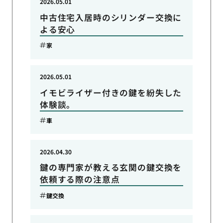
2026.05.01
中古住宅入居時のシリンダー交換に
よる安心
家
2026.05.01
イモビライザー付きの鍵を紛失した
体験談。
車
2026.04.30
鍵の専門家が教える玄関の鍵交換を
依頼する際の注意点
鍵交換