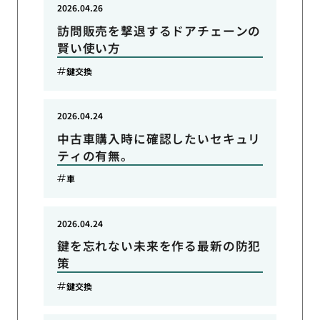
2026.04.26
訪問販売を撃退するドアチェーンの
賢い使い方
鍵交換
2026.04.24
中古車購入時に確認したいセキュリ
ティの有無。
車
2026.04.24
鍵を忘れない未来を作る最新の防犯
策
鍵交換