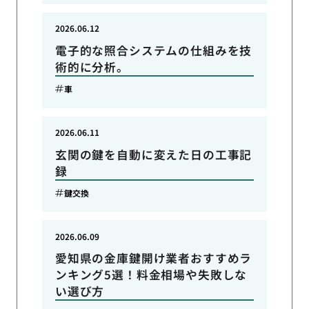
2026.06.12
電子的な照合システムの仕組みを技
術的に分析。
車
2026.06.11
玄関の鍵を自動に変えた日の工事記
録
鍵交換
2026.06.09
愛知県の金庫鍵開け業者おすすめラ
ンキング5選！料金相場や失敗しな
い選び方