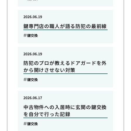
2026.06.19
鍵専門店の職人が語る防犯の最前線
鍵交換
2026.06.19
防犯のプロが教えるドアガードを外
から開けさせない対策
鍵交換
2026.06.17
中古物件への入居時に玄関の鍵交換
を自分で行った記録
鍵交換