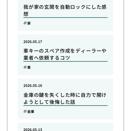
我が家の玄関を自動ロックにした感
想
家
2026.05.17
車キーのスペア作成をディーラーや
業者へ依頼するコツ
車
2026.05.16
金庫の鍵を失くした時に自力で開け
ようとして後悔した話
金庫
2026.05.13