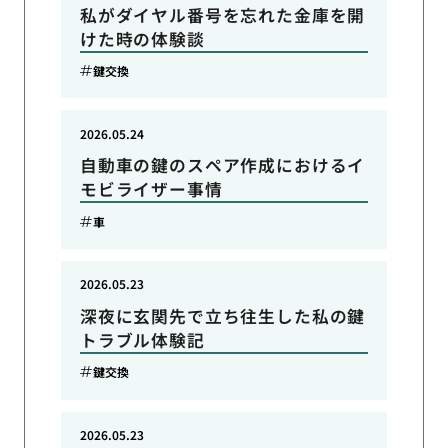
私がダイヤル番号を忘れた金庫を開
けた時の体験談
鍵交換
2026.05.24
自動車の鍵のスペア作成におけるイ
モビライザー事情
車
2026.05.23
深夜に玄関先で立ち往生した私の鍵
トラブル体験記
鍵交換
2026.05.23