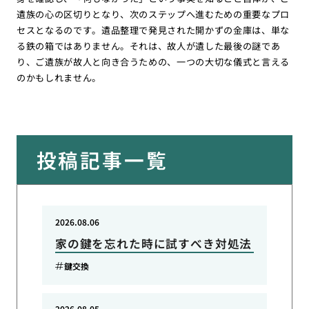
遺族の心の区切りとなり、次のステップへ進むための重要なプロ
セスとなるのです。遺品整理で発見された開かずの金庫は、単な
る鉄の箱ではありません。それは、故人が遺した最後の謎であ
り、ご遺族が故人と向き合うための、一つの大切な儀式と言える
のかもしれません。
投稿記事一覧
2026.08.06
家の鍵を忘れた時に試すべき対処法
鍵交換
2026.08.05