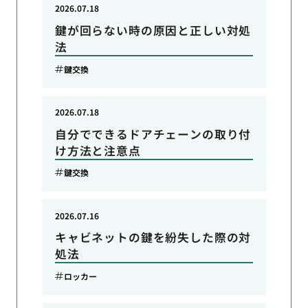
2026.07.18
鍵が回らない時の原因と正しい対処
法
鍵交換
2026.07.18
自分でできるドアチェーンの取り付
け方法と注意点
鍵交換
2026.07.16
キャビネットの鍵を紛失した際の対
処法
ロッカー