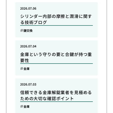
2026.07.06
シリンダー内部の摩擦と潤滑に関す
る技術ブログ
鍵交換
2026.07.04
金庫という守りの要と合鍵が持つ重
要性
金庫
2026.07.03
信頼できる金庫解錠業者を見極める
ための大切な確認ポイント
金庫