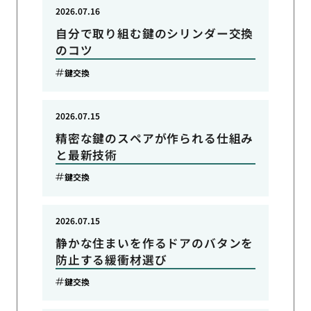
2026.07.16
自分で取り組む鍵のシリンダー交換
のコツ
鍵交換
2026.07.15
精密な鍵のスペアが作られる仕組み
と最新技術
鍵交換
2026.07.15
静かな住まいを作るドアのバタンを
防止する緩衝材選び
鍵交換