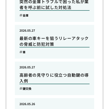
突然の金庫トラブルで困った私が業
者を呼ぶ前に試した対処法
金庫
2026.05.27
最新の車キーを狙うリレーアタック
の脅威と防犯対策
車
2026.05.27
高齢者の見守りに役立つ自動鍵の導
入例
鍵交換
2026.05.26