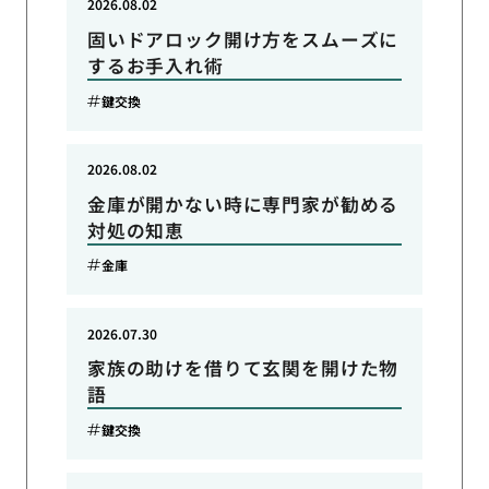
2026.08.02
固いドアロック開け方をスムーズに
するお手入れ術
鍵交換
2026.08.02
金庫が開かない時に専門家が勧める
対処の知恵
金庫
2026.07.30
家族の助けを借りて玄関を開けた物
語
鍵交換