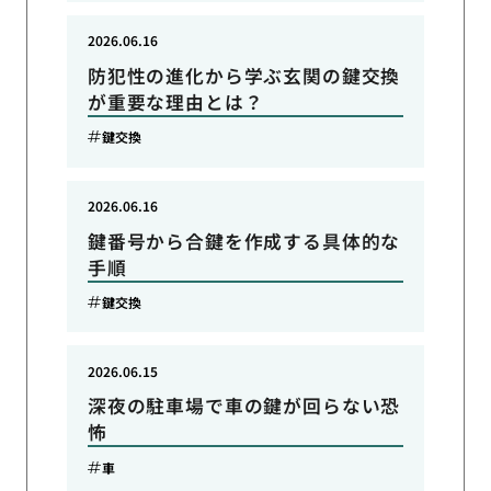
2026.06.16
防犯性の進化から学ぶ玄関の鍵交換
が重要な理由とは？
鍵交換
2026.06.16
鍵番号から合鍵を作成する具体的な
手順
鍵交換
2026.06.15
深夜の駐車場で車の鍵が回らない恐
怖
車