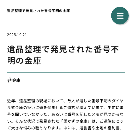
遺品整理で発見された番号不明の金庫
2025.10.21
遺品整理で発見された番号不
明の金庫
金庫
近年、遺品整理の現場において、故人が遺した番号不明のダイヤ
ル式金庫の扱いに頭を悩ませるご遺族が増えています。生前に番
号を聞いていなかった、あるいは番号を記したメモが見つからな
い。そんな状況で発見された「開かずの金庫」は、ご遺族にとっ
て大きな悩みの種となります。中には、遺言書や土地の権利書、