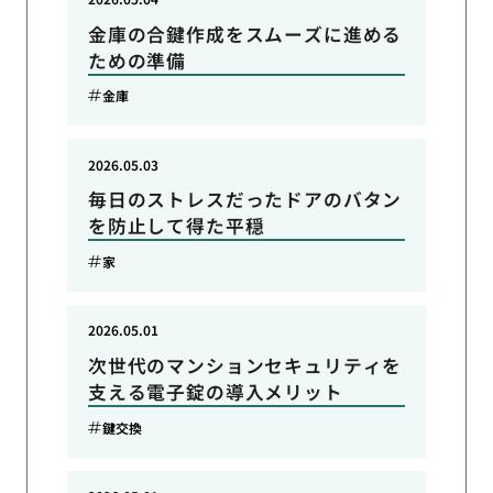
金庫の合鍵作成をスムーズに進める
ための準備
金庫
2026.05.03
毎日のストレスだったドアのバタン
を防止して得た平穏
家
2026.05.01
次世代のマンションセキュリティを
支える電子錠の導入メリット
鍵交換