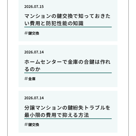
2026.07.15
マンションの鍵交換で知っておきた
い費用と防犯性能の知識
鍵交換
2026.07.14
ホームセンターで金庫の合鍵は作れ
るのか
金庫
2026.07.14
分譲マンションの鍵紛失トラブルを
最小限の費用で抑える方法
鍵交換