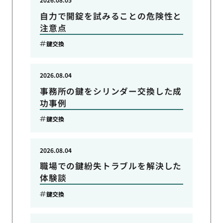
自力で開錠を試みることの危険性と
注意点
鍵交換
2026.08.04
事務所の鍵をシリンダー交換した成
功事例
鍵交換
2026.08.04
職場での鍵紛失トラブルを解決した
体験談
鍵交換