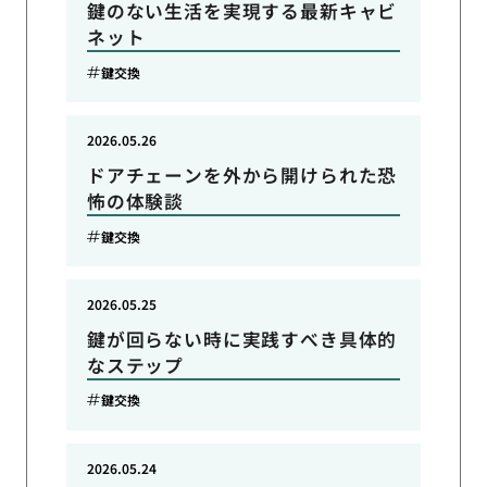
鍵のない生活を実現する最新キャビ
ネット
鍵交換
2026.05.26
ドアチェーンを外から開けられた恐
怖の体験談
鍵交換
2026.05.25
鍵が回らない時に実践すべき具体的
なステップ
鍵交換
2026.05.24