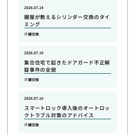
2026.07.14
鍵屋が教えるシリンダー交換のタイ
ミング
鍵交換
2026.07.10
集合住宅で起きたドアガード不正解
錠事件の全貌
鍵交換
2026.07.10
スマートロック導入後のオートロッ
クトラブル対策のアドバイス
鍵交換