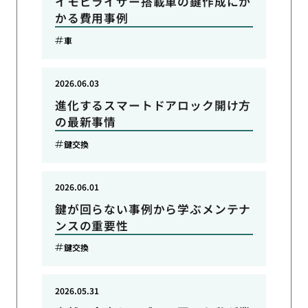
イモビライザー搭載車の鍵作成にか
かる費用事例
車
2026.06.03
進化するスマートドアロック開け方
の最新事情
鍵交換
2026.06.01
鍵が回らない事例から学ぶメンテナ
ンスの重要性
鍵交換
2026.05.31