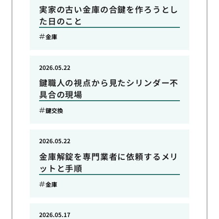
実家の古い金庫の合鍵を作ろうとし
た日のこと
金庫
2026.05.22
鍵職人の視点から見たシリンダー不
具合の現場
鍵交換
2026.05.22
金庫解錠を専門業者に依頼するメリ
ットと手順
金庫
2026.05.17