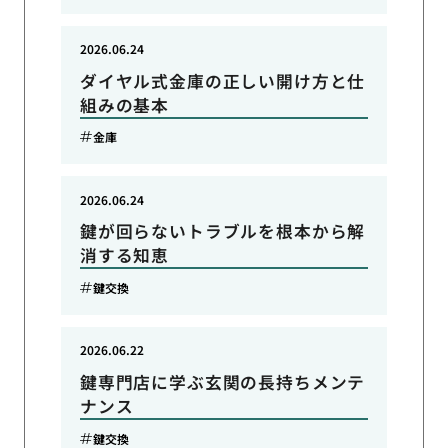
2026.06.24
ダイヤル式金庫の正しい開け方と仕
組みの基本
金庫
2026.06.24
鍵が回らないトラブルを根本から解
消する知恵
鍵交換
2026.06.22
鍵専門店に学ぶ玄関の長持ちメンテ
ナンス
鍵交換