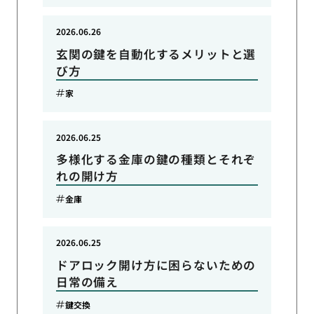
2026.06.26
玄関の鍵を自動化するメリットと選
び方
家
2026.06.25
多様化する金庫の鍵の種類とそれぞ
れの開け方
金庫
2026.06.25
ドアロック開け方に困らないための
日常の備え
鍵交換