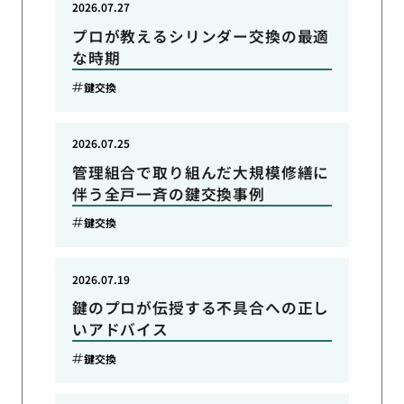
2026.07.27
プロが教えるシリンダー交換の最適
な時期
鍵交換
2026.07.25
管理組合で取り組んだ大規模修繕に
伴う全戸一斉の鍵交換事例
鍵交換
2026.07.19
鍵のプロが伝授する不具合への正し
いアドバイス
鍵交換