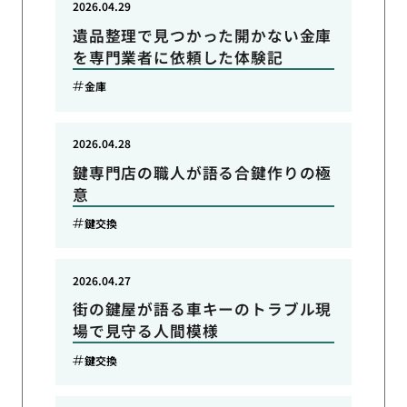
2026.04.29
遺品整理で見つかった開かない金庫
を専門業者に依頼した体験記
金庫
2026.04.28
鍵専門店の職人が語る合鍵作りの極
意
鍵交換
2026.04.27
街の鍵屋が語る車キーのトラブル現
場で見守る人間模様
鍵交換