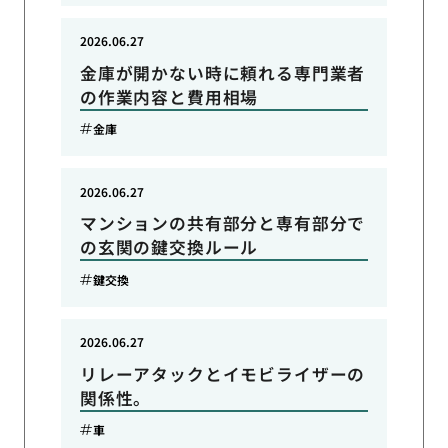
2026.06.27
金庫が開かない時に頼れる専門業者
の作業内容と費用相場
金庫
2026.06.27
マンションの共有部分と専有部分で
の玄関の鍵交換ルール
鍵交換
2026.06.27
リレーアタックとイモビライザーの
関係性。
車