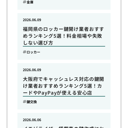
金庫
2026.06.09
福岡県のロッカー鍵開け業者おすす
めランキング5選！料金相場や失敗
しない選び方
ロッカー
2026.06.09
大阪府でキャッシュレス対応の鍵開
け業者おすすめランキング5選！カ
ードやPayPayが使える安心店
鍵交換
2026.06.06