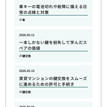
車キーの電池切れや故障に備える日
常の点検と対策
車
2026.05.12
一本しかない鍵を紛失して学んだス
ペアの価値
鍵交換
2026.05.10
賃貸マンションの鍵交換をスムーズ
に進めるための許可と手続き
鍵交換
2026.05.04