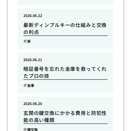
2026.06.22
最新ディンプルキーの仕組みと交換
の利点
家
2026.06.21
暗証番号を忘れた金庫を救ってくれ
たプロの技
金庫
2026.06.20
玄関の鍵交換にかかる費用と防犯性
能の高い種類
鍵交換