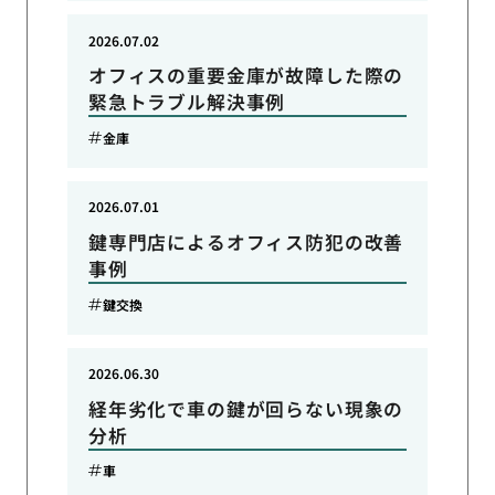
2026.07.02
オフィスの重要金庫が故障した際の
緊急トラブル解決事例
金庫
2026.07.01
鍵専門店によるオフィス防犯の改善
事例
鍵交換
2026.06.30
経年劣化で車の鍵が回らない現象の
分析
車