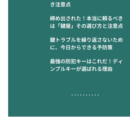
き注意点
締め出された！本当に頼るべき
は「鍵屋」その選び方と注意点
鍵トラブルを繰り返さないため
に、今日からできる予防策
最強の防犯キーはこれだ！ディ
ンプルキーが選ばれる理由