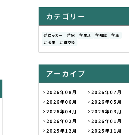
カテゴリー
ロッカー
家
生活
知識
車
金庫
鍵交換
アーカイブ
2026年08月
2026年07月
2026年06月
2026年05月
2026年04月
2026年03月
2026年02月
2026年01月
2025年12月
2025年11月