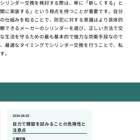
シリンダー交換を検討する際は、単に「新しくする」と
関に実装する」という視点を持つことが重要です。自分
の仕組みを知ることで、防犯に対する意識はより具体的
頼できるメーカーのシリンダーを選び、正しい方法で交
な生活を守るための最も基本的で強力な防衛手段なので
、最適なタイミングでシリンダー交換を行うことで、私
す。
2026.08.05
自力で開錠を試みることの危険性と
注意点
鍵交換