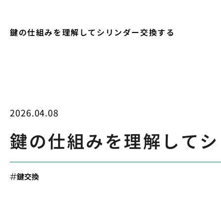
鍵の仕組みを理解してシリンダー交換する
2026.04.08
鍵の仕組みを理解してシ
鍵交換