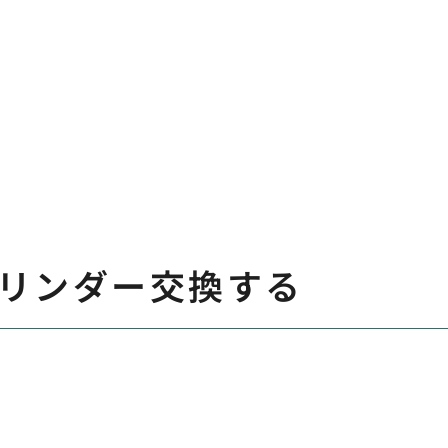
リンダー交換する