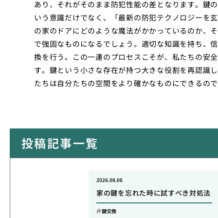
あり、それがそのまま防犯性能の差となります。鍵の
いう意識だけでなく、「最新の防犯テクノロジーを玄
の家のドアにどのような魔法がかかっているのか、そ
で強固なものになるでしょう。適切な知識を持ち、信
換を行う。この一連のプロセスこそが、私たちの安全
す。鍵という小さな存在が持つ大きな役割を再認識し
たちは自分たちの空間をより確かなものにできるので
投稿記事一覧
2026.08.06
家の鍵を忘れた時に試すべき対処法
鍵交換