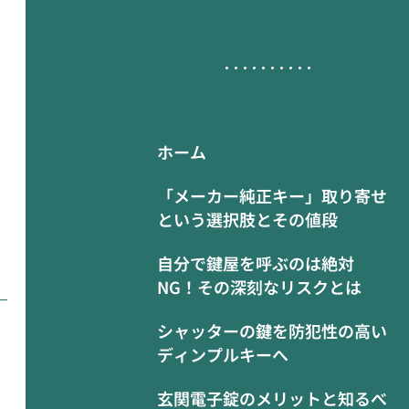
ホーム
「メーカー純正キー」取り寄せ
という選択肢とその値段
自分で鍵屋を呼ぶのは絶対
NG！その深刻なリスクとは
シャッターの鍵を防犯性の高い
ディンプルキーへ
玄関電子錠のメリットと知るべ