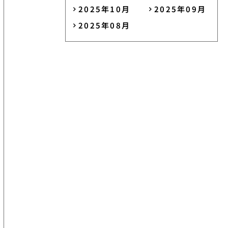
2025年10月
2025年09月
2025年08月