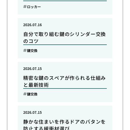
ロッカー
2026.07.16
自分で取り組む鍵のシリンダー交換
のコツ
鍵交換
2026.07.15
精密な鍵のスペアが作られる仕組み
と最新技術
鍵交換
2026.07.15
静かな住まいを作るドアのバタンを
防止する緩衝材選び