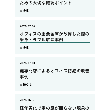
ための大切な確認ポイント
金庫
2026.07.02
オフィスの重要金庫が故障した際の
緊急トラブル解決事例
金庫
2026.07.01
鍵専門店によるオフィス防犯の改善
事例
鍵交換
2026.06.30
経年劣化で車の鍵が回らない現象の