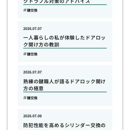
クトラブル対策のアドバイス
鍵交換
2026.07.07
一人暮らしの私が体験したドアロッ
ク開け方の教訓
鍵交換
2026.07.07
熟練の鍵職人が語るドアロック開け
方の極意
鍵交換
2026.07.06
防犯性能を高めるシリンダー交換の