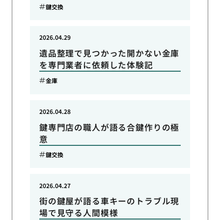
鍵交換
2026.04.29
遺品整理で見つかった開かない金庫
を専門業者に依頼した体験記
金庫
2026.04.28
鍵専門店の職人が語る合鍵作りの極
意
鍵交換
2026.04.27
街の鍵屋が語る車キーのトラブル現
場で見守る人間模様