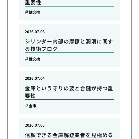
重要性
鍵交換
2026.07.06
シリンダー内部の摩擦と潤滑に関す
る技術ブログ
鍵交換
2026.07.04
金庫という守りの要と合鍵が持つ重
要性
金庫
2026.07.03
信頼できる金庫解錠業者を見極める