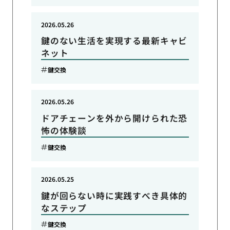
2026.05.26
鍵のない生活を実現する最新キャビ
ネット
鍵交換
2026.05.26
ドアチェーンを外から開けられた恐
怖の体験談
鍵交換
2026.05.25
鍵が回らない時に実践すべき具体的
なステップ
鍵交換