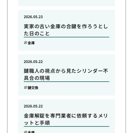
2026.05.23
実家の古い金庫の合鍵を作ろうとし
た日のこと
金庫
2026.05.22
鍵職人の視点から見たシリンダー不
具合の現場
鍵交換
2026.05.22
金庫解錠を専門業者に依頼するメリ
ットと手順
金庫