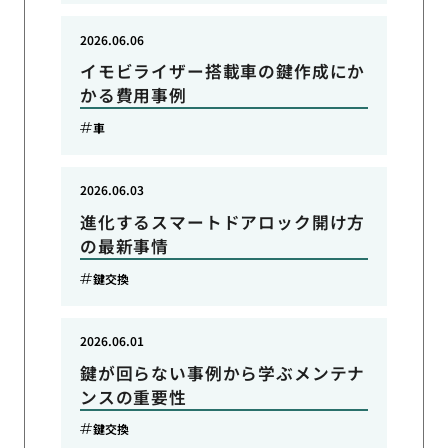
2026.06.06
イモビライザー搭載車の鍵作成にか
かる費用事例
車
2026.06.03
進化するスマートドアロック開け方
の最新事情
鍵交換
2026.06.01
鍵が回らない事例から学ぶメンテナ
ンスの重要性
鍵交換