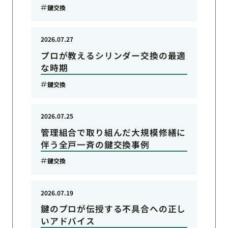
鍵交換
2026.07.27
プロが教えるシリンダー交換の最適
な時期
鍵交換
2026.07.25
管理組合で取り組んだ大規模修繕に
伴う全戸一斉の鍵交換事例
鍵交換
2026.07.19
鍵のプロが伝授する不具合への正し
いアドバイス