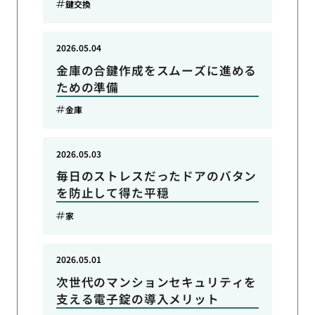
鍵交換
2026.05.04
金庫の合鍵作成をスムーズに進める
ための準備
金庫
2026.05.03
毎日のストレスだったドアのバタン
を防止して得た平穏
家
2026.05.01
次世代のマンションセキュリティを
支える電子錠の導入メリット