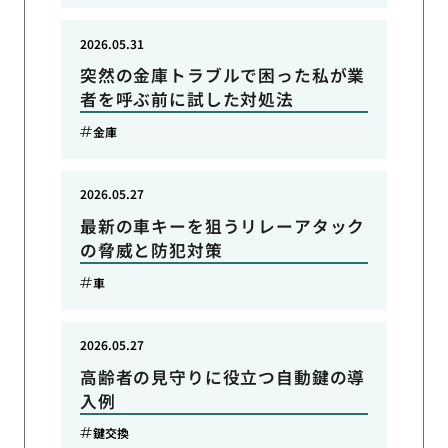
2026.05.31
突然の金庫トラブルで困った私が業
者を呼ぶ前に試した対処法
金庫
2026.05.27
最新の車キーを狙うリレーアタック
の脅威と防犯対策
車
2026.05.27
高齢者の見守りに役立つ自動鍵の導
入例
鍵交換