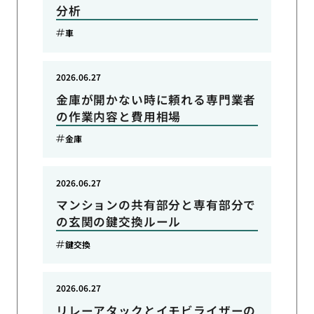
分析
車
2026.06.27
金庫が開かない時に頼れる専門業者
の作業内容と費用相場
金庫
2026.06.27
マンションの共有部分と専有部分で
の玄関の鍵交換ルール
鍵交換
2026.06.27
リレーアタックとイモビライザーの