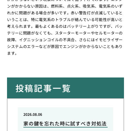
ンがかからない原因は、燃料系、点火系、吸気系、電気系のいず
れかに問題がある場合が多いです。赤い警告灯が点滅していると
いうことは、特に電気系のトラブルが絡んでいる可能性が高いと
考えられます。最もよくあるのはバッテリー上がりですが、バッ
テリーに問題がなくても、スターターモーターやセルモーターの
故障、イグニッションコイルの不具合、さらにはイモビライザー
システムのエラーなどが原因でエンジンがかからないこともあり
ます。
投稿記事一覧
2026.08.06
家の鍵を忘れた時に試すべき対処法