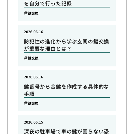
を自分で行った記録
鍵交換
2026.06.16
防犯性の進化から学ぶ玄関の鍵交換
が重要な理由とは？
鍵交換
2026.06.16
鍵番号から合鍵を作成する具体的な
手順
鍵交換
2026.06.15
深夜の駐車場で車の鍵が回らない恐