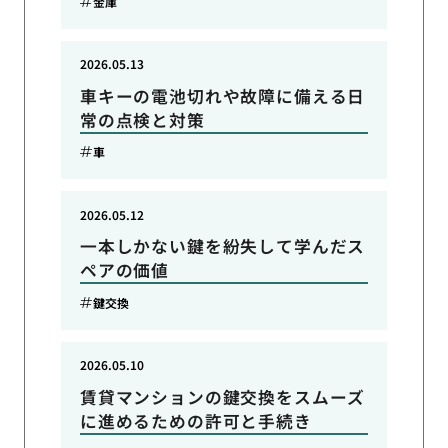
金庫
2026.05.13
車キーの電池切れや故障に備える日
常の点検と対策
車
2026.05.12
一本しかない鍵を紛失して学んだス
ペアの価値
鍵交換
2026.05.10
賃貸マンションの鍵交換をスムーズ
に進めるための許可と手続き