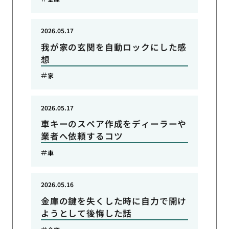
2026.05.17
我が家の玄関を自動ロックにした感
想
家
2026.05.17
車キーのスペア作成をディーラーや
業者へ依頼するコツ
車
2026.05.16
金庫の鍵を失くした時に自力で開け
ようとして後悔した話