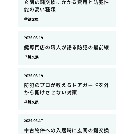
玄関の鍵交換にかかる費用と防犯性
能の高い種類
鍵交換
2026.06.19
鍵専門店の職人が語る防犯の最前線
鍵交換
2026.06.19
防犯のプロが教えるドアガードを外
から開けさせない対策
鍵交換
2026.06.17
中古物件への入居時に玄関の鍵交換