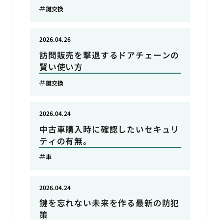
鍵交換
2026.04.26
訪問販売を撃退するドアチェーンの
賢い使い方
鍵交換
2026.04.24
中古車購入時に確認したいセキュリ
ティの有無。
車
2026.04.24
鍵を忘れない未来を作る最新の防犯
策