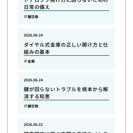
日常の備え
鍵交換
2026.06.24
ダイヤル式金庫の正しい開け方と仕
組みの基本
金庫
2026.06.24
鍵が回らないトラブルを根本から解
消する知恵
鍵交換
2026.06.22