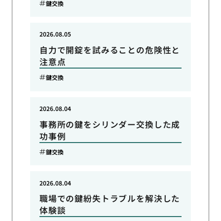
鍵交換
2026.08.05
自力で開錠を試みることの危険性と
注意点
鍵交換
2026.08.04
事務所の鍵をシリンダー交換した成
功事例
鍵交換
2026.08.04
職場での鍵紛失トラブルを解決した
体験談