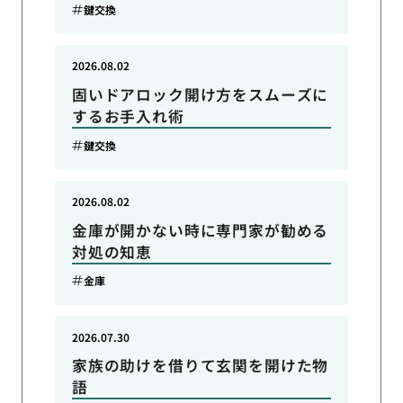
鍵交換
2026.08.02
固いドアロック開け方をスムーズに
するお手入れ術
鍵交換
2026.08.02
金庫が開かない時に専門家が勧める
対処の知恵
金庫
2026.07.30
家族の助けを借りて玄関を開けた物
語