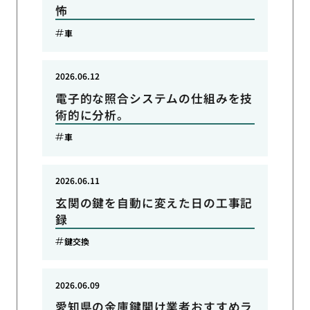
怖
車
2026.06.12
電子的な照合システムの仕組みを技
術的に分析。
車
2026.06.11
玄関の鍵を自動に変えた日の工事記
録
鍵交換
2026.06.09
愛知県の金庫鍵開け業者おすすめラ