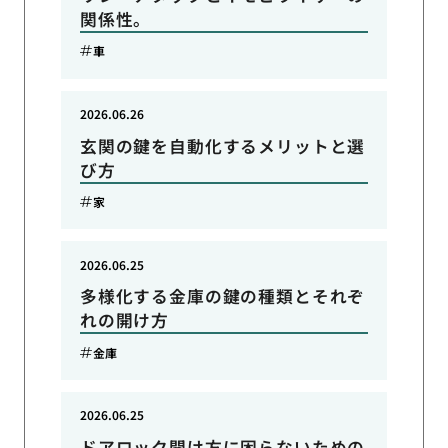
関係性。
車
2026.06.26
玄関の鍵を自動化するメリットと選
び方
家
2026.06.25
多様化する金庫の鍵の種類とそれぞ
れの開け方
金庫
2026.06.25
ドアロック開け方に困らないための