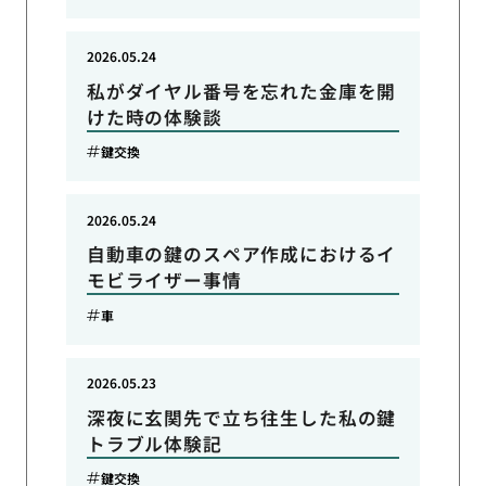
2026.05.24
私がダイヤル番号を忘れた金庫を開
けた時の体験談
鍵交換
2026.05.24
自動車の鍵のスペア作成におけるイ
モビライザー事情
車
2026.05.23
深夜に玄関先で立ち往生した私の鍵
トラブル体験記
鍵交換