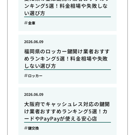
ンキング5選！料金相場や失敗しな
い選び方
金庫
2026.06.09
福岡県のロッカー鍵開け業者おすす
めランキング5選！料金相場や失敗
しない選び方
ロッカー
2026.06.09
大阪府でキャッシュレス対応の鍵開
け業者おすすめランキング5選！カ
ードやPayPayが使える安心店
鍵交換