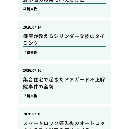
鍵交換
2026.07.14
鍵屋が教えるシリンダー交換のタイ
ミング
鍵交換
2026.07.10
集合住宅で起きたドアガード不正解
錠事件の全貌
鍵交換
2026.07.10
スマートロック導入後のオートロッ