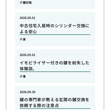
鍵交換
2026.05.01
中古住宅入居時のシリンダー交換に
よる安心
家
2026.05.01
イモビライザー付きの鍵を紛失した
体験談。
車
2026.04.30
鍵の専門家が教える玄関の鍵交換を
依頼する際の注意点