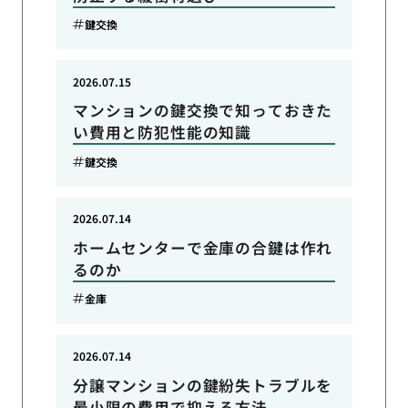
鍵交換
2026.07.15
マンションの鍵交換で知っておきた
い費用と防犯性能の知識
鍵交換
2026.07.14
ホームセンターで金庫の合鍵は作れ
るのか
金庫
2026.07.14
分譲マンションの鍵紛失トラブルを
最小限の費用で抑える方法