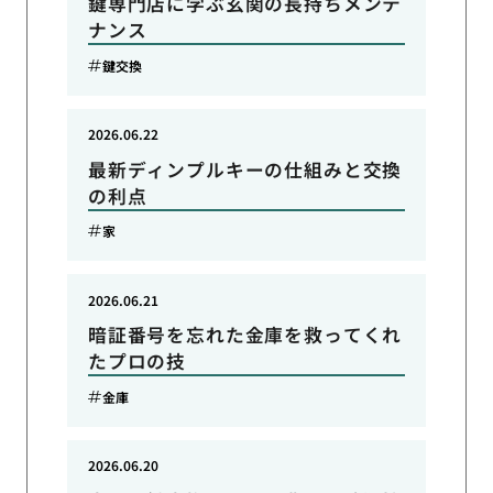
鍵専門店に学ぶ玄関の長持ちメンテ
ナンス
鍵交換
2026.06.22
最新ディンプルキーの仕組みと交換
の利点
家
2026.06.21
暗証番号を忘れた金庫を救ってくれ
たプロの技
金庫
2026.06.20