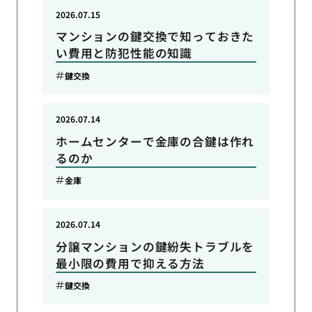
2026.07.15
マンションの鍵交換で知っておきた
い費用と防犯性能の知識
鍵交換
2026.07.14
ホームセンターで金庫の合鍵は作れ
るのか
金庫
2026.07.14
分譲マンションの鍵紛失トラブルを
最小限の費用で抑える方法
鍵交換