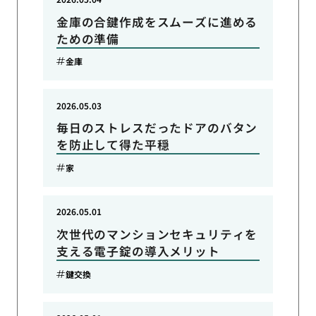
金庫の合鍵作成をスムーズに進める
ための準備
金庫
2026.05.03
毎日のストレスだったドアのバタン
を防止して得た平穏
家
2026.05.01
次世代のマンションセキュリティを
支える電子錠の導入メリット
鍵交換