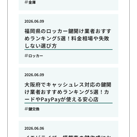
金庫
2026.06.09
福岡県のロッカー鍵開け業者おすす
めランキング5選！料金相場や失敗
しない選び方
ロッカー
2026.06.09
大阪府でキャッシュレス対応の鍵開
け業者おすすめランキング5選！カ
ードやPayPayが使える安心店
鍵交換
2026.06.06