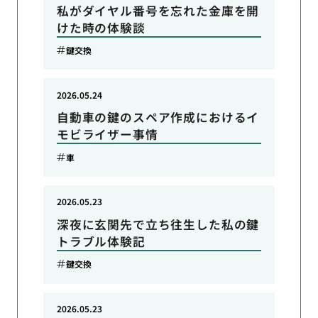
私がダイヤル番号を忘れた金庫を開
けた時の体験談
鍵交換
2026.05.24
自動車の鍵のスペア作成におけるイ
モビライザー事情
車
2026.05.23
深夜に玄関先で立ち往生した私の鍵
トラブル体験記
鍵交換
2026.05.23