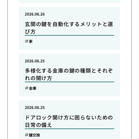
2026.06.26
玄関の鍵を自動化するメリットと選
び方
家
2026.06.25
多様化する金庫の鍵の種類とそれぞ
れの開け方
金庫
2026.06.25
ドアロック開け方に困らないための
日常の備え
鍵交換