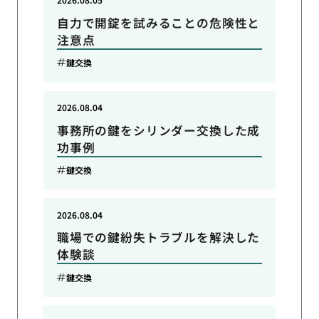
自力で開錠を試みることの危険性と
注意点
鍵交換
2026.08.04
事務所の鍵をシリンダー交換した成
功事例
鍵交換
2026.08.04
職場での鍵紛失トラブルを解決した
体験談
鍵交換