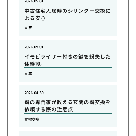
2026.05.01
中古住宅入居時のシリンダー交換に
よる安心
家
2026.05.01
イモビライザー付きの鍵を紛失した
体験談。
車
2026.04.30
鍵の専門家が教える玄関の鍵交換を
依頼する際の注意点
鍵交換