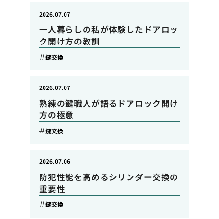
2026.07.07
一人暮らしの私が体験したドアロッ
ク開け方の教訓
鍵交換
2026.07.07
熟練の鍵職人が語るドアロック開け
方の極意
鍵交換
2026.07.06
防犯性能を高めるシリンダー交換の
重要性
鍵交換