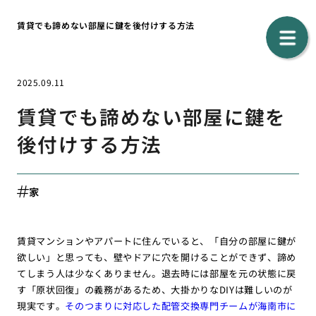
賃貸でも諦めない部屋に鍵を後付けする方法
2025.09.11
賃貸でも諦めない部屋に鍵を
後付けする方法
家
賃貸マンションやアパートに住んでいると、「自分の部屋に鍵が
欲しい」と思っても、壁やドアに穴を開けることができず、諦め
てしまう人は少なくありません。退去時には部屋を元の状態に戻
す「原状回復」の義務があるため、大掛かりなDIYは難しいのが
現実です。
そのつまりに対応した配管交換専門チームが海南市に