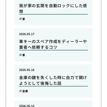
我が家の玄関を自動ロックにした感
想
家
2026.05.17
車キーのスペア作成をディーラーや
業者へ依頼するコツ
車
2026.05.16
金庫の鍵を失くした時に自力で開け
ようとして後悔した話
金庫
2026.05.13