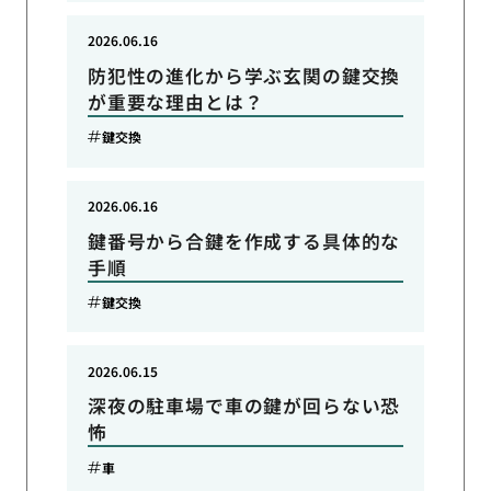
2026.06.16
防犯性の進化から学ぶ玄関の鍵交換
が重要な理由とは？
鍵交換
2026.06.16
鍵番号から合鍵を作成する具体的な
手順
鍵交換
2026.06.15
深夜の駐車場で車の鍵が回らない恐
怖
車