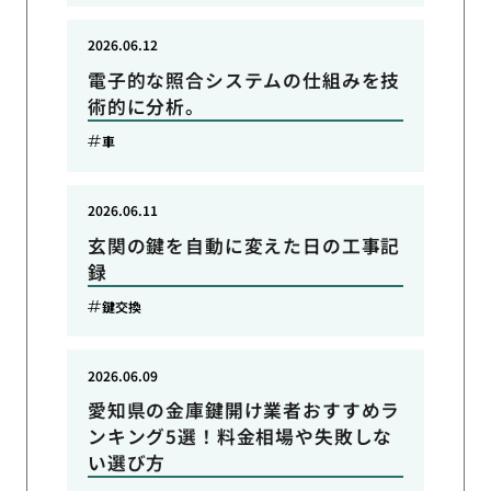
2026.06.12
電子的な照合システムの仕組みを技
術的に分析。
車
2026.06.11
玄関の鍵を自動に変えた日の工事記
録
鍵交換
2026.06.09
愛知県の金庫鍵開け業者おすすめラ
ンキング5選！料金相場や失敗しな
い選び方