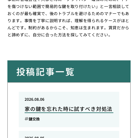
を傷つけない範囲で簡易的な鍵を取り付けたい」と一言相談して
おくのが最も確実で、後のトラブルを避けるためのマナーでもあ
ります。事情を丁寧に説明すれば、理解を得られるケースがほと
んどです。制約があるからこそ、知恵は生まれます。賃貸だから
と諦めずに、自分に合った方法を探してみてください。
投稿記事一覧
2026.08.06
家の鍵を忘れた時に試すべき対処法
鍵交換
2026.08.05