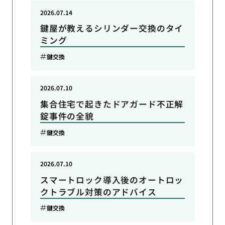
2026.07.14
鍵屋が教えるシリンダー交換のタイ
ミング
鍵交換
2026.07.10
集合住宅で起きたドアガード不正解
錠事件の全貌
鍵交換
2026.07.10
スマートロック導入後のオートロッ
クトラブル対策のアドバイス
鍵交換