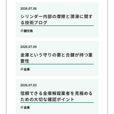
2026.07.06
シリンダー内部の摩擦と潤滑に関す
る技術ブログ
鍵交換
2026.07.04
金庫という守りの要と合鍵が持つ重
要性
金庫
2026.07.03
信頼できる金庫解錠業者を見極める
ための大切な確認ポイント
金庫