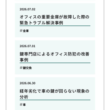
2026.07.02
オフィスの重要金庫が故障した際の
緊急トラブル解決事例
金庫
2026.07.01
鍵専門店によるオフィス防犯の改善
事例
鍵交換
2026.06.30
経年劣化で車の鍵が回らない現象の
分析
車