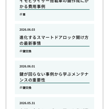
イモビライザー搭載車の鍵作成にか
かる費用事例
車
2026.06.03
進化するスマートドアロック開け方
の最新事情
鍵交換
2026.06.01
鍵が回らない事例から学ぶメンテナ
ンスの重要性
鍵交換
2026.05.31