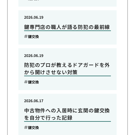
2026.06.19
鍵専門店の職人が語る防犯の最前線
鍵交換
2026.06.19
防犯のプロが教えるドアガードを外
から開けさせない対策
鍵交換
2026.06.17
中古物件への入居時に玄関の鍵交換
を自分で行った記録
鍵交換