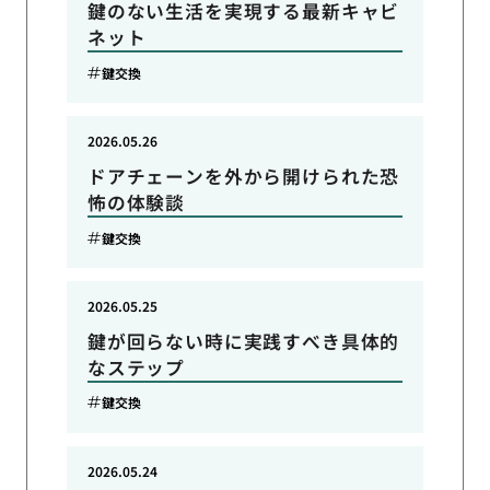
鍵のない生活を実現する最新キャビ
ネット
鍵交換
2026.05.26
ドアチェーンを外から開けられた恐
怖の体験談
鍵交換
2026.05.25
鍵が回らない時に実践すべき具体的
なステップ
鍵交換
2026.05.24