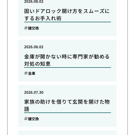
2026.08.02
固いドアロック開け方をスムーズに
するお手入れ術
鍵交換
2026.08.02
金庫が開かない時に専門家が勧める
対処の知恵
金庫
2026.07.30
家族の助けを借りて玄関を開けた物
語
鍵交換