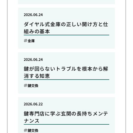
2026.06.24
ダイヤル式金庫の正しい開け方と仕
組みの基本
金庫
2026.06.24
鍵が回らないトラブルを根本から解
消する知恵
鍵交換
2026.06.22
鍵専門店に学ぶ玄関の長持ちメンテ
ナンス
鍵交換