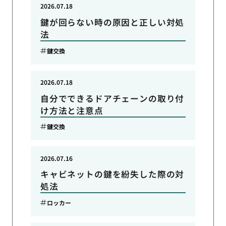
2026.07.18
鍵が回らない時の原因と正しい対処
法
鍵交換
2026.07.18
自分でできるドアチェーンの取り付
け方法と注意点
鍵交換
2026.07.16
キャビネットの鍵を紛失した際の対
処法
ロッカー