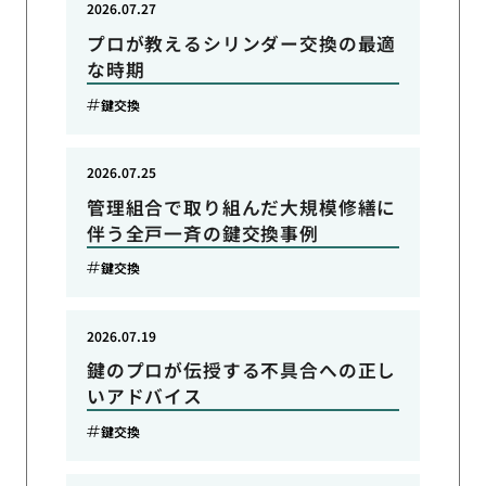
2026.07.27
プロが教えるシリンダー交換の最適
な時期
鍵交換
2026.07.25
管理組合で取り組んだ大規模修繕に
伴う全戸一斉の鍵交換事例
鍵交換
2026.07.19
鍵のプロが伝授する不具合への正し
いアドバイス
鍵交換