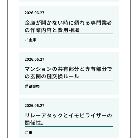
2026.06.27
金庫が開かない時に頼れる専門業者
の作業内容と費用相場
金庫
2026.06.27
マンションの共有部分と専有部分で
の玄関の鍵交換ルール
鍵交換
2026.06.27
リレーアタックとイモビライザーの
関係性。
車