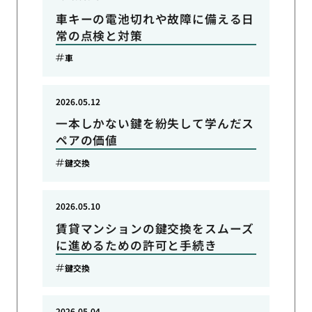
車キーの電池切れや故障に備える日
常の点検と対策
車
2026.05.12
一本しかない鍵を紛失して学んだス
ペアの価値
鍵交換
2026.05.10
賃貸マンションの鍵交換をスムーズ
に進めるための許可と手続き
鍵交換
2026.05.04