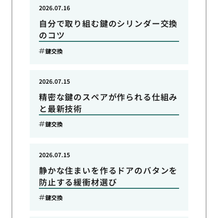
2026.07.16
自分で取り組む鍵のシリンダー交換
のコツ
鍵交換
2026.07.15
精密な鍵のスペアが作られる仕組み
と最新技術
鍵交換
2026.07.15
静かな住まいを作るドアのバタンを
防止する緩衝材選び
鍵交換