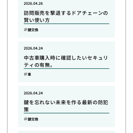
2026.04.26
訪問販売を撃退するドアチェーンの
賢い使い方
鍵交換
2026.04.24
中古車購入時に確認したいセキュリ
ティの有無。
車
2026.04.24
鍵を忘れない未来を作る最新の防犯
策
鍵交換