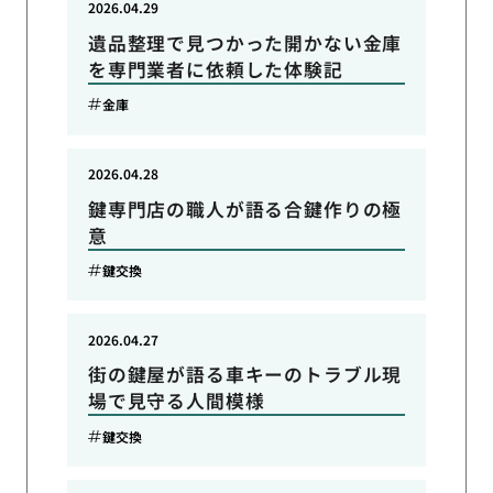
2026.04.29
遺品整理で見つかった開かない金庫
を専門業者に依頼した体験記
金庫
2026.04.28
鍵専門店の職人が語る合鍵作りの極
意
鍵交換
2026.04.27
街の鍵屋が語る車キーのトラブル現
場で見守る人間模様
鍵交換