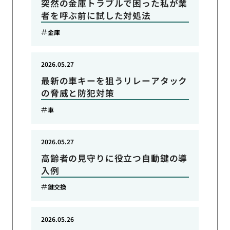
突然の金庫トラブルで困った私が業
者を呼ぶ前に試した対処法
金庫
2026.05.27
最新の車キーを狙うリレーアタック
の脅威と防犯対策
車
2026.05.27
高齢者の見守りに役立つ自動鍵の導
入例
鍵交換
2026.05.26