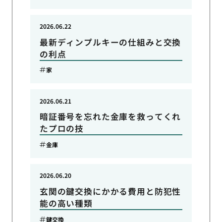
2026.06.22
最新ディンプルキーの仕組みと交換
の利点
家
2026.06.21
暗証番号を忘れた金庫を救ってくれ
たプロの技
金庫
2026.06.20
玄関の鍵交換にかかる費用と防犯性
能の高い種類
鍵交換